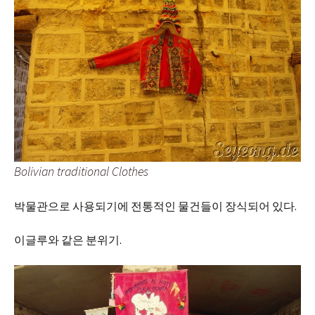
Bolivian traditional Clothes
박물관으로 사용되기에 전통적인 물건들이 장식되어 있다.
이글루와 같은 분위기.