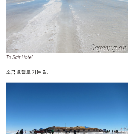
To Salt Hotel
소금 호텔로 가는 길.