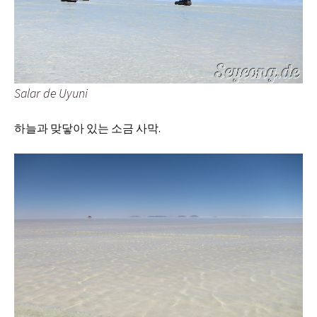
Salar de Uyuni
하늘과 맞닿아 있는 소금 사막.