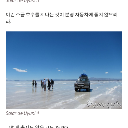
Salar de Uyuni 3
이런 소금 호수를 지나는 것이 분명 자동차에 좋지 않으리
라.
Salar de Uyuni 4
그렇게 춥지도 않은 고도 2500m.