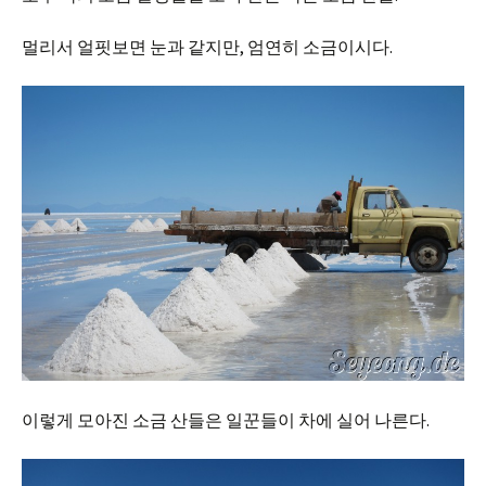
멀리서 얼핏보면 눈과 같지만, 엄연히 소금이시다.
이렇게 모아진 소금 산들은 일꾼들이 차에 실어 나른다.