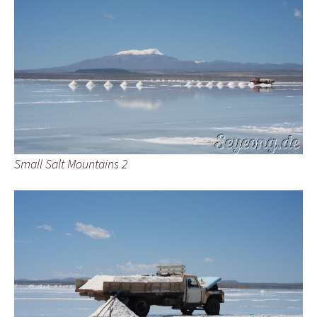
Small Salt Mountains 2