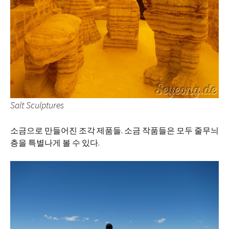
Salt Sculptures
소금으로 만들어진 조각 제품들. 소금 작품들은 모두 줄무늬
층을 특별나게 볼 수 있다.