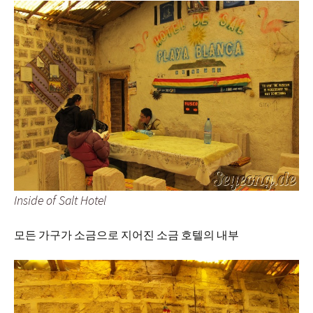
Inside of Salt Hotel
모든 가구가 소금으로 지어진 소금 호텔의 내부