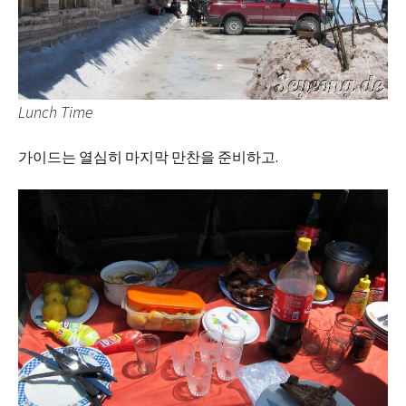
Lunch Time
가이드는 열심히 마지막 만찬을 준비하고.