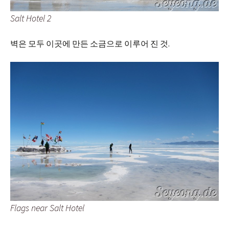
Salt Hotel 2
벽은 모두 이곳에 만든 소금으로 이루어 진 것.
Flags near Salt Hotel