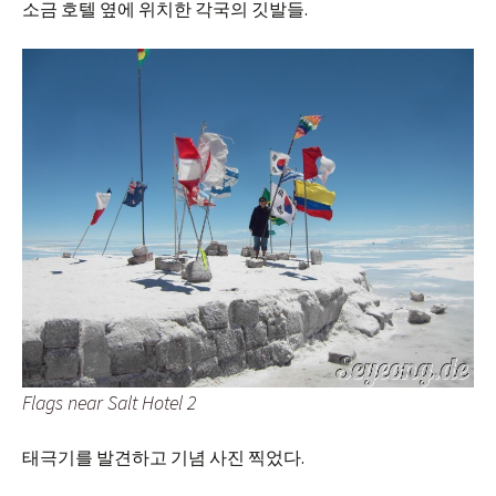
소금 호텔 옆에 위치한 각국의 깃발들.
Flags near Salt Hotel 2
태극기를 발견하고 기념 사진 찍었다.