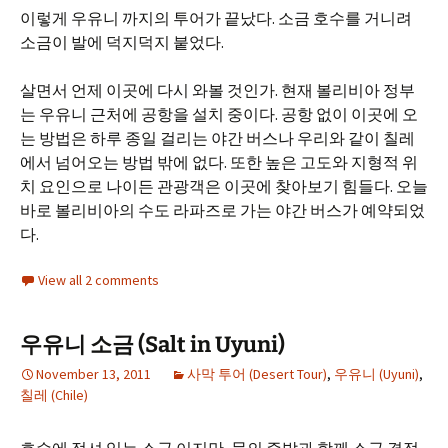
이렇게 우유니 까지의 투어가 끝났다. 소금 호수를 거니려
소금이 발에 덕지덕지 붙었다.
살면서 언제 이곳에 다시 와볼 것인가. 현재 볼리비아 정부
는 우유니 근처에 공항을 설치 중이다. 공항 없이 이곳에 오
는 방법은 하루 종일 걸리는 야간 버스나 우리와 같이 칠레
에서 넘어오는 방법 밖에 없다. 또한 높은 고도와 지형적 위
치 요인으로 나이든 관광객은 이곳에 찾아보기 힘들다. 오늘
바로 볼리비아의 수도 라파즈로 가는 야간 버스가 예약되었
다.
View all 2 comments
우유니 소금 (Salt in Uyuni)
November 13, 2011
사막 투어 (Desert Tour)
,
우유니 (Uyuni)
,
칠레 (Chile)