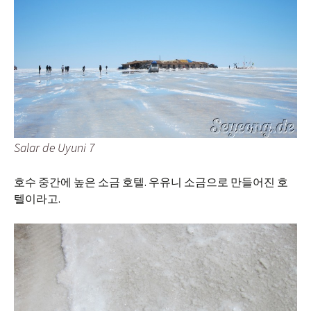
Salar de Uyuni 7
호수 중간에 높은 소금 호텔. 우유니 소금으로 만들어진 호
텔이라고.