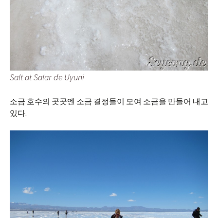
Salt at Salar de Uyuni
소금 호수의 곳곳엔 소금 결정들이 모여 소금을 만들어 내고
있다.