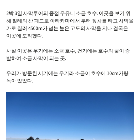
2박 3일 사막투어의 종점 우유니 소금 호수. 이곳을 보기 위
해 칠레의 산 페드로 아타카마에서 부터 짚차를 타고 사막을
가로 질러 4500m가 넘는 높은 고도의 사막을 지나 결국은
이곳에 도착했다.
사실 이곳은 우기에는 소금 호수, 건기에는 호수의 물이 증
발하여 소금 사막이 되는 곳.
우리가 방문한 시기에는 우기라 소금이 호수에 10cm가량
녹아 있었다.