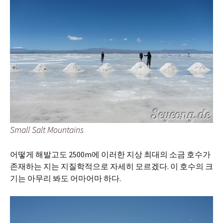
Small Salt Mountains
어떻게 해발고도 2500m에 이러한 지상 최대의 소금 호수가
존재하는 지는 지질학적으로 자세히 모르겠다. 이 호수의 크
기는 아무리 봐도 어마어마 하다.