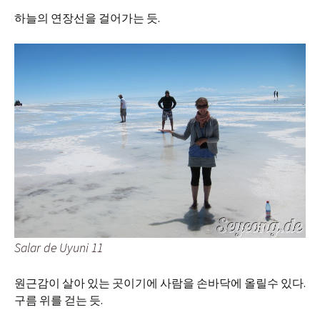
하늘의 연장선을 걸어가는 듯.
Salar de Uyuni 11
원근감이 살아 있는 곳이기에 사람을 손바닥에 올릴수 있다.
구름 위를 걷는 듯.