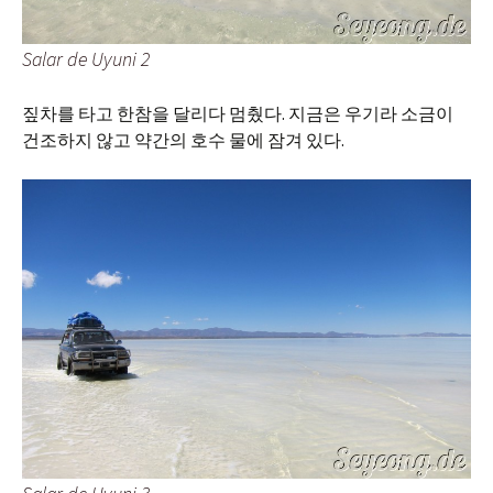
Salar de Uyuni 2
짚차를 타고 한참을 달리다 멈췄다. 지금은 우기라 소금이
건조하지 않고 약간의 호수 물에 잠겨 있다.