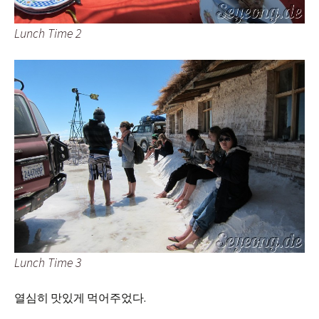
Lunch Time 2
Lunch Time 3
열심히 맛있게 먹어주었다.