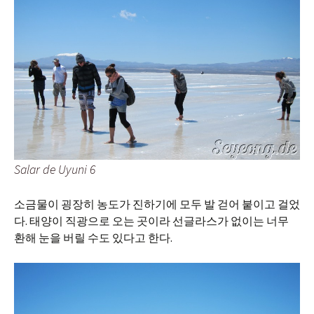
Salar de Uyuni 6
소금물이 굉장히 농도가 진하기에 모두 발 걷어 붙이고 걸었
다. 태양이 직광으로 오는 곳이라 선글라스가 없이는 너무
환해 눈을 버릴 수도 있다고 한다.