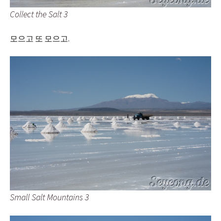
Collect the Salt 3
모으고 또 모으고.
Small Salt Mountains 3