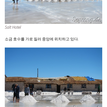
Salt Hotel
소금 호수를 가로 질러 중앙에 위치하고 있다.