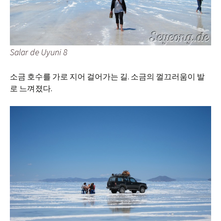
Salar de Uyuni 8
소금 호수를 가로 지어 걸어가는 길. 소금의 껄끄러움이 발
로 느껴졌다.