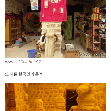
Inside of Salt Hotel 2
또 다른 한국인의 흔적.