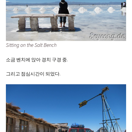
Sitting on the Salt Bench
소금 벤치에 앉아 경치 구경 중.
그리고 점심시간이 되었다.