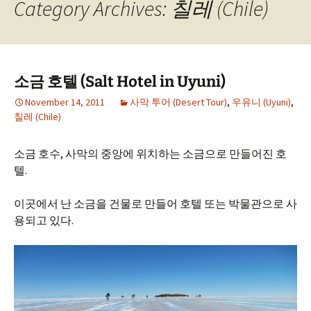
Category Archives: 칠레 (Chile)
소금 호텔 (Salt Hotel in Uyuni)
November 14, 2011
사막 투어 (Desert Tour)
,
우유니 (Uyuni)
,
칠레 (Chile)
소금 호수, 사막의 중앙에 위치하는 소금으로 만들어진 호
텔.
이곳에서 난 소금을 건물로 만들어 호텔 또는 박물관으로 사
용되고 있다.