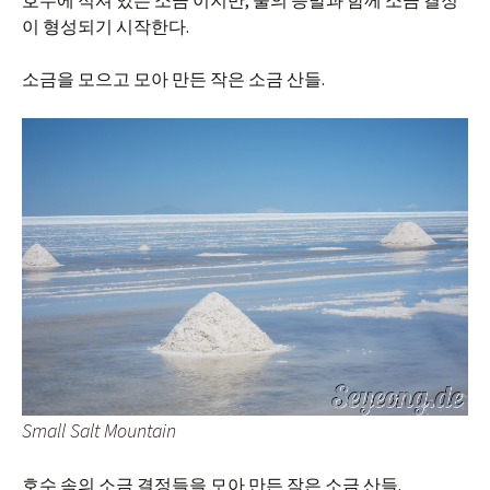
호수에 적셔 있는 소금 이지만, 물의 증발과 함께 소금 결정
이 형성되기 시작한다.
소금을 모으고 모아 만든 작은 소금 산들.
Small Salt Mountain
호수 속의 소금 결정들을 모아 만든 작은 소금 산들.