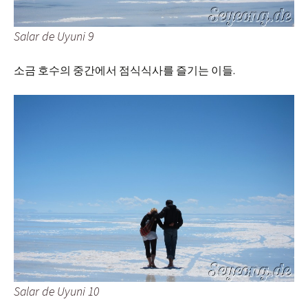
Salar de Uyuni 9
소금 호수의 중간에서 점식식사를 즐기는 이들.
Salar de Uyuni 10