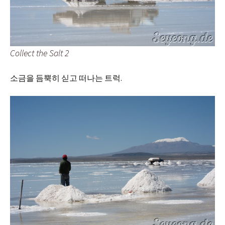
Collect the Salt 2
소금을 듬뿍히 싣고 떠나는 트럭.