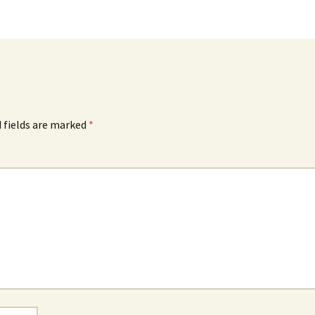
 fields are marked
*