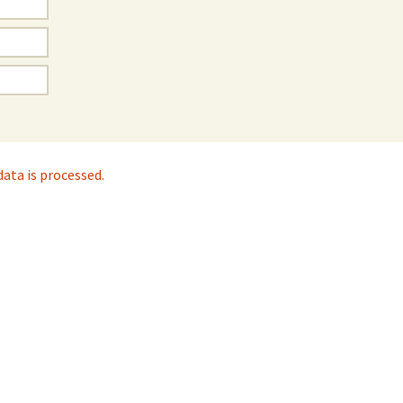
ta is processed.