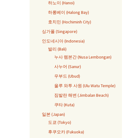
하노이 (Hanoi)
하롱베이 (Halong Bay)
호치민 (Hochiminh City)
싱가폴 (Singapore)
인도네시아 (Indonesia)
발리 (Bali)
누사 렘본간 (Nusa Lembongan)
사누어 (Sanur)
우부드 (Ubud)
울루 와투 사원 (Ulu Watu Temple)
짐발란 해변 (Jimbalan Beach)
쿠타 (Kuta)
일본 (Japan)
도쿄 (Tokyo)
후쿠오카 (Fukuoka)