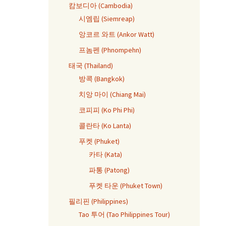
캄보디아 (Cambodia)
시엠립 (Siemreap)
앙코르 와트 (Ankor Watt)
프놈펜 (Phnompehn)
태국 (Thailand)
방콕 (Bangkok)
치앙 마이 (Chiang Mai)
코피피 (Ko Phi Phi)
콜란타 (Ko Lanta)
푸켓 (Phuket)
카타 (Kata)
파통 (Patong)
푸켓 타운 (Phuket Town)
필리핀 (Philippines)
Tao 투어 (Tao Philippines Tour)