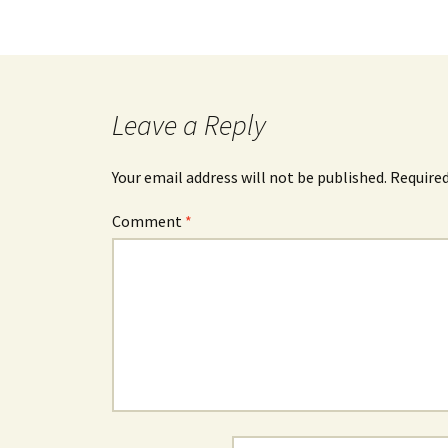
Leave a Reply
Your email address will not be published.
Required
Comment
*