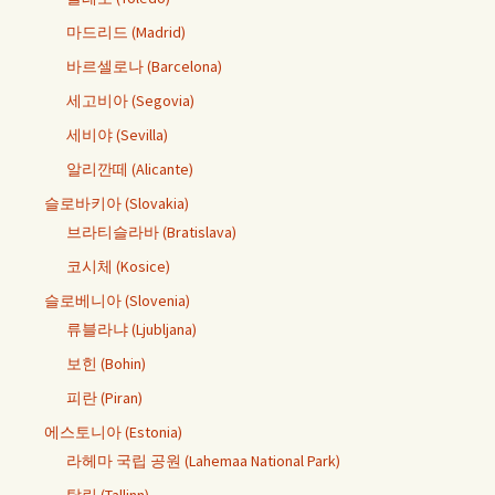
마드리드 (Madrid)
바르셀로나 (Barcelona)
세고비아 (Segovia)
세비야 (Sevilla)
알리깐떼 (Alicante)
슬로바키아 (Slovakia)
브라티슬라바 (Bratislava)
코시체 (Kosice)
슬로베니아 (Slovenia)
류블라냐 (Ljubljana)
보힌 (Bohin)
피란 (Piran)
에스토니아 (Estonia)
라헤마 국립 공원 (Lahemaa National Park)