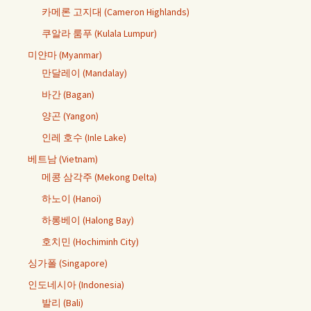
카메론 고지대 (Cameron Highlands)
쿠알라 룸푸 (Kulala Lumpur)
미얀마 (Myanmar)
만달레이 (Mandalay)
바간 (Bagan)
양곤 (Yangon)
인레 호수 (Inle Lake)
베트남 (Vietnam)
메콩 삼각주 (Mekong Delta)
하노이 (Hanoi)
하롱베이 (Halong Bay)
호치민 (Hochiminh City)
싱가폴 (Singapore)
인도네시아 (Indonesia)
발리 (Bali)