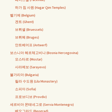
하가 침 사원 (Hagar Qim Temples)
벨기에 (Belgium)
겐트 (Ghent)
브뤼셀 (Bruessels)
브뤼헤 (Bruges)
안트베어프 (Antwerf)
보스니아 헤르체고비나 (Bosnia Hercegovina)
모스타르 (Mostar)
사라예보 (Sarayevo)
불가리아 (Bulgaria)
릴라 수도원 (Lila Monastery)
소피아 (Sofia)
프로브디브 (Provdiv)
세르비아 몬테네그로 (Servia Montenegro)
베오그라드 (Beograd)