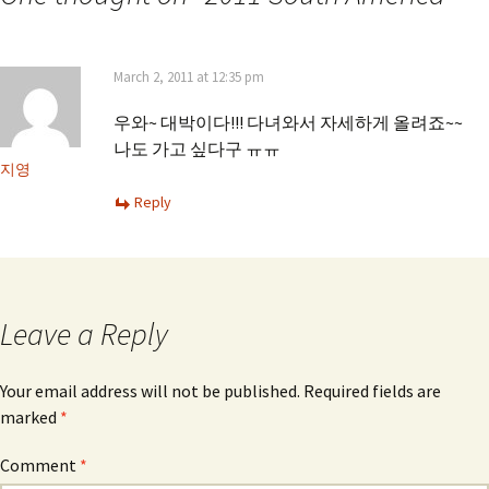
March 2, 2011 at 12:35 pm
우와~ 대박이다!!! 다녀와서 자세하게 올려죠~~
나도 가고 싶다구 ㅠㅠ
지영
Reply
Leave a Reply
Your email address will not be published.
Required fields are
marked
*
Comment
*