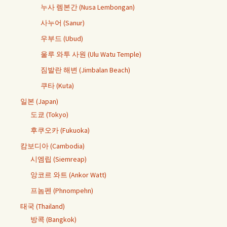
누사 렘본간 (Nusa Lembongan)
사누어 (Sanur)
우부드 (Ubud)
울루 와투 사원 (Ulu Watu Temple)
짐발란 해변 (Jimbalan Beach)
쿠타 (Kuta)
일본 (Japan)
도쿄 (Tokyo)
후쿠오카 (Fukuoka)
캄보디아 (Cambodia)
시엠립 (Siemreap)
앙코르 와트 (Ankor Watt)
프놈펜 (Phnompehn)
태국 (Thailand)
방콕 (Bangkok)