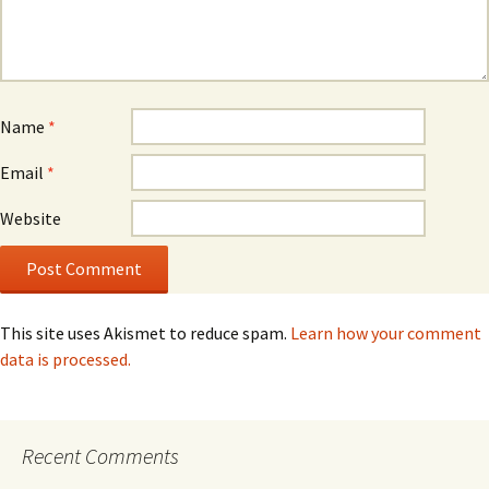
Name
*
Email
*
Website
This site uses Akismet to reduce spam.
Learn how your comment
data is processed.
Recent Comments