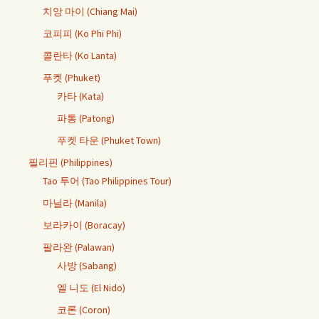
치앙 마이 (Chiang Mai)
코피피 (Ko Phi Phi)
콜란타 (Ko Lanta)
푸켓 (Phuket)
카타 (Kata)
파통 (Patong)
푸켓 타운 (Phuket Town)
필리핀 (Philippines)
Tao 투어 (Tao Philippines Tour)
마닐라 (Manila)
보라카이 (Boracay)
팔라완 (Palawan)
사방 (Sabang)
엘 니도 (El Nido)
코론 (Coron)