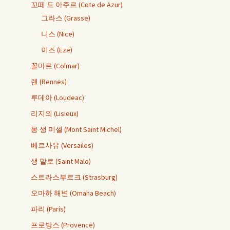
꼬떼 드 아주르 (Cote de Azur)
그라스 (Grasse)
니스 (Nice)
이즈 (Eze)
꼴마르 (Colmar)
렌 (Rennes)
루데아 (Loudeac)
리지외 (Lisieux)
몽 생 미셀 (Mont Saint Michel)
베르사유 (Versailes)
생 말로 (Saint Malo)
스트라스부르크 (Strasburg)
오마하 해변 (Omaha Beach)
파리 (Paris)
프로방스 (Provence)