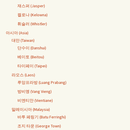
재스퍼 (Jasper)
켈로나 (Kelowna)
휘슬러 (Whistler)
아시아 (Asia)
대만 (Taiwan)
단수이 (Danshui)
베이토 (Beitou)
타이페이 (Taipei)
라오스 (Laos)
루앙프라방 (Luang Prabang)
방비엥 (Vang Vieng)
비엔티안 (Vientiane)
말레이시아 (Malaysia)
바투 페링기 (Batu Ferringhi)
조지 타운 (George Town)