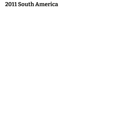
2011 South America