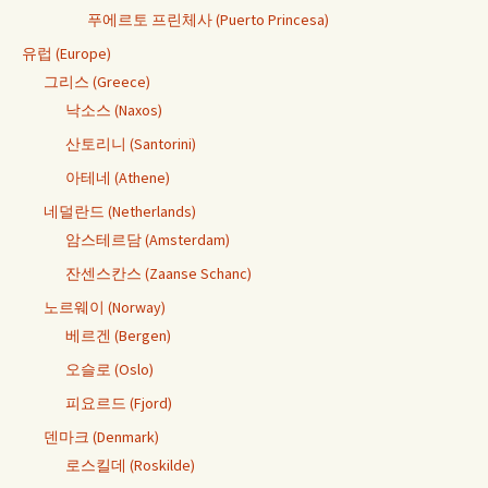
푸에르토 프린체사 (Puerto Princesa)
유럽 (Europe)
그리스 (Greece)
낙소스 (Naxos)
산토리니 (Santorini)
아테네 (Athene)
네덜란드 (Netherlands)
암스테르담 (Amsterdam)
잔센스칸스 (Zaanse Schanc)
노르웨이 (Norway)
베르겐 (Bergen)
오슬로 (Oslo)
피요르드 (Fjord)
덴마크 (Denmark)
로스킬데 (Roskilde)