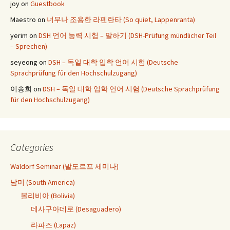
joy
on
Guestbook
Maestro
on
너무나 조용한 라펜란타 (So quiet, Lappenranta)
yerim
on
DSH 언어 능력 시험 – 말하기 (DSH-Prüfung mündlicher Teil
– Sprechen)
seyeong
on
DSH – 독일 대학 입학 언어 시험 (Deutsche
Sprachprüfung für den Hochschulzugang)
이송희
on
DSH – 독일 대학 입학 언어 시험 (Deutsche Sprachprüfung
für den Hochschulzugang)
Categories
Waldorf Seminar (발도르프 세미나)
남미 (South America)
볼리비아 (Bolivia)
데사구아데로 (Desaguadero)
라파즈 (Lapaz)