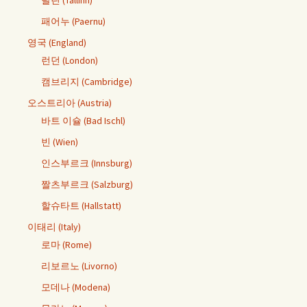
탈린 (Tallinn)
패어누 (Paernu)
영국 (England)
런던 (London)
캠브리지 (Cambridge)
오스트리아 (Austria)
바트 이슐 (Bad Ischl)
빈 (Wien)
인스부르크 (Innsburg)
짤츠부르크 (Salzburg)
할슈타트 (Hallstatt)
이태리 (Italy)
로마 (Rome)
리보르노 (Livorno)
모데나 (Modena)