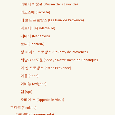
라벤더 박물관 (Musee de la Lavande)
라코스떼 (Lacoste)
레 보드 프로방스 (Les Baux de Provence)
마르세이유 (Marseille)
메네베 (Menerbes)
보니 (Bonnieux)
생 레미 드 프로방스 (St Remy de Provence)
세낭끄 수도원 (Abbaye Notre-Dame de Senanque)
아 엔 프로방스 (Aix en Provence)
아를 (Arles)
아비뇽 (Avignon)
앱 (Apt)
오베데 부 (Oppede-le-Vieux)
핀란드 (Finnland)
라펜란타 (Lappeenranta)