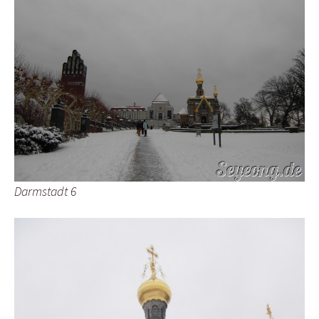
Darmstadt 6