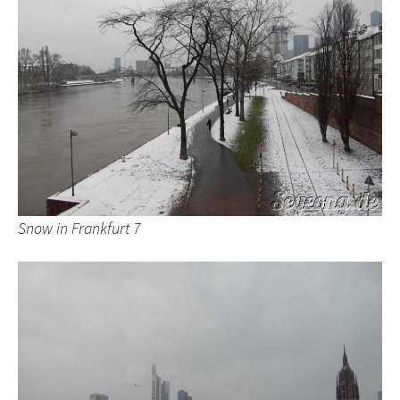
Snow in Frankfurt 7