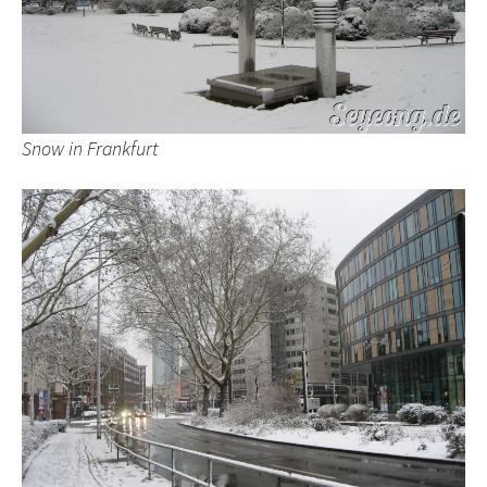
Snow in Frankfurt