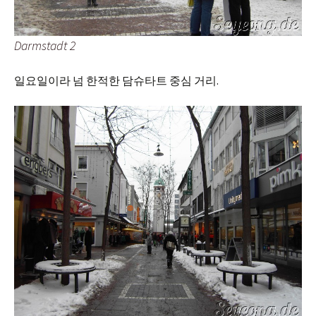
Darmstadt 2
일요일이라 넘 한적한 담슈타트 중심 거리.