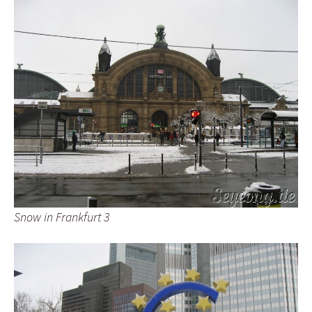
Snow in Frankfurt 3