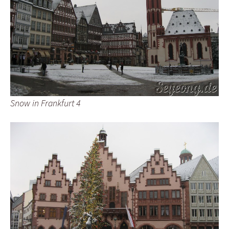
Snow in Frankfurt 4