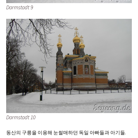
Darmstadt 9
Darmstadt 10
동산의 구릉을 이용해 눈썰매하던 독일 아빠들과 아기들.