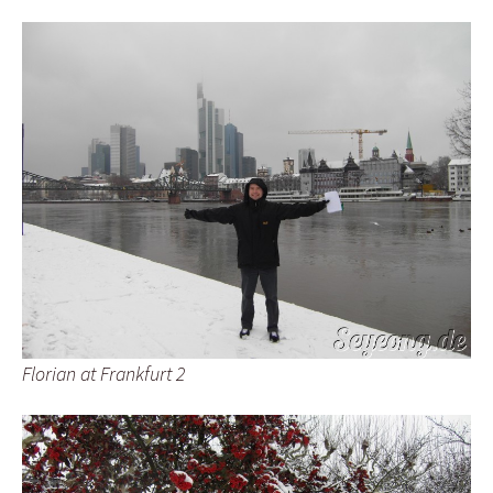
Florian at Frankfurt 2