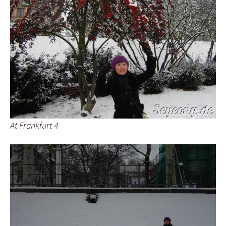
At Frankfurt 4