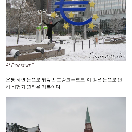
At Frankfurt 2
온통 하얀 눈으로 뒤덮인 프랑크푸르트. 이 많은 눈으로 인
해 비행기 연착은 기본이다.