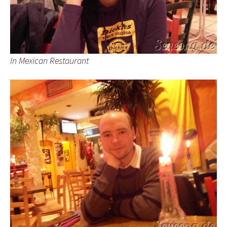
In Mexican Restaurant