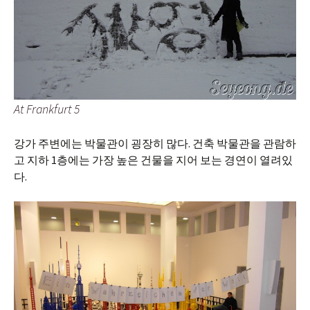
At Frankfurt 5
강가 주변에는 박물관이 굉장히 많다. 건축 박물관을 관람하
고 지하 1층에는 가장 높은 건물을 지어 보는 경연이 열려있
다.