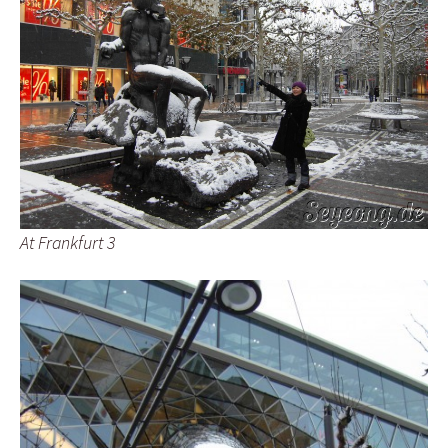
At Frankfurt 3