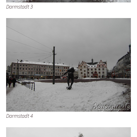
Darmstadt 3
Darmstadt 4