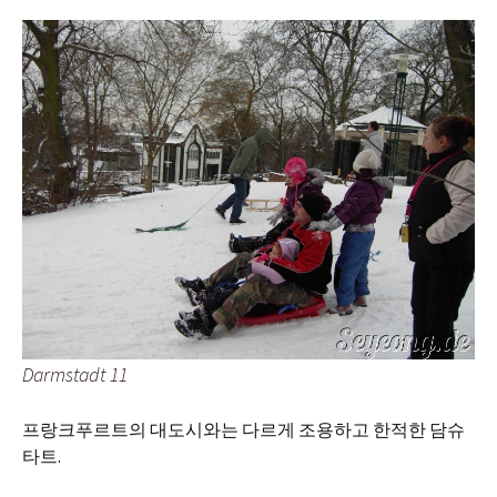
Darmstadt 11
프랑크푸르트의 대도시와는 다르게 조용하고 한적한 담슈
타트.