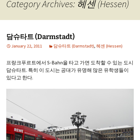
Category Archives: 헤센 (Hessen)
담슈타트 (Darmstadt)
January 22, 2011
담슈타트 (Darmstadt)
,
헤센 (Hessen)
프랑크푸르트에서 S-Bahn을 타고 가면 도착할 수 있는 도시
담슈타트. 특히 이 도시는 공대가 유명해 많은 유학생들이
있다고 한다.