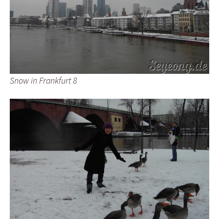
Snow in Frankfurt 8