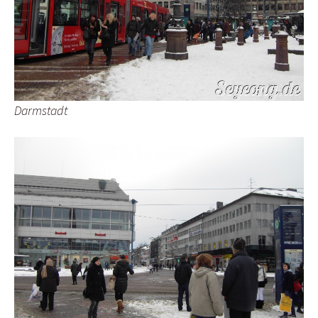
Darmstadt