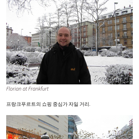
Florian at Frankfurt
프랑크푸르트의 쇼핑 중심가 자일 거리.