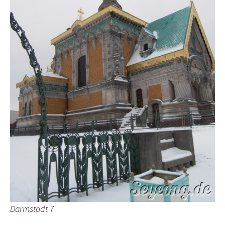
Darmstadt 7