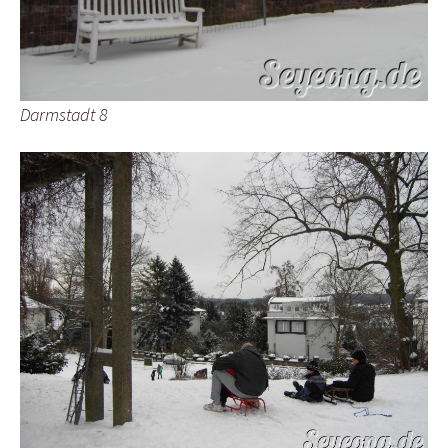
Darmstadt 8