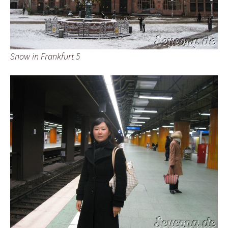
Snow in Frankfurt 5