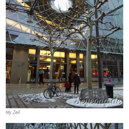
My Zeil