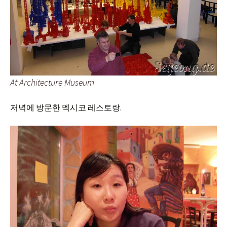
At Architecture Museum
저녁에 방문한 멕시코 레스토랑.