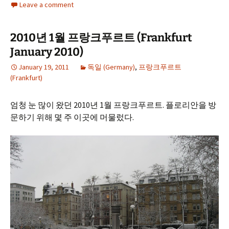
Leave a comment
2010년 1월 프랑크푸르트 (Frankfurt
January 2010)
January 19, 2011
독일 (Germany)
,
프랑크푸르트
(Frankfurt)
엄청 눈 많이 왔던 2010년 1월 프랑크푸르트. 플로리안을 방
문하기 위해 몇 주 이곳에 머물렀다.