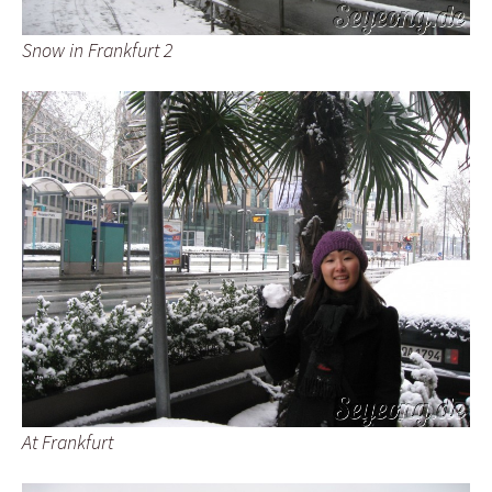
Snow in Frankfurt 2
At Frankfurt