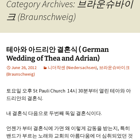
Category Archives: 브라운슈바이
크 (Braunschweig)
테아와 아드리안 결혼식 ( German
Wedding of Thea and Adrian)
June 26, 2012
니더작센 (Niedersachsen)
,
브라운슈바이크
(Braunschweig)
토요일 오후 St Pauli Church 14시 30분부터 열린 테아와 아
드리안의 결혼식.
내 결혼식 다음으로 두번째 독일 결혼식이다.
언젠가 부터 결혼식에 가면 왜 이렇게 감동을 받는지, 특히
밴드가 부르는 노래와 교회의 아름다움에 더 심취되었던 것