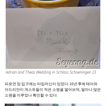
Adrian and Theas Wedding in Schloss Schoeningen 13
피로연 장 입구에는 타임머신이 있었다. 10년 후에 테아와
아드리안이 게스트들이 적은 소원을 열어보며, 얼마나 많은
소원을 이루었나 확인할 수 있다.