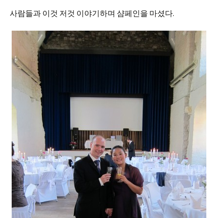
사람들과 이것 저것 이야기하며 샴페인을 마셨다.