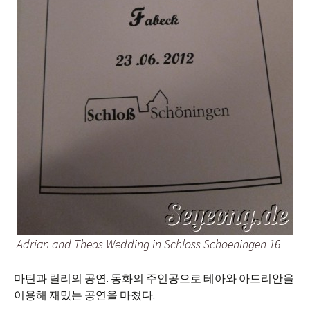
Adrian and Theas Wedding in Schloss Schoeningen 16
마틴과 릴리의 공연. 동화의 주인공으로 테아와 아드리안을
이용해 재밌는 공연을 마쳤다.