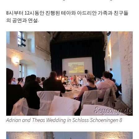
8시부터 12시동안 진행된 테아와 아드리안 가족과 친구들
의 공연과 연설.
Adrian and Theas Wedding in Schloss Schoeningen 8