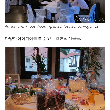
Adrian and Theas Wedding in Schloss Schoeningen 11
다양한 아이디어를 볼 수 있는 결혼식 선물들.