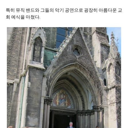
특히 뮤직 밴드와 그들의 악기 공연으로 굉장히 아름다운 교
회 예식을 마쳤다.