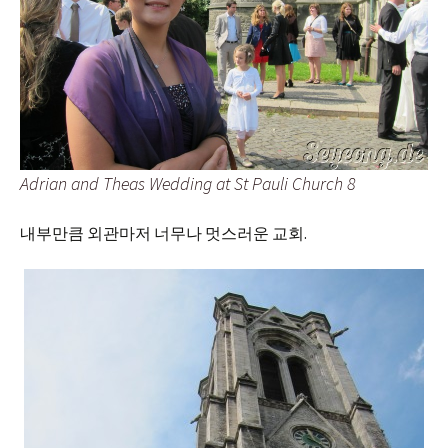
Adrian and Theas Wedding at St Pauli Church 8
내부만큼 외관마저 너무나 멋스러운 교회.