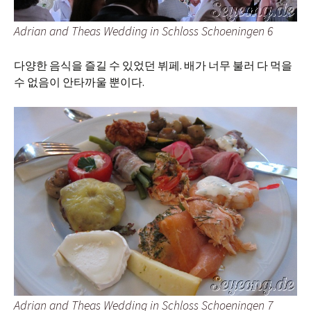
Adrian and Theas Wedding in Schloss Schoeningen 6
다양한 음식을 즐길 수 있었던 뷔페. 배가 너무 불러 다 먹을
수 없음이 안타까울 뿐이다.
Adrian and Theas Wedding in Schloss Schoeningen 7