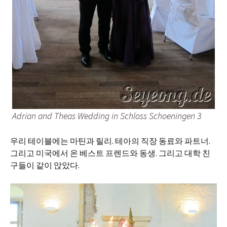
Adrian and Theas Wedding in Schloss Schoeningen 3
우리 테이블에는 마틴과 릴리. 테아의 직장 동료와 파트너.
그리고 미국에서 온 베스트 프렌드와 동생. 그리고 대학 친
구들이 같이 앉았다.