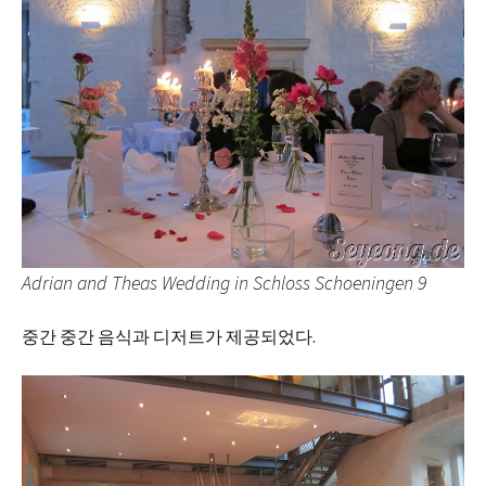
Adrian and Theas Wedding in Schloss Schoeningen 9
중간 중간 음식과 디저트가 제공되었다.