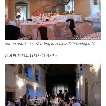
Adrian and Theas Wedding in Schloss Schoeningen 10
점점 해가 지고 12시가 되어간다.