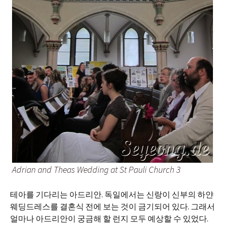
Adrian and Theas Wedding at St Pauli Church 3
테아를 기다리는 아드리안. 독일에서는 신랑이 신부의 하얀
웨딩드레스를 결혼식 전에 보는 것이 금기되어 있다. 그래서
얼마나 아드리안이 궁금해 할 런지 모두 예상할 수 있었다.