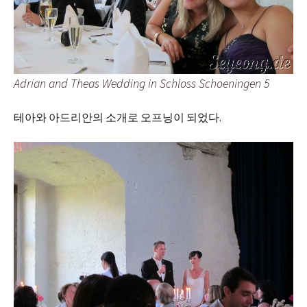
Adrian and Theas Wedding in Schloss Schoeningen 5
테아와 아드리안의 소개로 오프닝이 되었다.