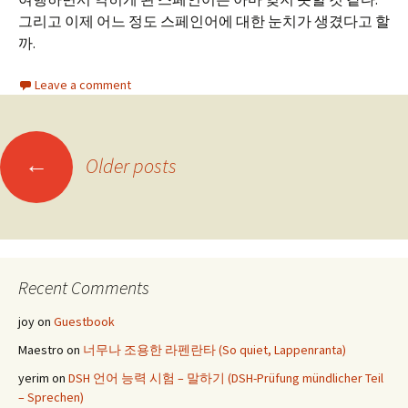
그리고 이제 어느 정도 스페인어에 대한 눈치가 생겼다고 할
까.
Leave a comment
Posts
←
Older posts
navigation
Recent Comments
joy
on
Guestbook
Maestro
on
너무나 조용한 라펜란타 (So quiet, Lappenranta)
yerim
on
DSH 언어 능력 시험 – 말하기 (DSH-Prüfung mündlicher Teil
– Sprechen)