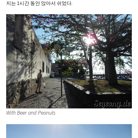
지는 1시간 동안 앉아서 쉬었다.
With Beer and Peanuts