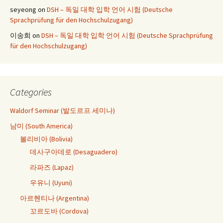
seyeong
on
DSH – 독일 대학 입학 언어 시험 (Deutsche
Sprachprüfung für den Hochschulzugang)
이송희
on
DSH – 독일 대학 입학 언어 시험 (Deutsche Sprachprüfung
für den Hochschulzugang)
Categories
Waldorf Seminar (발도르프 세미나)
남미 (South America)
볼리비아 (Bolivia)
데사구아데로 (Desaguadero)
라파즈 (Lapaz)
우유니 (Uyuni)
아르헨티나 (Argentina)
꼬르도바 (Cordova)