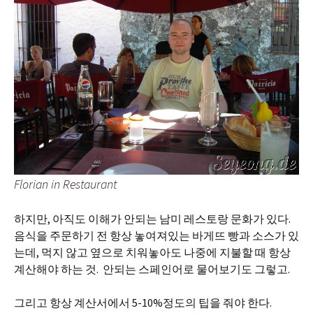
Florian in Restaurant
하지만, 아직도 이해가 안되는 남미 레스토랑 문화가 있다.
음식을 주문하기 전 항상 놓여져있는 바게뜨 빵과 소스가 있
는데, 먹지 않고 옆으로 치워놓아도 나중에 지불할 때 항상
계산해야 하는 것. 안되는 스페인어로 물어보기도 그렇고.
그리고 항상 계산서에서 5-10%정도의 팁을 줘야 한다.