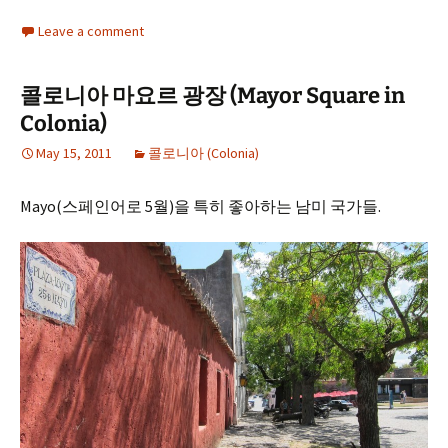
Leave a comment
콜로니아 마요르 광장 (Mayor Square in
Colonia)
May 15, 2011
콜로니아 (Colonia)
Mayo(스페인어로 5월)을 특히 좋아하는 남미 국가들.