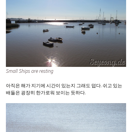
Small Ships are resting
아직은 해가 지기에 시간이 있는지 그래도 덥다. 쉬고 있는
배들은 굉장히 한가로워 보이는 듯하다.