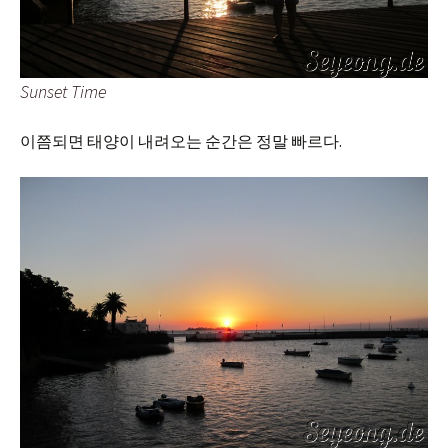
Sunset Time
이쯤되면 태양이 내려오는 순간은 정말 빠르다.