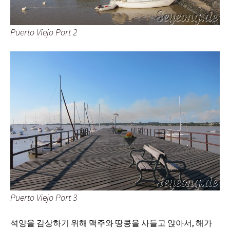
Puerto Viejo Port 2
Puerto Viejo Port 3
석양을 감상하기 위해 맥주와 땅콩을 사들고 앉아서, 해가