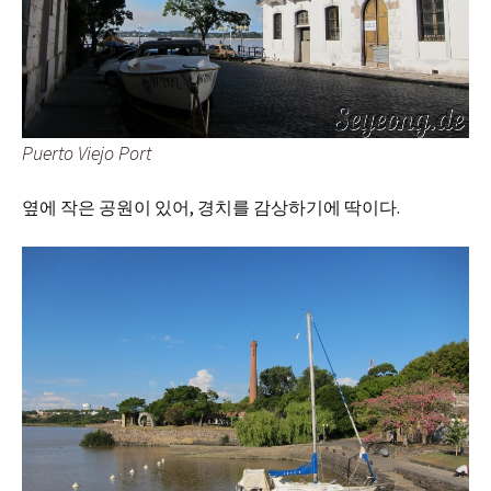
Puerto Viejo Port
옆에 작은 공원이 있어, 경치를 감상하기에 딱이다.