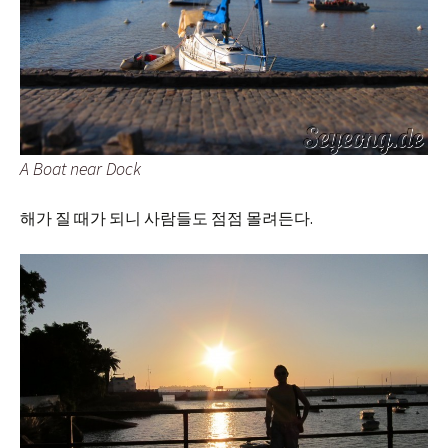
A Boat near Dock
해가 질 때가 되니 사람들도 점점 몰려든다.