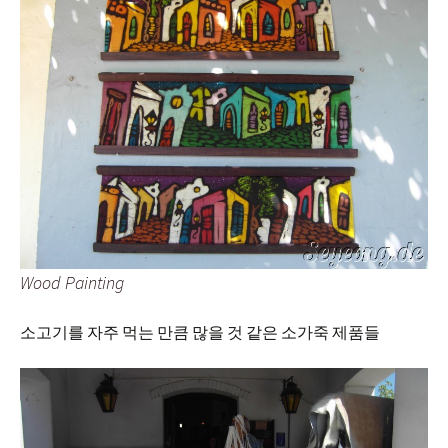
Wood Painting
소고기를 자주 먹는 만큼 많을 것 같은 소가죽 제품들