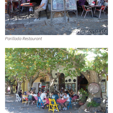
Parillada Restaurant