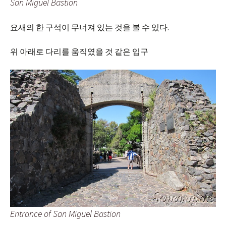
San Miguel Bastion
요새의 한 구석이 무너져 있는 것을 볼 수 있다.
위 아래로 다리를 움직였을 것 같은 입구
Entrance of San Miguel Bastion