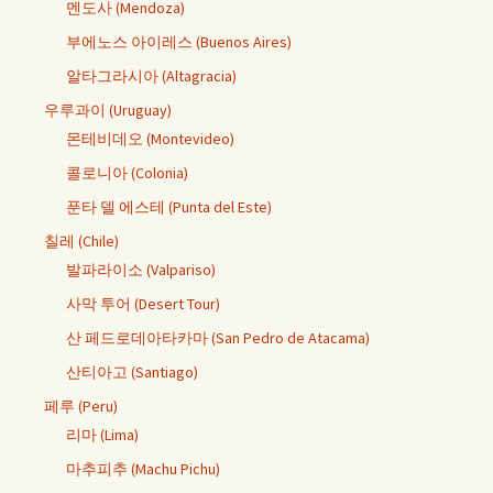
멘도사 (Mendoza)
부에노스 아이레스 (Buenos Aires)
알타그라시아 (Altagracia)
우루과이 (Uruguay)
몬테비데오 (Montevideo)
콜로니아 (Colonia)
푼타 델 에스테 (Punta del Este)
칠레 (Chile)
발파라이소 (Valpariso)
사막 투어 (Desert Tour)
산 페드로데아타카마 (San Pedro de Atacama)
산티아고 (Santiago)
페루 (Peru)
리마 (Lima)
마추피추 (Machu Pichu)