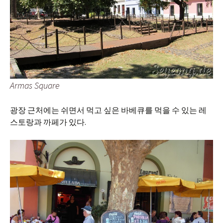
Armas Square
광장 근처에는 쉬면서 먹고 싶은 바베큐를 먹을 수 있는 레
스토랑과 까페가 있다.