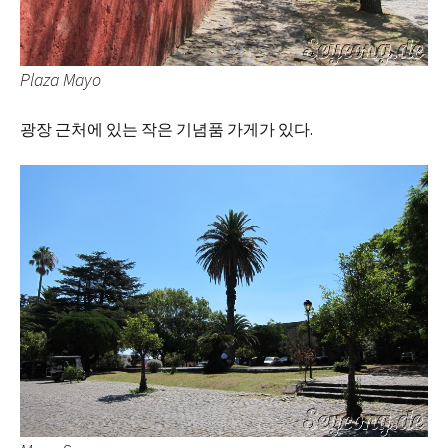
Plaza Mayo
광장 근처에 있는 작은 기념품 가게가 있다.