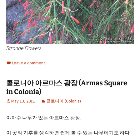
Strange Flowers
Leave a comment
콜로니아 아르마스 광장 (Armas Square
in Colonia)
May 13, 2011
콜로니아 (Colonia)
야자수 나무가 있는 아르마스 광장.
이 곳의 기후를 생각하면 쉽게 볼 수 있는 나무이기도 하다.