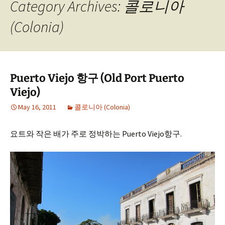
Category Archives: 콜로니아
(Colonia)
Puerto Viejo 항구 (Old Port Puerto
Viejo)
May 16, 2011
콜로니아 (Colonia)
요트와 작은 배가 주로 정박하는 Puerto Viejo항구.