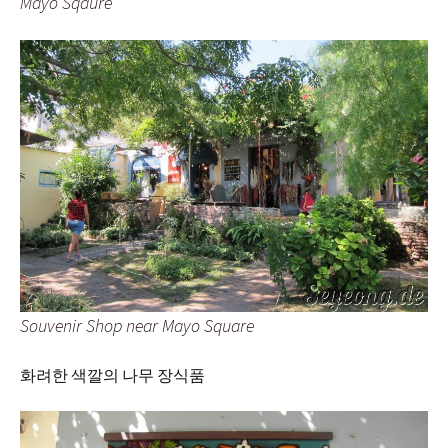
Mayo Sqaure
Souvenir Shop near Mayo Square
화려한 색깔의 나무 장식품