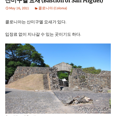
산미구엘 요새 (Bastion of San Miguel)
May 16, 2011
콜로니아 (Colonia)
콜로니아는 산미구엘 요새가 있다.
입장료 없이 지나갈 수 있는 곳이기도 하다.