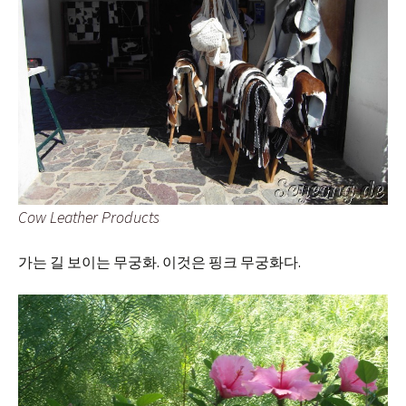
Cow Leather Products
가는 길 보이는 무궁화. 이것은 핑크 무궁화다.