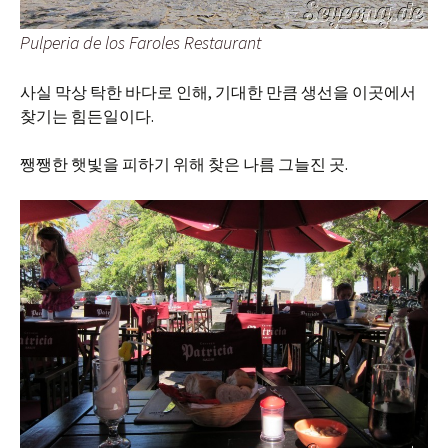
Pulperia de los Faroles Restaurant
사실 막상 탁한 바다로 인해, 기대한 만큼 생선을 이곳에서
찾기는 힘든일이다.
쨍쨍한 햇빛을 피하기 위해 찾은 나름 그늘진 곳.