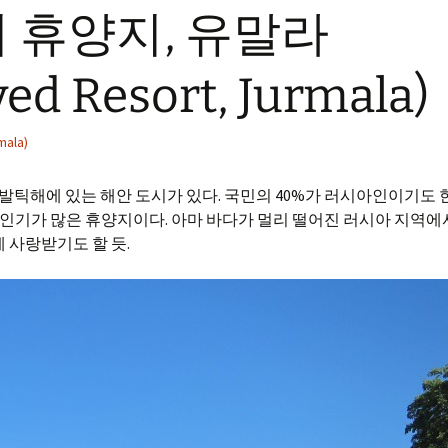
 휴양지, 유말라
ved Resort, Jurmala)
ala)
발틱해에 있는 해안 도시가 있다. 국민의 40%가 러시아인이기도 한
인기가 많은 휴양지이다. 아마 바다가 멀리 떨어진 러시아 지역에
 사랑받기도 할 듯.