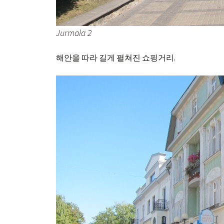
Jurmala 2
해안을 따라 길게 펼쳐진 쇼핑거리.