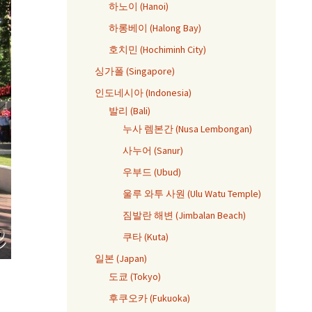
하노이 (Hanoi)
하롱베이 (Halong Bay)
호치민 (Hochiminh City)
싱가폴 (Singapore)
인도네시아 (Indonesia)
발리 (Bali)
누사 렘본간 (Nusa Lembongan)
사누어 (Sanur)
우부드 (Ubud)
울루 와투 사원 (Ulu Watu Temple)
짐발란 해변 (Jimbalan Beach)
쿠타 (Kuta)
일본 (Japan)
도쿄 (Tokyo)
후쿠오카 (Fukuoka)