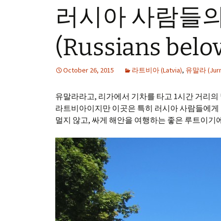
러시아 사람들의
(Russians belo
October 26, 2015
라트비아 (Latvia)
,
유말라 (Jurm
유말라라고, 리가에서 기차를 타고 1시간 거리의 
라트비아이지만 이곳은 특히 러시아 사람들에게 
멀지 않고, 싸게 해안을 여행하는 좋은 루트이기에