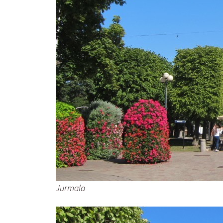
Jurmala