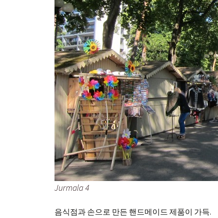
Jurmala 4
음식점과 손으로 만든 핸드메이드 제품이 가득.