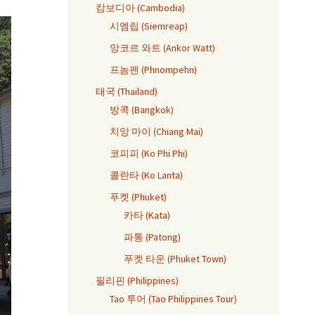
캄보디아 (Cambodia)
시엠립 (Siemreap)
앙코르 와트 (Ankor Watt)
프놈펜 (Phnompehn)
태국 (Thailand)
방콕 (Bangkok)
치앙 마이 (Chiang Mai)
코피피 (Ko Phi Phi)
콜란타 (Ko Lanta)
푸켓 (Phuket)
카타 (Kata)
파통 (Patong)
푸켓 타운 (Phuket Town)
필리핀 (Philippines)
Tao 투어 (Tao Philippines Tour)