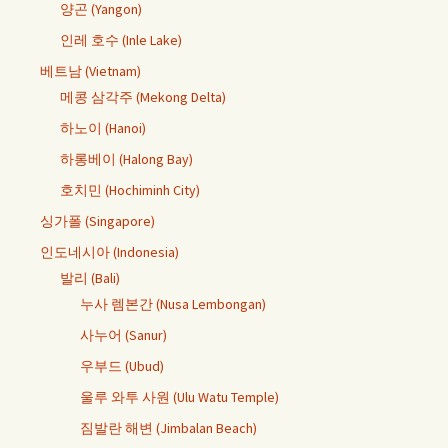
양곤 (Yangon)
인레 호수 (Inle Lake)
베트남 (Vietnam)
메콩 삼각주 (Mekong Delta)
하노이 (Hanoi)
하롱베이 (Halong Bay)
호치민 (Hochiminh City)
싱가폴 (Singapore)
인도네시아 (Indonesia)
발리 (Bali)
누사 렘본간 (Nusa Lembongan)
사누어 (Sanur)
우부드 (Ubud)
울루 와투 사원 (Ulu Watu Temple)
짐발란 해변 (Jimbalan Beach)