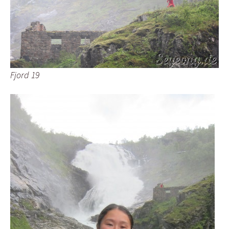
Fjord 19