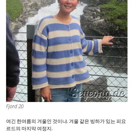
Fjord 20
여긴 한여름의 겨울인 것이냐. 겨울 같은 빙하가 있는 피요
르드의 마지막 여정지.