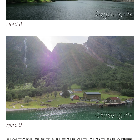
Fjord 8
Fjord 9