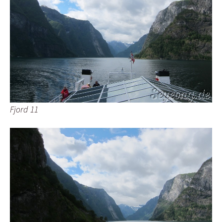
Fjord 11