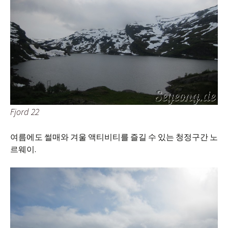
Fjord 22
여름에도 썰매와 겨울 액티비티를 즐길 수 있는 청정구간 노
르웨이.