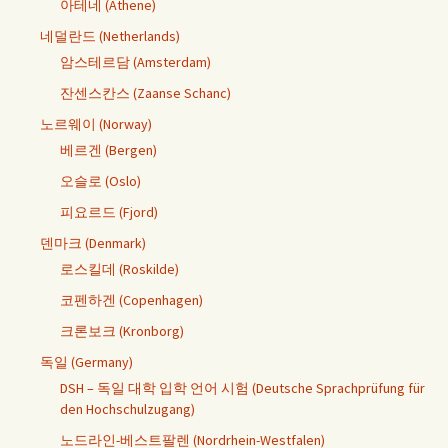
아테네 (Athene)
네덜란드 (Netherlands)
암스테르담 (Amsterdam)
잔센스칸스 (Zaanse Schanc)
노르웨이 (Norway)
베르겐 (Bergen)
오슬로 (Oslo)
피요르드 (Fjord)
덴마크 (Denmark)
로스킬데 (Roskilde)
코펜하겐 (Copenhagen)
크론보크 (Kronborg)
독일 (Germany)
DSH – 독일 대학 입학 언어 시험 (Deutsche Sprachprüfung für
den Hochschulzugang)
노드라인-베스트팔렌 (Nordrhein-Westfalen)