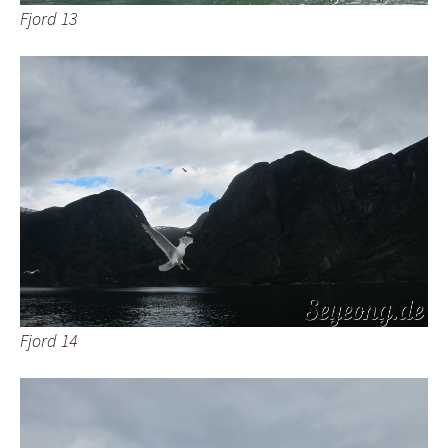
Fjord 13
Fjord 14