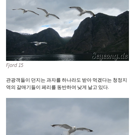
Fjord 15
관광객들이 던지는 과자를 하나라도 받아 먹겠다는 청정지
역의 갈매기들이 페리를 동반하여 낮게 날고 있다.