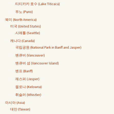
티티카카 호수 (Lake Titicaca)
푸노 (Puno)
북미 (North America)
미국 (United States)
시애틀 (Seattle)
캐나다 (Canada)
국립공원 (National Park in Banff and Jasper)
밴큐버 (Vancouver)
밴큐버 섬 (Vancouver Island)
밴프 (Banff)
재스퍼 (Jasper)
켈로나 (Kelowna)
휘슬러 (Whistler)
아시아 (Asia)
대만 (Taiwan)