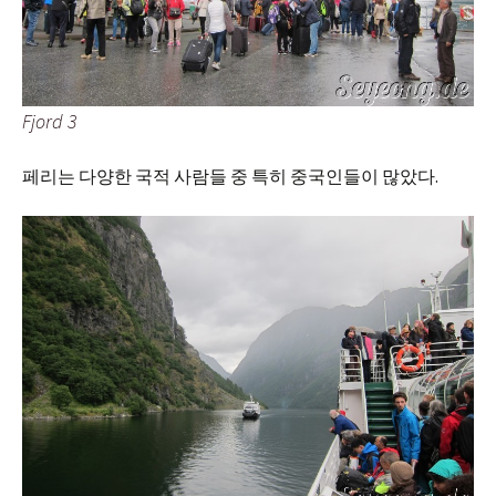
Fjord 3
페리는 다양한 국적 사람들 중 특히 중국인들이 많았다.