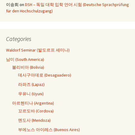
이송희
on
DSH – 독일 대학 입학 언어 시험 (Deutsche Sprachprüfung
für den Hochschulzugang)
Categories
Waldorf Seminar (발도르프 세미나)
남미 (South America)
볼리비아 (Bolivia)
데사구아데로 (Desaguadero)
라파즈 (Lapaz)
우유니 (Uyuni)
아르헨티나 (Argentina)
꼬르도바 (Cordova)
멘도사 (Mendoza)
부에노스 아이레스 (Buenos Aires)