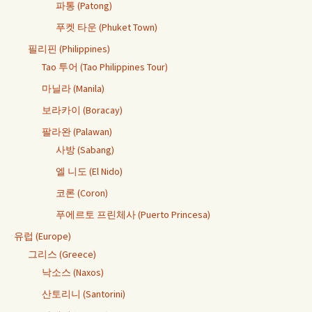
파통 (Patong)
푸켓 타운 (Phuket Town)
필리핀 (Philippines)
Tao 투어 (Tao Philippines Tour)
마닐라 (Manila)
보라카이 (Boracay)
팔라완 (Palawan)
사방 (Sabang)
엘 니도 (El Nido)
코론 (Coron)
푸에르토 프린체사 (Puerto Princesa)
유럽 (Europe)
그리스 (Greece)
낙소스 (Naxos)
산토리니 (Santorini)