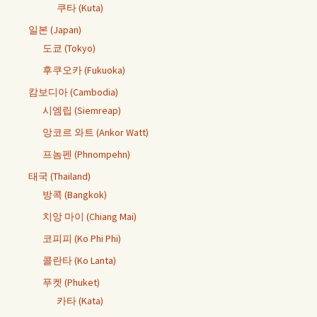
쿠타 (Kuta)
일본 (Japan)
도쿄 (Tokyo)
후쿠오카 (Fukuoka)
캄보디아 (Cambodia)
시엠립 (Siemreap)
앙코르 와트 (Ankor Watt)
프놈펜 (Phnompehn)
태국 (Thailand)
방콕 (Bangkok)
치앙 마이 (Chiang Mai)
코피피 (Ko Phi Phi)
콜란타 (Ko Lanta)
푸켓 (Phuket)
카타 (Kata)