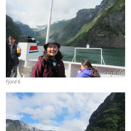
Fjord 6