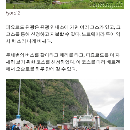
Fjord 2
피요르드 관광은 관광 안내소에 가면 여러 코스가 있고, 그
코스를 통해 신청하고 지불할 수 있다. 노르웨이라 투어 역
시 헉 소리 나게 비싸다.
두세번의 버스를 갈아타고 페리를 타고, 피요르드를 더 자
세히 보기 위한 코스를 신청하였다. 이 코스를 따라 베르겐
에서 오슬로를 하루 만에 갈 수 있다.