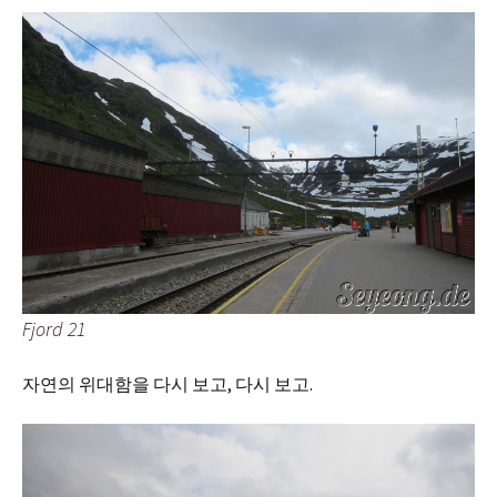
Fjord 21
자연의 위대함을 다시 보고, 다시 보고.