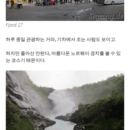
Fjord 17
하루 종일 관광하는 거라, 기차에서 조는 사람도 보이고.
하지만 졸아선 안된다, 아름다운 노르웨이 경치를 볼 수 있
는 코스기 때문이다.