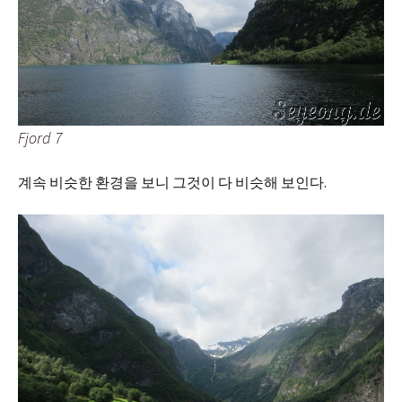
Fjord 7
계속 비슷한 환경을 보니 그것이 다 비슷해 보인다.