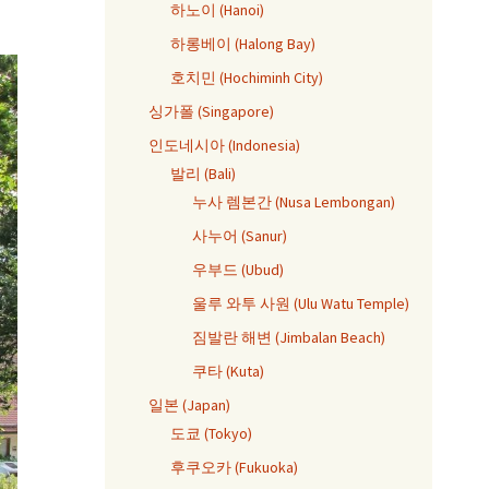
하노이 (Hanoi)
하롱베이 (Halong Bay)
호치민 (Hochiminh City)
싱가폴 (Singapore)
인도네시아 (Indonesia)
발리 (Bali)
누사 렘본간 (Nusa Lembongan)
사누어 (Sanur)
우부드 (Ubud)
울루 와투 사원 (Ulu Watu Temple)
짐발란 해변 (Jimbalan Beach)
쿠타 (Kuta)
일본 (Japan)
도쿄 (Tokyo)
후쿠오카 (Fukuoka)