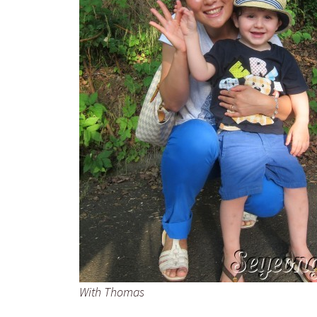
With Thomas