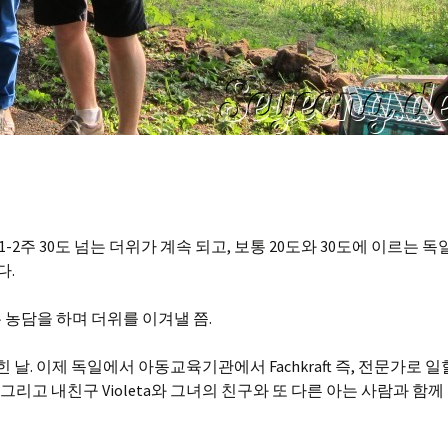
-2주 30도 넘는 더위가 계속 되고, 보통 20도와 30도에 이르는 독
다.
 농담을 하며 더위를 이겨낼 쯤.
 날. 이제 독일에서 아동교육기관에서 Fachkraft 즉, 전문가로 일
편 그리고 내친구 Violeta와 그녀의 친구와 또 다른 아는 사람과 함께