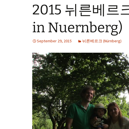
2015 뉘른베르크 
in Nuernberg)
September 29, 2015
뉘른베르크 (Nürnberg)