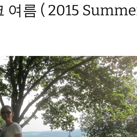
여름 ( 2015 Summe