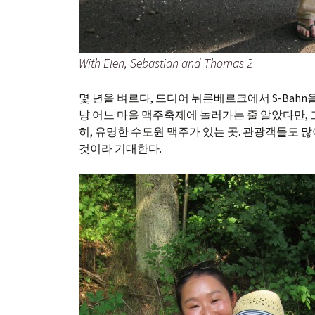
With Elen, Sebastian and Thomas 2
몇 년을 벼르다, 드디어 뉘른베르크에서 S-Bahn
냥 어느 마을 맥주축제에 놀러가는 줄 알았다만, 그
히, 유명한 수도원 맥주가 있는 곳. 관광객들도 많
것이라 기대한다.