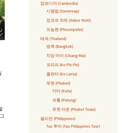
캄보디아 (Cambodia)
시엠립 (Siemreap)
앙코르 와트 (Ankor Watt)
프놈펜 (Phnompehn)
태국 (Thailand)
방콕 (Bangkok)
치앙 마이 (Chiang Mai)
코피피 (Ko Phi Phi)
일
콜란타 (Ko Lanta)
푸켓 (Phuket)
카타 (Kata)
파통 (Patong)
할
푸켓 타운 (Phuket Town)
 그
필리핀 (Philippines)
Tao 투어 (Tao Philippines Tour)