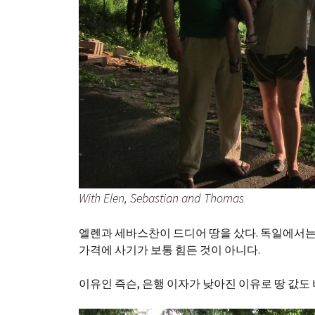
With Elen, Sebastian and Thomas
엘렌과 세바스찬이 드디어 땅을 샀다. 독일에서는 
가격에 사기가 보통 힘든 것이 아니다.
이유인 즉슨, 은행 이자가 낮아진 이유로 땅 값도 