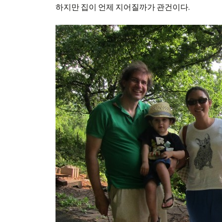
하지만 집이 언제 지어질까가 관건이다.