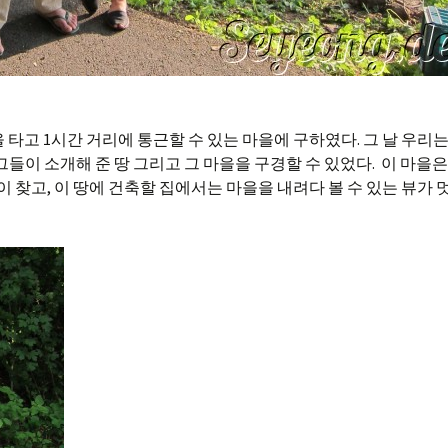
을 타고 1시간 거리에 통근할 수 있는 마을에 구하였다. 그 날 우리는
들이 소개해 준 땅 그리고 그 마을을 구경할 수 있었다. 이 마을은
이 찾고, 이 땅에 건축할 집에서는 마을을 내려다 볼 수 있는 뷰가 