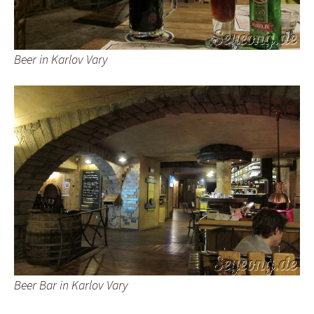
Beer in Karlov Vary
Beer Bar in Karlov Vary