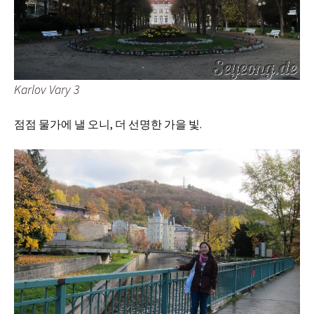
Karlov Vary 3
점점 물가에 낼 오니, 더 선명한 가을 빛.