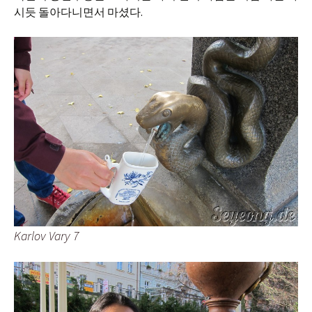
시듯 돌아다니면서 마셨다.
Karlov Vary 7