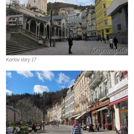
Karlov Vary 17