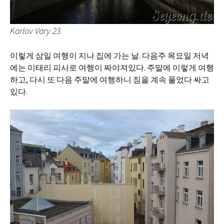
Karlov Vary 23
이렇게 삼일 여행이 지나 집에 가는 날. 다음주 목요일 저녁
에는 이태리 피사로 여행이 짜야져있다. 주말에 이렇게 여행
하고, 다시 또 다음 주말에 여행하니 짐을 계속 풀었다 싸고
있다.