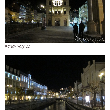
Karlov Vary 22