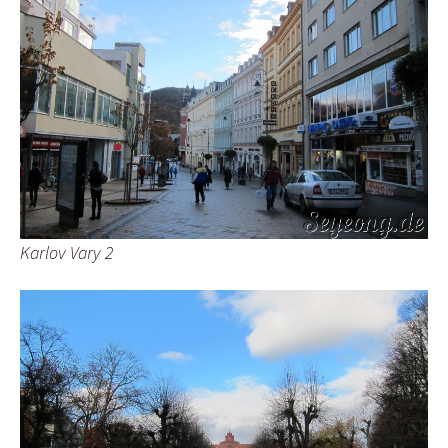
Karlov Vary 2