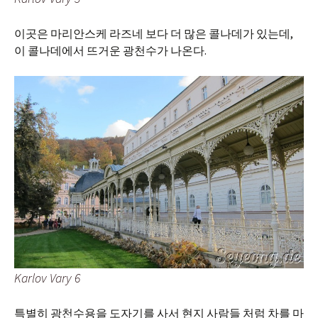
이곳은 마리안스케 라즈네 보다 더 많은 콜나데가 있는데,
이 콜나데에서 뜨거운 광천수가 나온다.
Karlov Vary 6
특별히 광천수용을 도자기를 사서 현지 사람들 처럼 차를 마