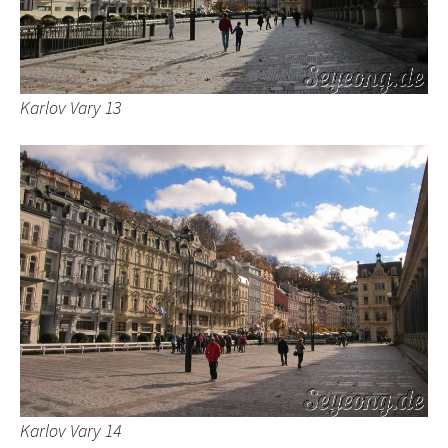
Karlov Vary 13
Karlov Vary 14