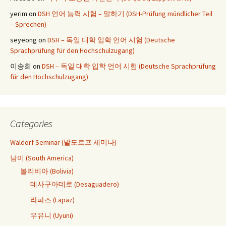
yerim
on
DSH 언어 능력 시험 – 말하기 (DSH-Prüfung mündlicher Teil
– Sprechen)
seyeong
on
DSH – 독일 대학 입학 언어 시험 (Deutsche
Sprachprüfung für den Hochschulzugang)
이송희
on
DSH – 독일 대학 입학 언어 시험 (Deutsche Sprachprüfung
für den Hochschulzugang)
Categories
Waldorf Seminar (발도르프 세미나)
남미 (South America)
볼리비아 (Bolivia)
데사구아데로 (Desaguadero)
라파즈 (Lapaz)
우유니 (Uyuni)