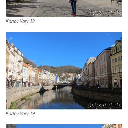
Karlov Vary 18
Karlov Vary 19