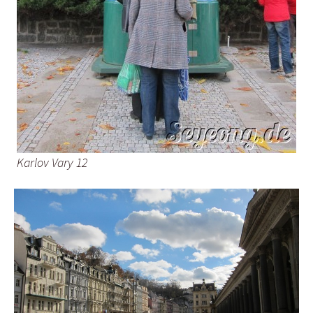
Karlov Vary 12