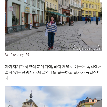
Karlov Vary 16
아기자기한 체코식 분위기에, 하지만 역시 이곳은 독일에서
멀지 않은 관광지라 체코인데도 불구하고 물가가 독일식이
다.