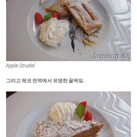
Apple Strudel
그리고 체코 전역에서 유명한 꿀케잌.