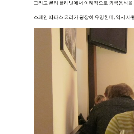
그리고 론리 플래닛에서 이례적으로 외국음식을 
스페인 따파스 요리가 굉장히 유명한데, 역시 사람