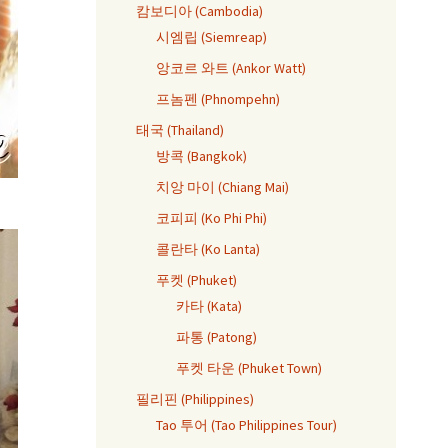
캄보디아 (Cambodia)
시엠립 (Siemreap)
앙코르 와트 (Ankor Watt)
프놈펜 (Phnompehn)
태국 (Thailand)
방콕 (Bangkok)
치앙 마이 (Chiang Mai)
코피피 (Ko Phi Phi)
콜란타 (Ko Lanta)
푸켓 (Phuket)
카타 (Kata)
파통 (Patong)
푸켓 타운 (Phuket Town)
필리핀 (Philippines)
Tao 투어 (Tao Philippines Tour)