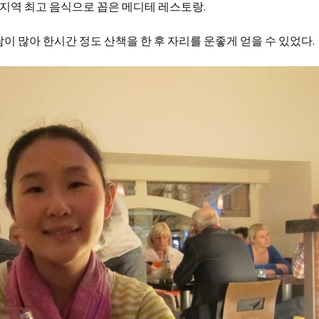
지역 최고 음식으로 꼽은 메디테 레스토랑.
이 많아 한시간 정도 산책을 한 후 자리를 운좋게 얻을 수 있었다.