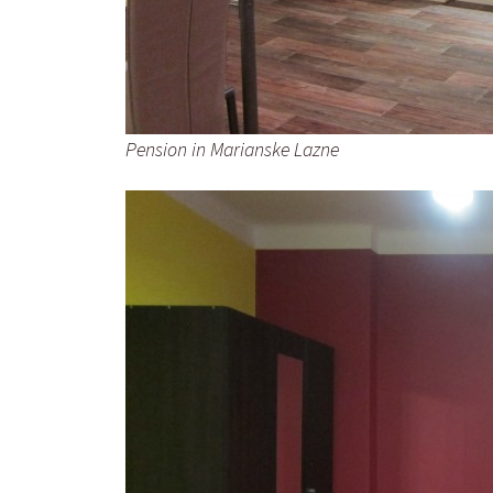
Pension in Marianske Lazne