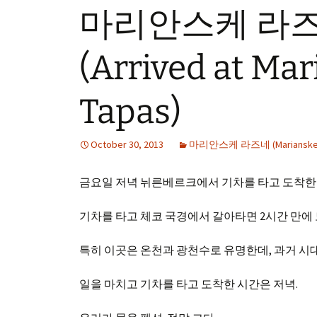
마리안스케 라즈
(Arrived at Ma
Tapas)
October 30, 2013
마리안스케 라즈네 (Marianske 
금요일 저녁 뉘른베르크에서 기차를 타고 도착한
기차를 타고 체코 국경에서 갈아타면 2시간 만에
특히 이곳은 온천과 광천수로 유명한데, 과거 
일을 마치고 기차를 타고 도착한 시간은 저녁.