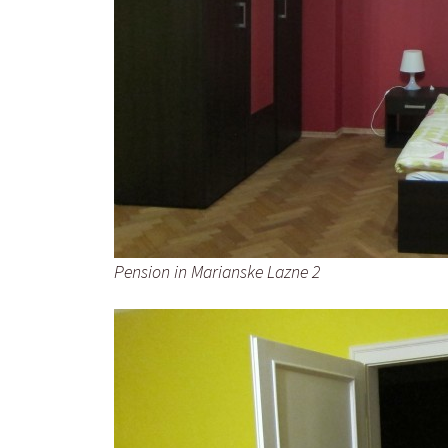
Pension in Marianske Lazne 2