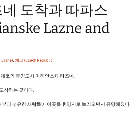
네 도착과 따파스
rianske Lazne and
Lazne)
,
체코 (Czech Republic)
 체코의 휴양도시 마리안스케 라즈네.
 도착하는 곳이다.
시대부터 부유한 사람들이 이곳을 휴양지로 놀러오면서 유명해졌다.