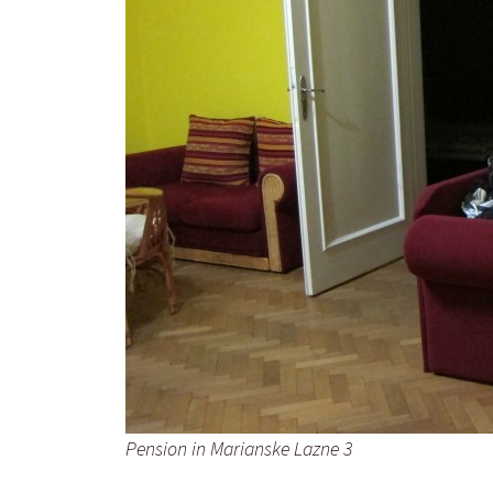
Pension in Marianske Lazne 3