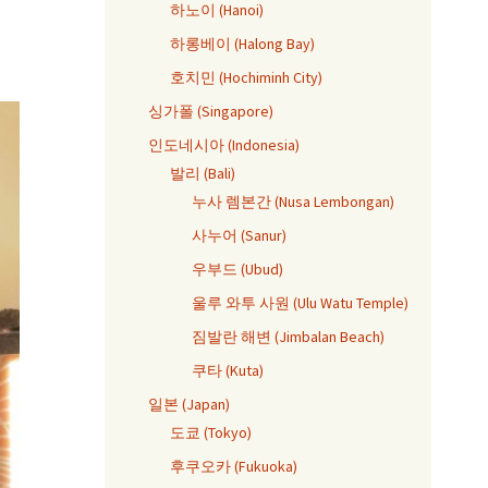
하노이 (Hanoi)
하롱베이 (Halong Bay)
호치민 (Hochiminh City)
싱가폴 (Singapore)
인도네시아 (Indonesia)
발리 (Bali)
누사 렘본간 (Nusa Lembongan)
사누어 (Sanur)
우부드 (Ubud)
울루 와투 사원 (Ulu Watu Temple)
짐발란 해변 (Jimbalan Beach)
쿠타 (Kuta)
일본 (Japan)
도쿄 (Tokyo)
후쿠오카 (Fukuoka)