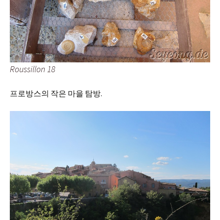
Roussillon 18
프로방스의 작은 마을 탐방.