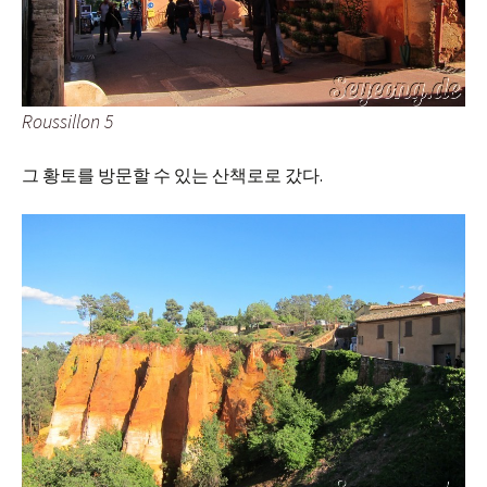
Roussillon 5
그 황토를 방문할 수 있는 산책로로 갔다.