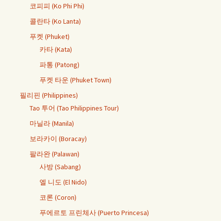
코피피 (Ko Phi Phi)
콜란타 (Ko Lanta)
푸켓 (Phuket)
카타 (Kata)
파통 (Patong)
푸켓 타운 (Phuket Town)
필리핀 (Philippines)
Tao 투어 (Tao Philippines Tour)
마닐라 (Manila)
보라카이 (Boracay)
팔라완 (Palawan)
사방 (Sabang)
엘 니도 (El Nido)
코론 (Coron)
푸에르토 프린체사 (Puerto Princesa)