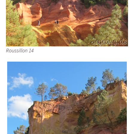
Roussillon 14