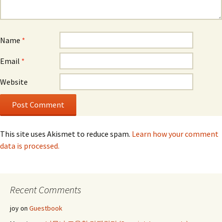
Name
*
Email
*
Website
This site uses Akismet to reduce spam.
Learn how your comment
data is processed.
Recent Comments
joy
on
Guestbook