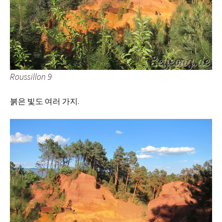
Roussillon 9
붉은 빛도 여러 가지.