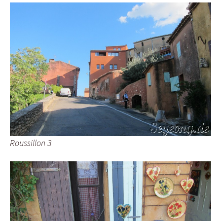
Roussillon 3