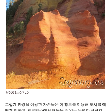
Roussillon 15
그렇게 환경을 이용한 자손들은 이 황토를 이용해 도시를 예
쁘게 칠하고, 프로방스에서 빼놓을 수 없는 유명한 관광지