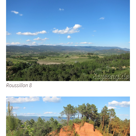
Roussillon 8