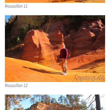
Roussillon 11
Roussillon 12