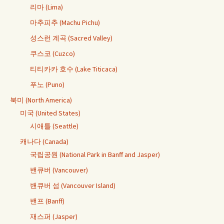
리마 (Lima)
마추피추 (Machu Pichu)
성스런 계곡 (Sacred Valley)
쿠스코 (Cuzco)
티티카카 호수 (Lake Titicaca)
푸노 (Puno)
북미 (North America)
미국 (United States)
시애틀 (Seattle)
캐나다 (Canada)
국립공원 (National Park in Banff and Jasper)
밴큐버 (Vancouver)
밴큐버 섬 (Vancouver Island)
밴프 (Banff)
재스퍼 (Jasper)