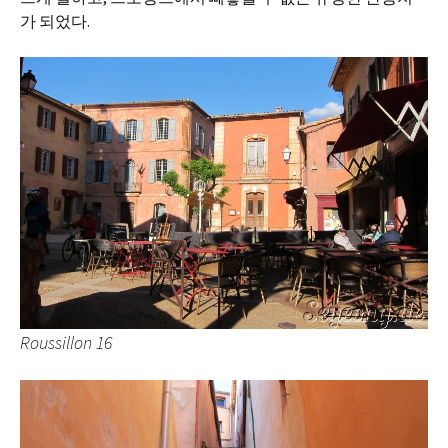
가 되었다.
Roussillon 16