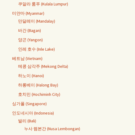
쿠알라 룸푸 (Kulala Lumpur)
미얀마 (Myanmar)
만달레이 (Mandalay)
바간 (Bagan)
양곤 (Yangon)
인레 호수 (Inle Lake)
베트남 (Vietnam)
메콩 삼각주 (Mekong Delta)
하노이 (Hanoi)
하롱베이 (Halong Bay)
호치민 (Hochiminh City)
싱가폴 (Singapore)
인도네시아 (Indonesia)
발리 (Bali)
누사 렘본간 (Nusa Lembongan)