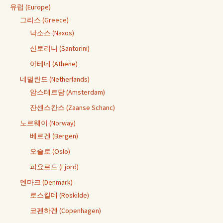
유럽 (Europe)
그리스 (Greece)
낙소스 (Naxos)
산토리니 (Santorini)
아테네 (Athene)
네덜란드 (Netherlands)
암스테르담 (Amsterdam)
잔센스칸스 (Zaanse Schanc)
노르웨이 (Norway)
베르겐 (Bergen)
오슬로 (Oslo)
피요르드 (Fjord)
덴마크 (Denmark)
로스킬데 (Roskilde)
코펜하겐 (Copenhagen)