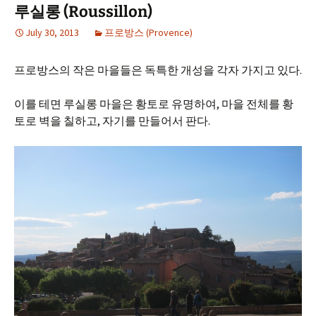
루실롱 (Roussillon)
July 30, 2013
프로방스 (Provence)
프로방스의 작은 마을들은 독특한 개성을 각자 가지고 있다.
이를 테면 루실롱 마을은 황토로 유명하여, 마을 전체를 황
토로 벽을 칠하고, 자기를 만들어서 판다.