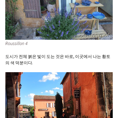
Roussillon 4
도시가 전체 붉은 빛이 도는 것은 바로, 이곳에서 나는 황토
의 색 덕분이다.