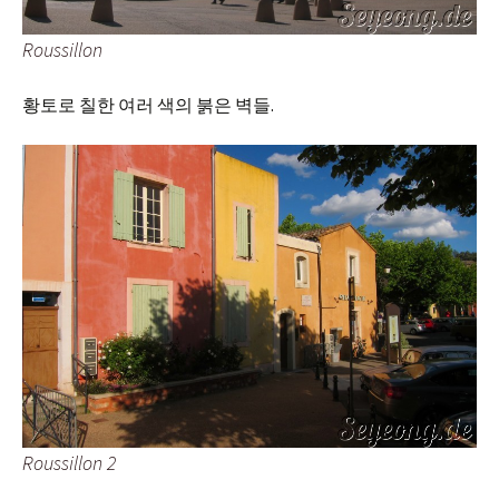
Roussillon
황토로 칠한 여러 색의 붉은 벽들.
Roussillon 2