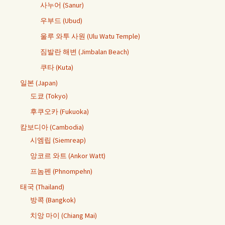
사누어 (Sanur)
우부드 (Ubud)
울루 와투 사원 (Ulu Watu Temple)
짐발란 해변 (Jimbalan Beach)
쿠타 (Kuta)
일본 (Japan)
도쿄 (Tokyo)
후쿠오카 (Fukuoka)
캄보디아 (Cambodia)
시엠립 (Siemreap)
앙코르 와트 (Ankor Watt)
프놈펜 (Phnompehn)
태국 (Thailand)
방콕 (Bangkok)
치앙 마이 (Chiang Mai)