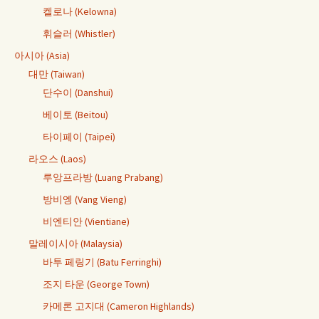
켈로나 (Kelowna)
휘슬러 (Whistler)
아시아 (Asia)
대만 (Taiwan)
단수이 (Danshui)
베이토 (Beitou)
타이페이 (Taipei)
라오스 (Laos)
루앙프라방 (Luang Prabang)
방비엥 (Vang Vieng)
비엔티안 (Vientiane)
말레이시아 (Malaysia)
바투 페링기 (Batu Ferringhi)
조지 타운 (George Town)
카메론 고지대 (Cameron Highlands)