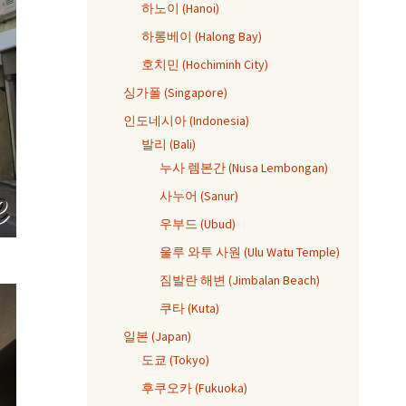
하노이 (Hanoi)
하롱베이 (Halong Bay)
호치민 (Hochiminh City)
싱가폴 (Singapore)
인도네시아 (Indonesia)
발리 (Bali)
누사 렘본간 (Nusa Lembongan)
사누어 (Sanur)
우부드 (Ubud)
울루 와투 사원 (Ulu Watu Temple)
짐발란 해변 (Jimbalan Beach)
쿠타 (Kuta)
일본 (Japan)
도쿄 (Tokyo)
후쿠오카 (Fukuoka)