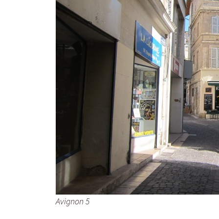
Avignon 5