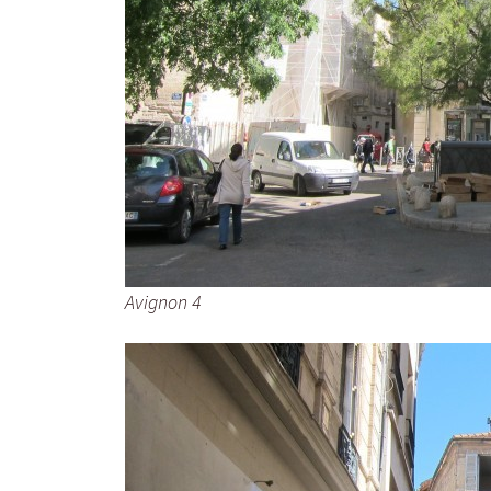
Avignon 4