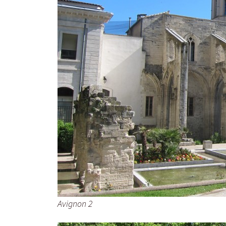
Avignon 2