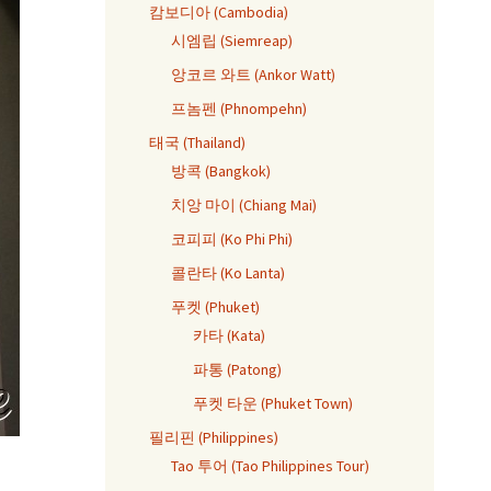
캄보디아 (Cambodia)
시엠립 (Siemreap)
앙코르 와트 (Ankor Watt)
프놈펜 (Phnompehn)
태국 (Thailand)
방콕 (Bangkok)
치앙 마이 (Chiang Mai)
코피피 (Ko Phi Phi)
콜란타 (Ko Lanta)
푸켓 (Phuket)
카타 (Kata)
파통 (Patong)
푸켓 타운 (Phuket Town)
필리핀 (Philippines)
Tao 투어 (Tao Philippines Tour)