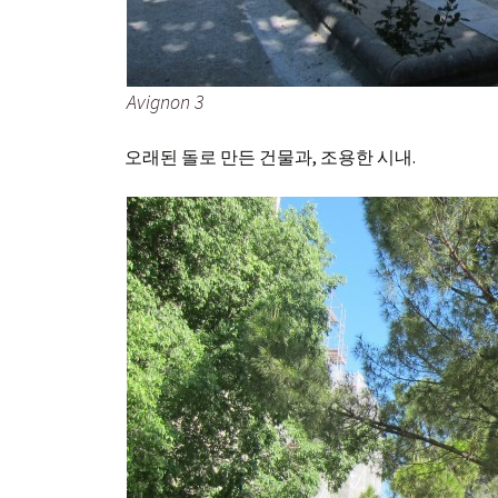
Avignon 3
오래된 돌로 만든 건물과, 조용한 시내.