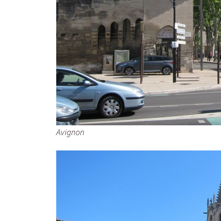
Avignon