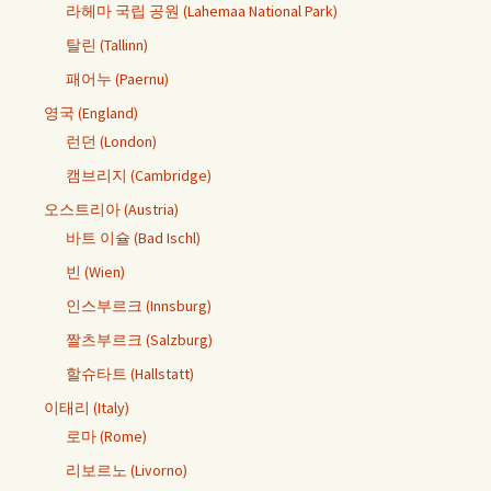
라헤마 국립 공원 (Lahemaa National Park)
탈린 (Tallinn)
패어누 (Paernu)
영국 (England)
런던 (London)
캠브리지 (Cambridge)
오스트리아 (Austria)
바트 이슐 (Bad Ischl)
빈 (Wien)
인스부르크 (Innsburg)
짤츠부르크 (Salzburg)
할슈타트 (Hallstatt)
이태리 (Italy)
로마 (Rome)
리보르노 (Livorno)