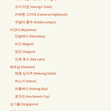
조지 타운 (George Town)
카메론 고지대 (Cameron Highlands)
쿠알라 룸푸 (Kulala Lumpur)
미얀마 (Myanmar)
만달레이 (Mandalay)
바간 (Bagan)
양곤 (Yangon)
인레 호수 (Inle Lake)
베트남 (Vietnam)
메콩 삼각주 (Mekong Delta)
하노이 (Hanoi)
하롱베이 (Halong Bay)
호치민 (Hochiminh City)
싱가폴 (Singapore)