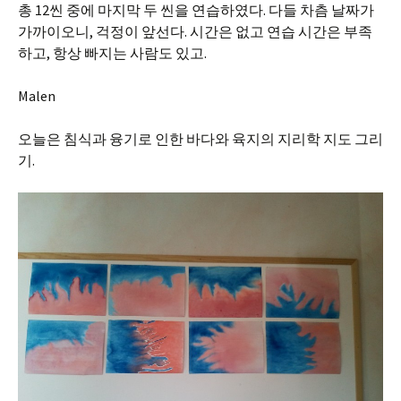
총 12씬 중에 마지막 두 씬을 연습하였다. 다들 차츰 날짜가
가까이오니, 걱정이 앞선다. 시간은 없고 연습 시간은 부족
하고, 항상 빠지는 사람도 있고.
Malen
오늘은 침식과 융기로 인한 바다와 육지의 지리학 지도 그리
기.