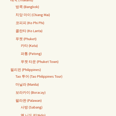
태국 (Thailand)
방콕 (Bangkok)
치앙 마이 (Chiang Mai)
코피피 (Ko Phi Phi)
콜란타 (Ko Lanta)
푸켓 (Phuket)
카타 (Kata)
파통 (Patong)
푸켓 타운 (Phuket Town)
필리핀 (Philippines)
Tao 투어 (Tao Philippines Tour)
마닐라 (Manila)
보라카이 (Boracay)
팔라완 (Palawan)
사방 (Sabang)
엘 니도 (El Nido)