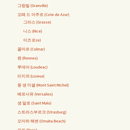
그랑빌 (Granville)
꼬떼 드 아주르 (Cote de Azur)
그라스 (Grasse)
니스 (Nice)
이즈 (Eze)
꼴마르 (Colmar)
렌 (Rennes)
루데아 (Loudeac)
리지외 (Lisieux)
몽 생 미셀 (Mont Saint Michel)
베르사유 (Versailes)
생 말로 (Saint Malo)
스트라스부르크 (Strasburg)
오마하 해변 (Omaha Beach)