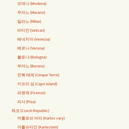
모데나 (Modena)
무라노 (Murano)
밀라노 (Milan)
바티칸 (Vatican)
베네치아 (Venezia)
베로나 (Verona)
볼로냐 (Bologna)
부라노 (Burano)
친퀘 테레 (Cinque Terre)
카프리 섬 (Capri Island)
피렌체 (Firenze)
피사 (Pisa)
체코 (Czech Republic)
까를로브 바리 (Karlov vary)
까를슈타인 (Karlestein)