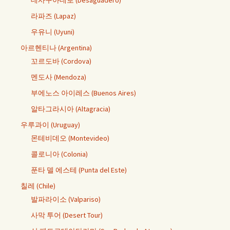
데사구아데로 (Desaguadero)
라파즈 (Lapaz)
우유니 (Uyuni)
아르헨티나 (Argentina)
꼬르도바 (Cordova)
멘도사 (Mendoza)
부에노스 아이레스 (Buenos Aires)
알타그라시아 (Altagracia)
우루과이 (Uruguay)
몬테비데오 (Montevideo)
콜로니아 (Colonia)
푼타 델 에스테 (Punta del Este)
칠레 (Chile)
발파라이소 (Valpariso)
사막 투어 (Desert Tour)