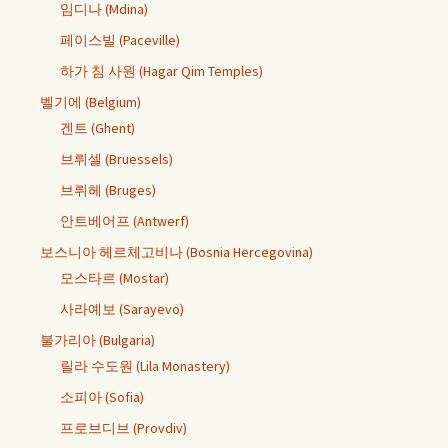
임디나 (Mdina)
페이스빌 (Paceville)
하가 침 사원 (Hagar Qim Temples)
벨기에 (Belgium)
겐트 (Ghent)
브뤼셀 (Bruessels)
브뤼헤 (Bruges)
안트베어프 (Antwerf)
보스니아 헤르체고비나 (Bosnia Hercegovina)
모스타르 (Mostar)
사라예보 (Sarayevo)
불가리아 (Bulgaria)
릴라 수도원 (Lila Monastery)
소피아 (Sofia)
프로브디브 (Provdiv)