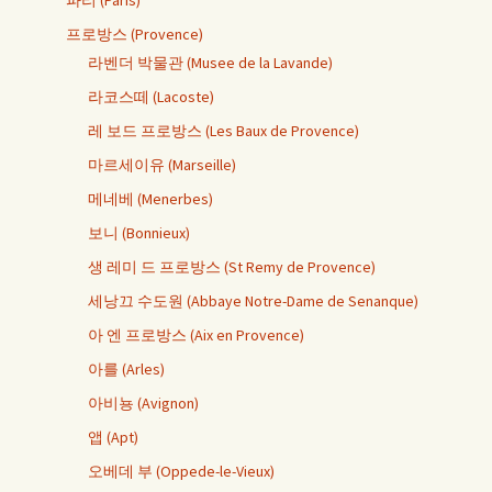
파리 (Paris)
프로방스 (Provence)
라벤더 박물관 (Musee de la Lavande)
라코스떼 (Lacoste)
레 보드 프로방스 (Les Baux de Provence)
마르세이유 (Marseille)
메네베 (Menerbes)
보니 (Bonnieux)
생 레미 드 프로방스 (St Remy de Provence)
세낭끄 수도원 (Abbaye Notre-Dame de Senanque)
아 엔 프로방스 (Aix en Provence)
아를 (Arles)
아비뇽 (Avignon)
앱 (Apt)
오베데 부 (Oppede-le-Vieux)