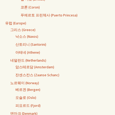
코론 (Coron)
푸에르토 프린체사 (Puerto Princesa)
유럽 (Europe)
그리스 (Greece)
낙소스 (Naxos)
산토리니 (Santorini)
아테네 (Athene)
네덜란드 (Netherlands)
암스테르담 (Amsterdam)
잔센스칸스 (Zaanse Schanc)
노르웨이 (Norway)
베르겐 (Bergen)
오슬로 (Oslo)
피요르드 (Fjord)
덴마크 (Denmark)