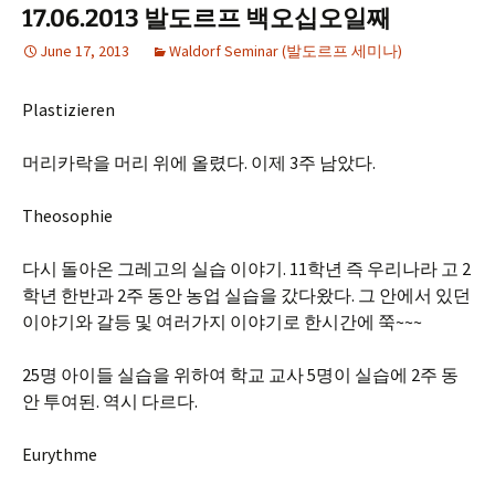
17.06.2013 발도르프 백오십오일째
June 17, 2013
Waldorf Seminar (발도르프 세미나)
Plastizieren
머리카락을 머리 위에 올렸다. 이제 3주 남았다.
Theosophie
다시 돌아온 그레고의 실습 이야기. 11학년 즉 우리나라 고 2
학년 한반과 2주 동안 농업 실습을 갔다왔다. 그 안에서 있던
이야기와 갈등 및 여러가지 이야기로 한시간에 쭉~~~
25명 아이들 실습을 위하여 학교 교사 5명이 실습에 2주 동
안 투여된. 역시 다르다.
Eurythme