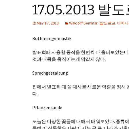
17.05.2013
May 17, 2013
Waldorf Seminar (발도르프 세미나
Bothmergymnastik
발표회때 사용할 동작을 한번씩 다 훌터보았는데, 
것과 내몸을 움직이는게 맘같지 않다.
Sprachgestaltung
집에서 발표회 때 쓸 대사를 새로운 역할을 정해 온 F
다.
Pflanzenkunde
오늘은 다양한 꽃들에 대해서 배워보았다. 종류에 따
특히 이 식물학은 사람이 사는 곳 즉, 나라와 기후