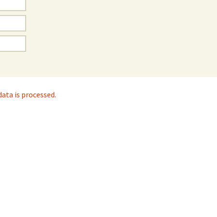
ta is processed.