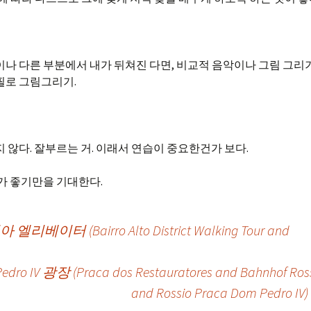
이나 다른 부분에서 내가 뒤쳐진 다면, 비교적 음악이나 그림 그리
필로 그림그리기.
 않다. 잘부르는 거. 이래서 연습이 중요한건가 보다.
씨가 좋기만을 기대한다.
Bairro Alto District Walking Tour and
ro IV 광장 (Praca dos Restauratores and Bahnhof Ros
and Rossio Praca Dom Pedro IV)