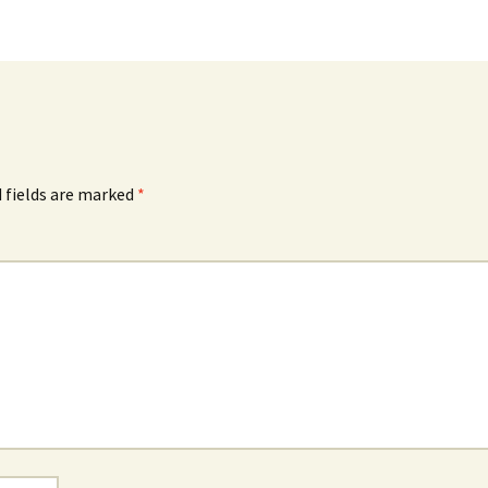
 fields are marked
*