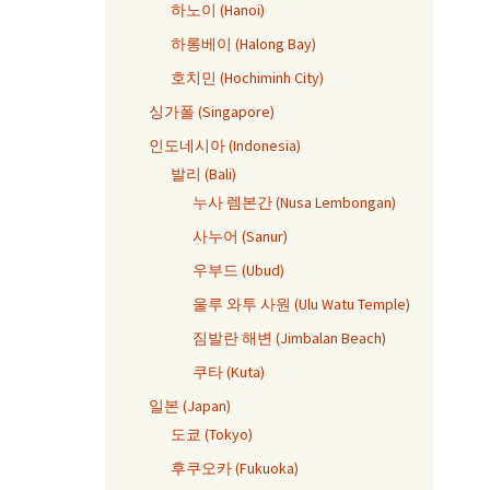
하노이 (Hanoi)
하롱베이 (Halong Bay)
호치민 (Hochiminh City)
싱가폴 (Singapore)
인도네시아 (Indonesia)
발리 (Bali)
누사 렘본간 (Nusa Lembongan)
사누어 (Sanur)
우부드 (Ubud)
울루 와투 사원 (Ulu Watu Temple)
짐발란 해변 (Jimbalan Beach)
쿠타 (Kuta)
일본 (Japan)
도쿄 (Tokyo)
후쿠오카 (Fukuoka)