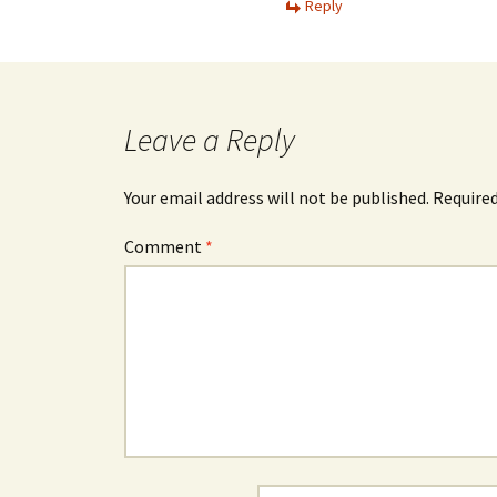
Reply
Leave a Reply
Your email address will not be published.
Required
Comment
*