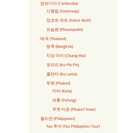
캄보디아 (Cambodia)
시엠립 (Siemreap)
앙코르 와트 (Ankor Watt)
프놈펜 (Phnompehn)
태국 (Thailand)
방콕 (Bangkok)
치앙 마이 (Chiang Mai)
코피피 (Ko Phi Phi)
콜란타 (Ko Lanta)
푸켓 (Phuket)
카타 (Kata)
파통 (Patong)
푸켓 타운 (Phuket Town)
필리핀 (Philippines)
Tao 투어 (Tao Philippines Tour)