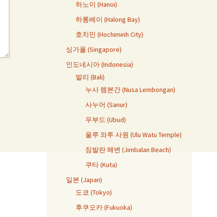
하노이 (Hanoi)
하롱베이 (Halong Bay)
호치민 (Hochiminh City)
싱가폴 (Singapore)
인도네시아 (Indonesia)
발리 (Bali)
누사 렘본간 (Nusa Lembongan)
사누어 (Sanur)
우부드 (Ubud)
울루 와투 사원 (Ulu Watu Temple)
짐발란 해변 (Jimbalan Beach)
쿠타 (Kuta)
일본 (Japan)
도쿄 (Tokyo)
후쿠오카 (Fukuoka)