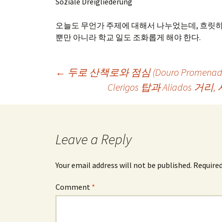
Soziale Dreigliederung
오늘도 무언가 주제에 대해서 나누었는데, 흐릿하
뿐만 아니라 학교 일도 조화롭게 해야 한다.
Post
←
두로 산책로와 점심 (Douro Promenade 
Clerigos 탑과 Aliados 거리, 시청 
navigation
Leave a Reply
Your email address will not be published.
Required
Comment
*