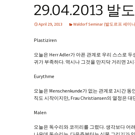
29.04.2013
April 29, 2013
Waldorf Seminar (발도르프 세미나
Plastiziren
오늘은 Herr Adler가 아픈 관계로 우리 스스
귀가 부족하다. 역시나 그것을 만지닥 거리면 2시
Eurythme
오늘은 Menschenkunde가 없는 관계로 2시간
직도 시작이지만, Frau Christiansen의 열정은 
Malen
오늘은 독수리와 코끼리를 그렸다. 생각보다 어려
나은데 독수리는. 다음주부터는 식물 그리기가 있