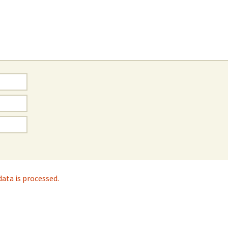
ta is processed.