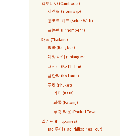
캄보디아 (Cambodia)
시엠립 (Siemreap)
앙코르 와트 (Ankor Watt)
프놈펜 (Phnompehn)
태국 (Thailand)
방콕 (Bangkok)
치앙 마이 (Chiang Mai)
코피피 (Ko Phi Phi)
콜란타 (Ko Lanta)
푸켓 (Phuket)
카타 (Kata)
파통 (Patong)
푸켓 타운 (Phuket Town)
필리핀 (Philippines)
Tao 투어 (Tao Philippines Tour)