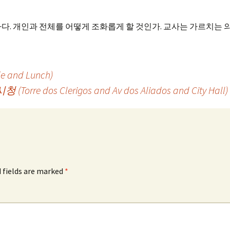
다. 개인과 전체를 어떻게 조화롭게 할 것인가. 교사는 가르치는 
and Lunch)
(Torre dos Clerigos and Av dos Aliados and City Hall)
 fields are marked
*