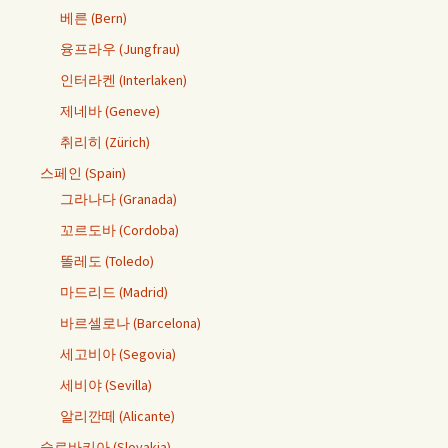
베른 (Bern)
융프라우 (Jungfrau)
인터라켄 (Interlaken)
제네바 (Geneve)
취리히 (Zürich)
스페인 (Spain)
그라나다 (Granada)
꼬르도바 (Cordoba)
똘레도 (Toledo)
마드리드 (Madrid)
바르셀로나 (Barcelona)
세고비아 (Segovia)
세비야 (Sevilla)
알리깐떼 (Alicante)
슬로바키아 (Slovakia)