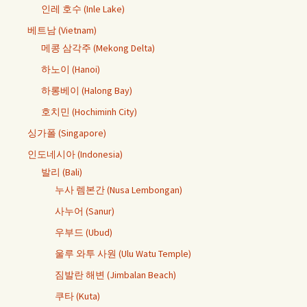
인레 호수 (Inle Lake)
베트남 (Vietnam)
메콩 삼각주 (Mekong Delta)
하노이 (Hanoi)
하롱베이 (Halong Bay)
호치민 (Hochiminh City)
싱가폴 (Singapore)
인도네시아 (Indonesia)
발리 (Bali)
누사 렘본간 (Nusa Lembongan)
사누어 (Sanur)
우부드 (Ubud)
울루 와투 사원 (Ulu Watu Temple)
짐발란 해변 (Jimbalan Beach)
쿠타 (Kuta)