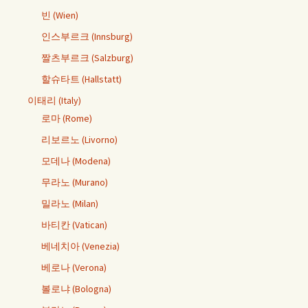
빈 (Wien)
인스부르크 (Innsburg)
짤츠부르크 (Salzburg)
할슈타트 (Hallstatt)
이태리 (Italy)
로마 (Rome)
리보르노 (Livorno)
모데나 (Modena)
무라노 (Murano)
밀라노 (Milan)
바티칸 (Vatican)
베네치아 (Venezia)
베로나 (Verona)
볼로냐 (Bologna)