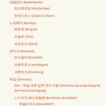
네덜란드 (Netherlands)
암스테르담 (Amsterdam)
잔센스칸스 (Zaanse Schanc)
노르웨이 (Norway)
베르겐 (Bergen)
오슬로 (Oslo)
피요르드 (Fjord)
덴마크 (Denmark)
로스킬데 (Roskilde)
코펜하겐 (Copenhagen)
크론보크 (Kronborg)
독일 (Germany)
DSH – 독일 대학 입학 언어 시험 (Deutsche Sprachprüfung für
den Hochschulzugang)
노드라인-베스트팔렌 (Nordrhein-Westfalen)
뒤셀도르프 (Düsseldorf)