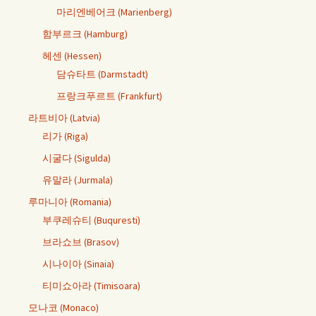
마리엔베어크 (Marienberg)
함부르크 (Hamburg)
헤센 (Hessen)
담슈타트 (Darmstadt)
프랑크푸르트 (Frankfurt)
라트비아 (Latvia)
리가 (Riga)
시굴다 (Sigulda)
유말라 (Jurmala)
루마니아 (Romania)
부쿠레슈티 (Buquresti)
브라쇼브 (Brasov)
시나이아 (Sinaia)
티미쇼아라 (Timisoara)
모나코 (Monaco)