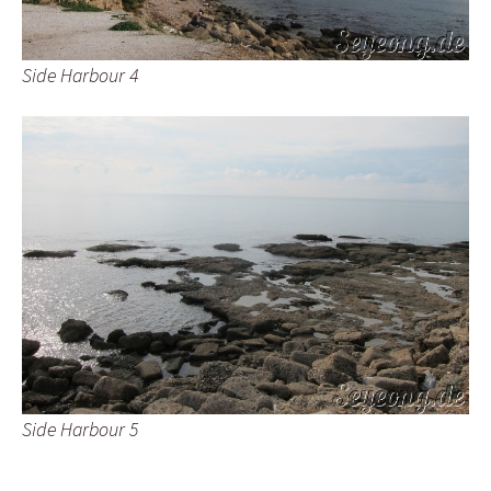
Side Harbour 4
Side Harbour 5