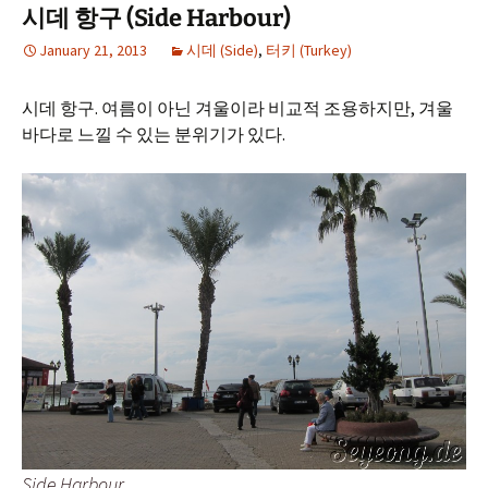
시데 항구 (Side Harbour)
January 21, 2013
시데 (Side)
,
터키 (Turkey)
시데 항구. 여름이 아닌 겨울이라 비교적 조용하지만, 겨울
바다로 느낄 수 있는 분위기가 있다.
Side Harbour