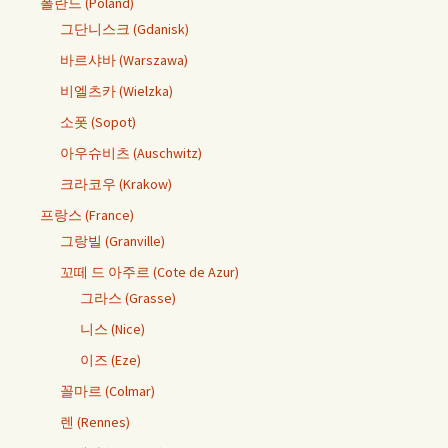
폴란드 (Poland)
그단니스크 (Gdanisk)
바르샤바 (Warszawa)
비엘츠카 (Wielzka)
소폿 (Sopot)
아우슈비츠 (Auschwitz)
크라코우 (Krakow)
프랑스 (France)
그랑빌 (Granville)
꼬떼 드 아주르 (Cote de Azur)
그라스 (Grasse)
니스 (Nice)
이즈 (Eze)
꼴마르 (Colmar)
렌 (Rennes)