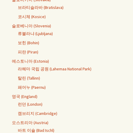
브라티슬라바 (Bratislava)
코시체 (Kosice)
슬로베니아 (Slovenia)
류블라냐 (Ljubljana)
보힌 (Bohin)
피란 (Piran)
에스토니아 (Estonia)
라헤마 국립 공원 (Lahemaa National Park)
탈린 (Tallinn)
패어누 (Paernu)
영국 (England)
런던 (London)
캠브리지 (Cambridge)
오스트리아 (Austria)
바트 이슐 (Bad Ischl)