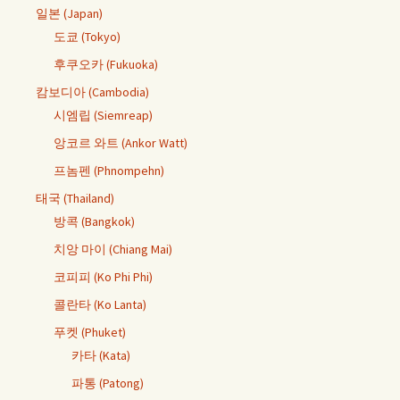
일본 (Japan)
도쿄 (Tokyo)
후쿠오카 (Fukuoka)
캄보디아 (Cambodia)
시엠립 (Siemreap)
앙코르 와트 (Ankor Watt)
프놈펜 (Phnompehn)
태국 (Thailand)
방콕 (Bangkok)
치앙 마이 (Chiang Mai)
코피피 (Ko Phi Phi)
콜란타 (Ko Lanta)
푸켓 (Phuket)
카타 (Kata)
파통 (Patong)