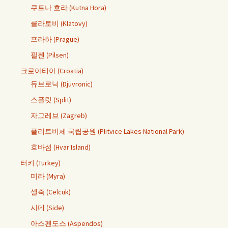
쿠트나 호라 (Kutna Hora)
클라토비 (Klatovy)
프라하 (Prague)
필젠 (Pilsen)
크로아티아 (Croatia)
듀브로닉 (Djuvronic)
스플릿 (Split)
자그레브 (Zagreb)
플리트비체 국립공원 (Plitvice Lakes National Park)
흐바섬 (Hvar Island)
터키 (Turkey)
미라 (Myra)
셀축 (Celcuk)
시데 (Side)
아스펜도스 (Aspendos)