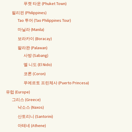
푸켓 타운 (Phuket Town)
필리핀 (Philippines)
Tao 투어 (Tao Philippines Tour)
마닐라 (Manila)
보라카이 (Boracay)
팔라완 (Palawan)
사방 (Sabang)
엘 니도 (El Nido)
코론 (Coron)
푸에르토 프린체사 (Puerto Princesa)
유럽 (Europe)
그리스 (Greece)
낙소스 (Naxos)
산토리니 (Santorini)
아테네 (Athene)