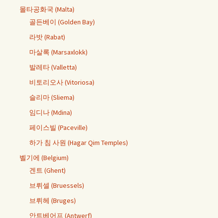
몰타공화국 (Malta)
골든베이 (Golden Bay)
라밧 (Rabat)
마살록 (Marsaxlokk)
발레타 (Valletta)
비토리오사 (Vitoriosa)
슬리마 (Sliema)
임디나 (Mdina)
페이스빌 (Paceville)
하가 침 사원 (Hagar Qim Temples)
벨기에 (Belgium)
겐트 (Ghent)
브뤼셀 (Bruessels)
브뤼헤 (Bruges)
안트베어프 (Antwerf)