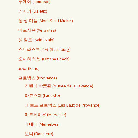
루데아 (Loudeac)
리지외 (Lisieux)
몽 생 미셀 (Mont Saint Michel)
베르사유 (Versailes)
생 말로 (Saint Malo)
스트라스부르크 (Strasburg)
오마하 해변 (Omaha Beach)
파리 (Paris)
프로방스 (Provence)
라벤더 박물관 (Musee de la Lavande)
라코스떼 (Lacoste)
레 보드 프로방스 (Les Baux de Provence)
마르세이유 (Marseille)
메네베 (Menerbes)
보니 (Bonnieux)