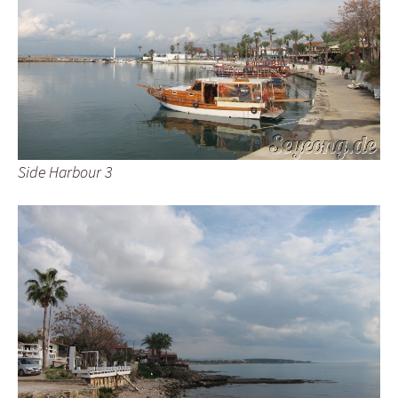
Side Harbour 3