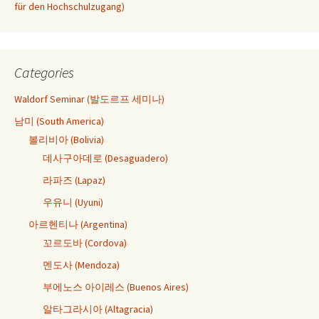
für den Hochschulzugang)
Categories
Waldorf Seminar (발도르프 세미나)
남미 (South America)
볼리비아 (Bolivia)
데사구아데로 (Desaguadero)
라파즈 (Lapaz)
우유니 (Uyuni)
아르헨티나 (Argentina)
꼬르도바 (Cordova)
멘도사 (Mendoza)
부에노스 아이레스 (Buenos Aires)
알타그라시아 (Altagracia)