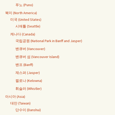
푸노 (Puno)
북미 (North America)
미국 (United States)
시애틀 (Seattle)
캐나다 (Canada)
국립공원 (National Park in Banff and Jasper)
밴큐버 (Vancouver)
밴큐버 섬 (Vancouver Island)
밴프 (Banff)
재스퍼 (Jasper)
켈로나 (Kelowna)
휘슬러 (Whistler)
아시아 (Asia)
대만 (Taiwan)
단수이 (Danshui)