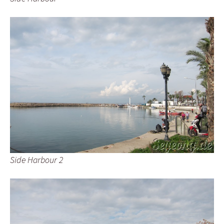
Side Harbour 2