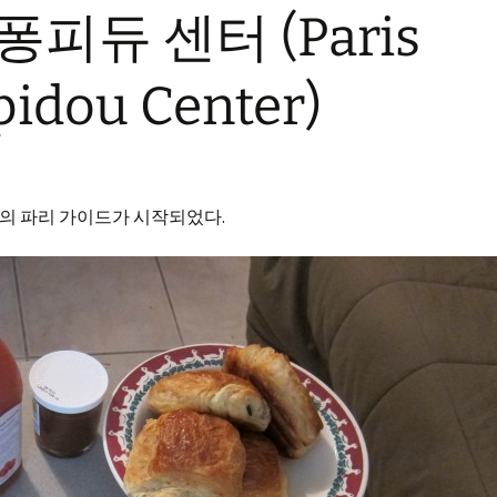
퐁피듀 센터 (Paris
pidou Center)
의 파리 가이드가 시작되었다.