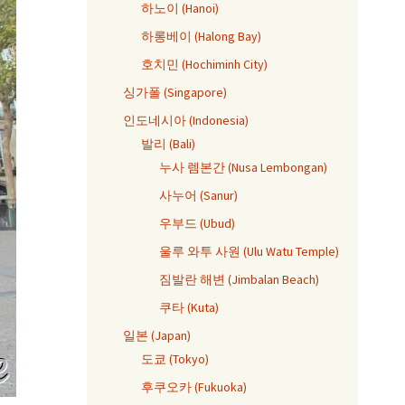
하노이 (Hanoi)
하롱베이 (Halong Bay)
호치민 (Hochiminh City)
싱가폴 (Singapore)
인도네시아 (Indonesia)
발리 (Bali)
누사 렘본간 (Nusa Lembongan)
사누어 (Sanur)
우부드 (Ubud)
울루 와투 사원 (Ulu Watu Temple)
짐발란 해변 (Jimbalan Beach)
쿠타 (Kuta)
일본 (Japan)
도쿄 (Tokyo)
후쿠오카 (Fukuoka)