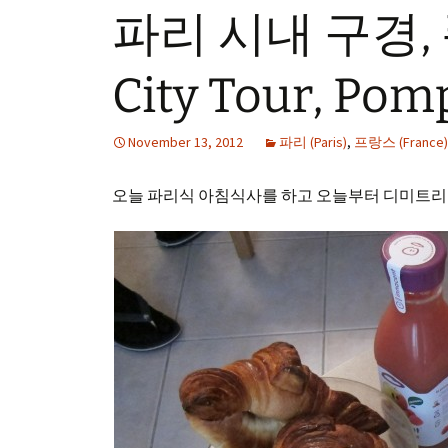
파리 시내 구경, 
City Tour, Pom
November 13, 2012
파리 (Paris)
,
프랑스 (France)
오늘 파리식 아침식사를 하고 오늘부터 디미트리