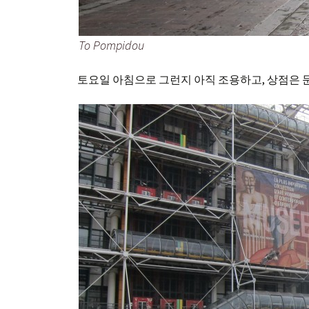
To Pompidou
토요일 아침으로 그런지 아직 조용하고, 상점은 문