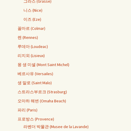
그라스 (Grasse)
니스 (Nice)
이즈 (Eze)
꼴마르 (Colmar)
렌 (Rennes)
루데아 (Loudeac)
리지외 (Lisieux)
몽 생 미셀 (Mont Saint Michel)
베르사유 (Versailes)
생 말로 (Saint Malo)
스트라스부르크 (Strasburg)
오마하 해변 (Omaha Beach)
파리 (Paris)
프로방스 (Provence)
라벤더 박물관 (Musee de la Lavande)