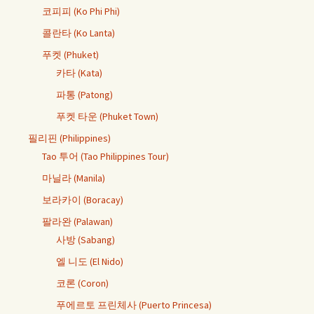
코피피 (Ko Phi Phi)
콜란타 (Ko Lanta)
푸켓 (Phuket)
카타 (Kata)
파통 (Patong)
푸켓 타운 (Phuket Town)
필리핀 (Philippines)
Tao 투어 (Tao Philippines Tour)
마닐라 (Manila)
보라카이 (Boracay)
팔라완 (Palawan)
사방 (Sabang)
엘 니도 (El Nido)
코론 (Coron)
푸에르토 프린체사 (Puerto Princesa)