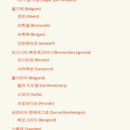
벨기에 (Belgium)
겐트 (Ghent)
브뤼셀 (Bruessels)
브뤼헤 (Bruges)
안트베어프 (Antwerf)
보스니아 헤르체고비나 (Bosnia Hercegovina)
모스타르 (Mostar)
사라예보 (Sarayevo)
불가리아 (Bulgaria)
릴라 수도원 (Lila Monastery)
소피아 (Sofia)
프로브디브 (Provdiv)
세르비아 몬테네그로 (Servia Montenegro)
베오그라드 (Beograd)
스웨덴 (Sweden)