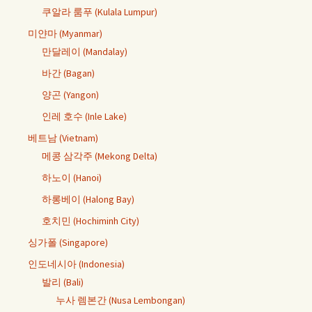
쿠알라 룸푸 (Kulala Lumpur)
미얀마 (Myanmar)
만달레이 (Mandalay)
바간 (Bagan)
양곤 (Yangon)
인레 호수 (Inle Lake)
베트남 (Vietnam)
메콩 삼각주 (Mekong Delta)
하노이 (Hanoi)
하롱베이 (Halong Bay)
호치민 (Hochiminh City)
싱가폴 (Singapore)
인도네시아 (Indonesia)
발리 (Bali)
누사 렘본간 (Nusa Lembongan)