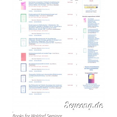
Books for Waldorf Seminar