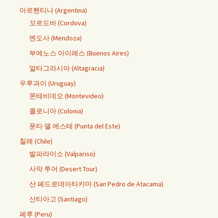
아르헨티나 (Argentina)
꼬르도바 (Cordova)
멘도사 (Mendoza)
부에노스 아이레스 (Buenos Aires)
알타그라시아 (Altagracia)
우루과이 (Uruguay)
몬테비데오 (Montevideo)
콜로니아 (Colonia)
푼타 델 에스테 (Punta del Este)
칠레 (Chile)
발파라이소 (Valpariso)
사막 투어 (Desert Tour)
산 페드로데아타카마 (San Pedro de Atacama)
산티아고 (Santiago)
페루 (Peru)