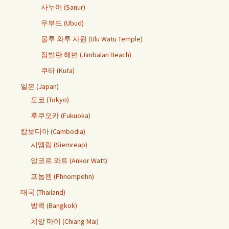
사누어 (Sanur)
우부드 (Ubud)
울루 와투 사원 (Ulu Watu Temple)
짐발란 해변 (Jimbalan Beach)
쿠타 (Kuta)
일본 (Japan)
도쿄 (Tokyo)
후쿠오카 (Fukuoka)
캄보디아 (Cambodia)
시엠립 (Siemreap)
앙코르 와트 (Ankor Watt)
프놈펜 (Phnompehn)
태국 (Thailand)
방콕 (Bangkok)
치앙 마이 (Chiang Mai)