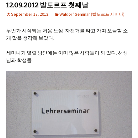
12.09.2012 발도르프 첫째날
September 13, 2012
Waldorf Seminar (발도르프 세미나)
무언가 시작되는 처음 느낌. 자전거를 타고 가며 오늘할 소
개 말을 생각해 보았다.
세미나가 열릴 방안에는 이미 많은 사람들이 와 있다. 선생
님과 학생들.