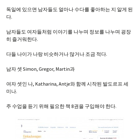
독일에 있으면 남자들도 얼마나 수다를 좋아하는 지 알게 된
다.
남자들도 여자들처럼 이야기를 나누며 정보를 나누며 굉장
히 즐거워한다.
다들 나이가 나랑 비슷하거나 많거나 조금 적다.
남자 셋 Simon, Gregor, Martin과
여자 셋인 나, Katharina, Antje와 함께 시작된 발도르프 세
미나.
주 수업을 듣기 위해 필요한 책 8권을 구입해야 한다.