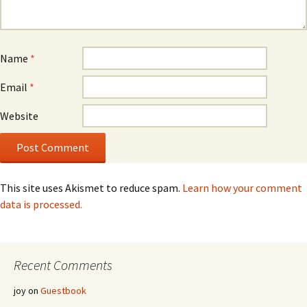
Name
*
Email
*
Website
This site uses Akismet to reduce spam.
Learn how your comment
data is processed.
Recent Comments
joy
on
Guestbook