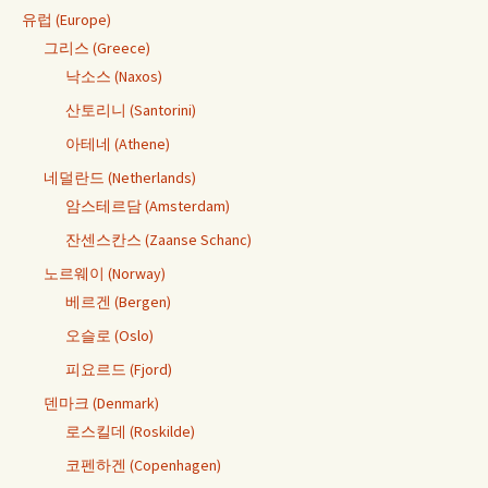
유럽 (Europe)
그리스 (Greece)
낙소스 (Naxos)
산토리니 (Santorini)
아테네 (Athene)
네덜란드 (Netherlands)
암스테르담 (Amsterdam)
잔센스칸스 (Zaanse Schanc)
노르웨이 (Norway)
베르겐 (Bergen)
오슬로 (Oslo)
피요르드 (Fjord)
덴마크 (Denmark)
로스킬데 (Roskilde)
코펜하겐 (Copenhagen)