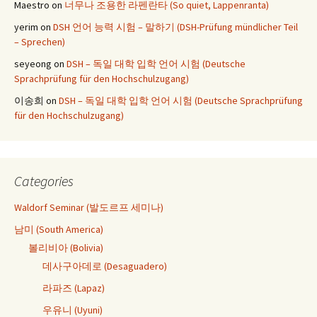
Maestro
on
너무나 조용한 라펜란타 (So quiet, Lappenranta)
yerim
on
DSH 언어 능력 시험 – 말하기 (DSH-Prüfung mündlicher Teil
– Sprechen)
seyeong
on
DSH – 독일 대학 입학 언어 시험 (Deutsche
Sprachprüfung für den Hochschulzugang)
이송희
on
DSH – 독일 대학 입학 언어 시험 (Deutsche Sprachprüfung
für den Hochschulzugang)
Categories
Waldorf Seminar (발도르프 세미나)
남미 (South America)
볼리비아 (Bolivia)
데사구아데로 (Desaguadero)
라파즈 (Lapaz)
우유니 (Uyuni)