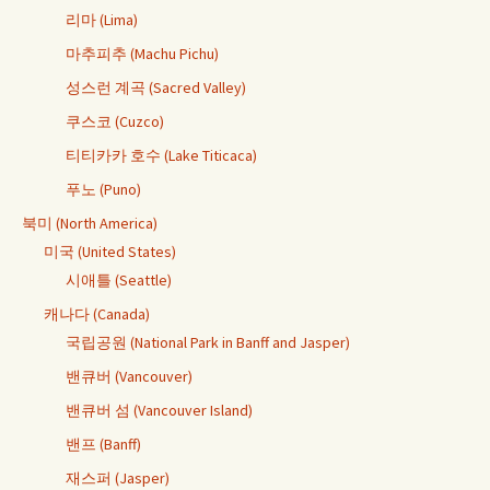
리마 (Lima)
마추피추 (Machu Pichu)
성스런 계곡 (Sacred Valley)
쿠스코 (Cuzco)
티티카카 호수 (Lake Titicaca)
푸노 (Puno)
북미 (North America)
미국 (United States)
시애틀 (Seattle)
캐나다 (Canada)
국립공원 (National Park in Banff and Jasper)
밴큐버 (Vancouver)
밴큐버 섬 (Vancouver Island)
밴프 (Banff)
재스퍼 (Jasper)