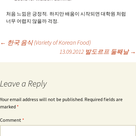
처음 느낌은 긍정적. 하지만 배움이 시작되면 대학원 처럼
너무 어렵지 않을까 걱정.
Post
←
한국 음식 (Variety of Korean Food)
13.09.2012 발도르프 둘째날
→
navigation
Leave a Reply
Your email address will not be published.
Required fields are
marked
*
Comment
*