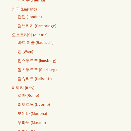
영국 (England)
런던 (London)
캠브리지 (Cambridge)
오스트리아 (Austria)
바트 이슐 (Bad Ischl)
빈 (Wien)
인스부르크 (Innsburg)
짤츠부르크 (Salzburg)
할슈타트 (Hallstatt)
이태리 (Italy)
로마 (Rome)
리보르노 (Livorno)
모데나 (Modena)
무라노 (Murano)