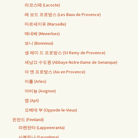
라코스떼 (Lacoste)
레 보드 프로방스 (Les Baux de Provence)
마르세이유 (Marseille)
메네베 (Menerbes)
보니 (Bonnieux)
생 레미 드 프로방스 (St Remy de Provence)
세낭끄 수도원 (Abbaye Notre-Dame de Senanque)
아 엔 프로방스 (Aix en Provence)
아를 (Arles)
아비뇽 (Avignon)
앱 (Apt)
오베데 부 (Oppede-le-Vieux)
핀란드 (Finnland)
라펜란타 (Lappeenranta)
사본린나 (Savonlinna)