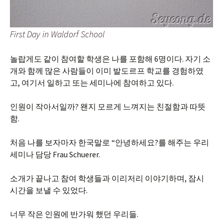
First Day in Waldorf School
놀랍게도 같이 참여할 학생은 나를 포함해 6명이다. 자기 소
개와 함께 많은 사람들이 이미 발도르프 학교를 경험하였
고, 여기서 일하고 또는 세미나에 참여하고 있다.
인원이 작아서일까? 왠지 모르게 느껴지는 친절함과 따뜻
함.
처음 나를 보자마자 한국말로 “안녕하세요?를 해주는 우리
세미나 담당 Frau Schuerer.
소개가 끝나고 참여 학생들과 이리저리 이야기하며, 잠시
시간을 보낼 수 있었다.
너무 작은 인원에 반가워 했던 우리들.