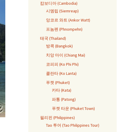
캄보디아 (Cambodia)
시엠립 (Siemreap)
앙코르 와트 (Ankor Watt)
프놈펜 (Phnompehn)
태국 (Thailand)
방콕 (Bangkok)
치앙 마이 (Chiang Mai)
코피피 (Ko Phi Phi)
콜란타 (Ko Lanta)
푸켓 (Phuket)
카타 (Kata)
파통 (Patong)
푸켓 타운 (Phuket Town)
필리핀 (Philippines)
Tao 투어 (Tao Philippines Tour)