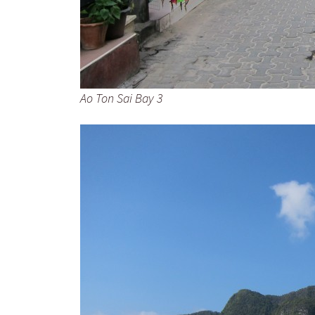
Ao Ton Sai Bay 3