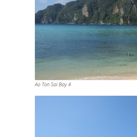
Ao Ton Sai Bay 4