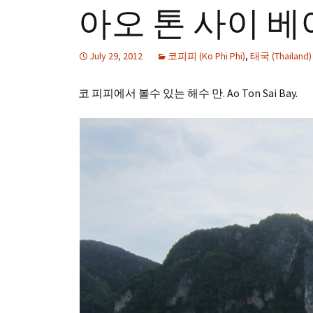
아오 톤 사이 베이 (
July 29, 2012
코피피 (Ko Phi Phi)
,
태국 (Thailand)
코 피피에서 볼수 있는 해수 만. Ao Ton Sai Bay.