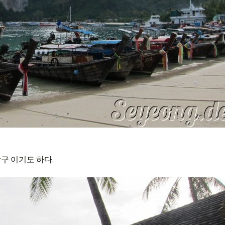
구 이기도 하다.