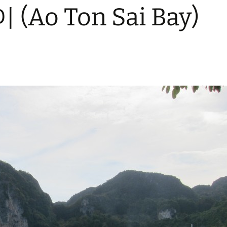
Ao Ton Sai Bay)