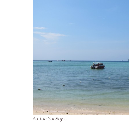
Ao Ton Sai Bay 5