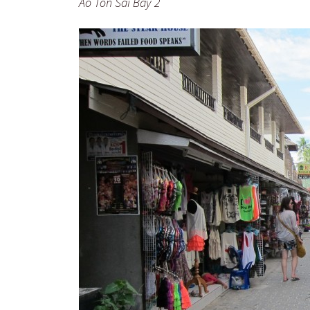
Ao Ton Sai Bay 2