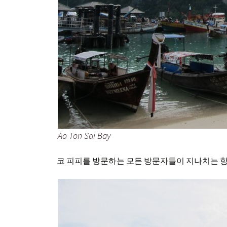
Ao Ton Sai Bay
코 피피를 방문하는 모든 방문자들이 지나치는 항