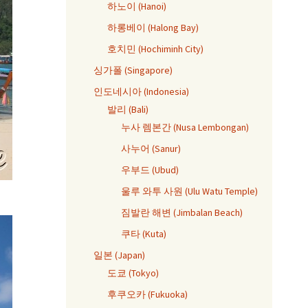
하노이 (Hanoi)
하롱베이 (Halong Bay)
호치민 (Hochiminh City)
싱가폴 (Singapore)
인도네시아 (Indonesia)
발리 (Bali)
누사 렘본간 (Nusa Lembongan)
사누어 (Sanur)
우부드 (Ubud)
울루 와투 사원 (Ulu Watu Temple)
짐발란 해변 (Jimbalan Beach)
쿠타 (Kuta)
일본 (Japan)
도쿄 (Tokyo)
후쿠오카 (Fukuoka)