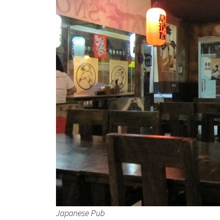
Japanese Pub