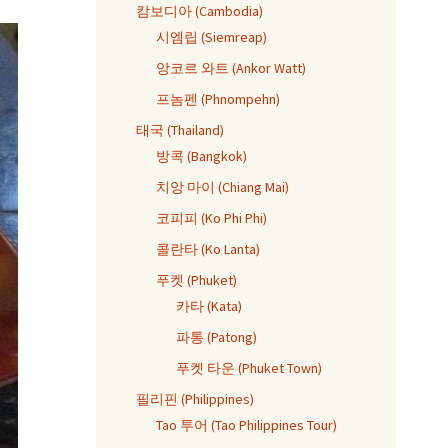
캄보디아 (Cambodia)
시엠립 (Siemreap)
앙코르 와트 (Ankor Watt)
프놈펜 (Phnompehn)
태국 (Thailand)
방콕 (Bangkok)
치앙 마이 (Chiang Mai)
코피피 (Ko Phi Phi)
콜란타 (Ko Lanta)
푸켓 (Phuket)
카타 (Kata)
파통 (Patong)
푸켓 타운 (Phuket Town)
필리핀 (Philippines)
Tao 투어 (Tao Philippines Tour)