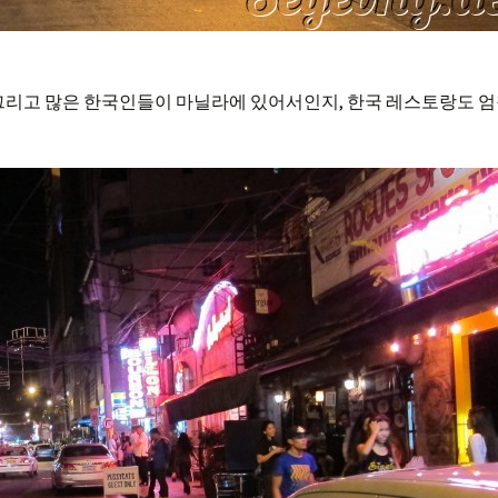
그리고 많은 한국인들이 마닐라에 있어서인지, 한국 레스토랑도 