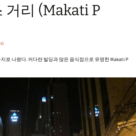
리 (Makati P
s)
로 나왔다. 커다란 빌딩과 많은 음식점으로 유명한 Makati P