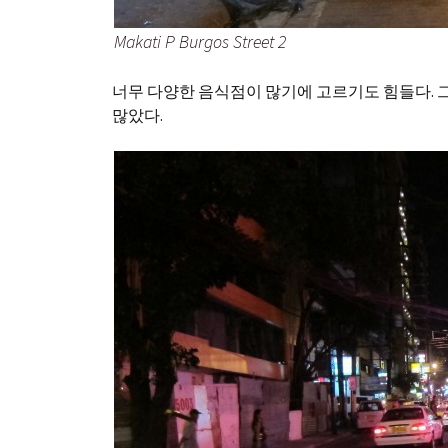
Makati P Burgos Street 2
너무 다양한 음식점이 많기에 고르기도 힘들다. 
많았다.