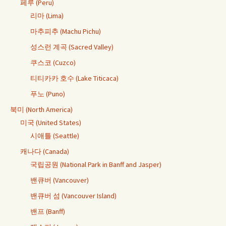
페루 (Peru)
리마 (Lima)
마추피추 (Machu Pichu)
성스런 계곡 (Sacred Valley)
쿠스코 (Cuzco)
티티카카 호수 (Lake Titicaca)
푸노 (Puno)
북미 (North America)
미국 (United States)
시애틀 (Seattle)
캐나다 (Canada)
국립공원 (National Park in Banff and Jasper)
밴큐버 (Vancouver)
밴큐버 섬 (Vancouver Island)
밴프 (Banff)