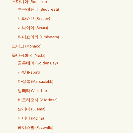
루마니아 (Romania)
부쿠레슈티 (Buquresti)
브라쇼브 (Brasov)
시나이아 (Sinaia)
티미쇼아라 (Timisoara)
모나코 (Monaco)
몰타공화국 (Malta)
골든베이 (Golden Bay)
라밧 (Rabat)
마살록 (Marsaxlokk)
발레타 (Valletta)
비토리오사 (Vitoriosa)
슬리마 (Sliema)
임디나 (Mdina)
페이스빌 (Paceville)