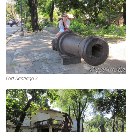
Fort Santiago 3