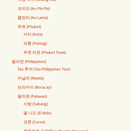
코피피 (Ko Phi Phi)
콜란타 (Ko Lanta)
푸켓 (Phuket)
카타 (Kata)
파통 (Patong)
푸켓 타운 (Phuket Town)
필리핀 (Philippines)
Tao 투어 (Tao Philippines Tour)
마닐라 (Manila)
보라카이 (Boracay)
팔라완 (Palawan)
사방 (Sabang)
엘 니도 (El Nido)
코론 (Coron)