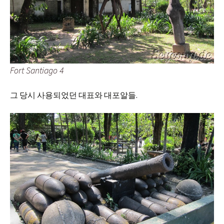
Fort Santiago 4
그 당시 사용되었던 대표와 대포알들.