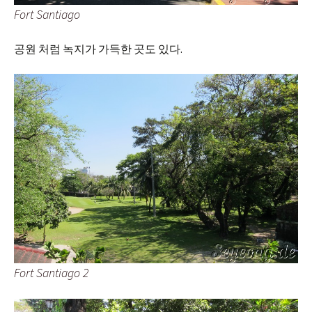
Fort Santiago
공원 처럼 녹지가 가득한 곳도 있다.
Fort Santiago 2