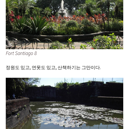
Fort Santiago 8
정원도 있고, 연못도 있고, 산책하기는 그만이다.