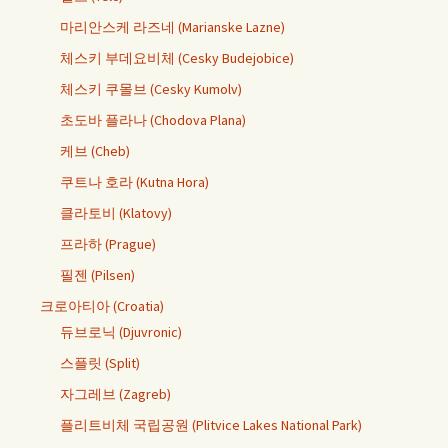
마리안스케 라즈네 (Marianske Lazne)
체스키 부데요비체 (Cesky Budejobice)
체스키 쿠몰브 (Cesky Kumolv)
초도바 플라나 (Chodova Plana)
케브 (Cheb)
쿠트나 호라 (Kutna Hora)
클라토비 (Klatovy)
프라하 (Prague)
필젠 (Pilsen)
크로아티아 (Croatia)
듀브로닉 (Djuvronic)
스플릿 (Split)
자그레브 (Zagreb)
플리트비체 국립공원 (Plitvice Lakes National Park)