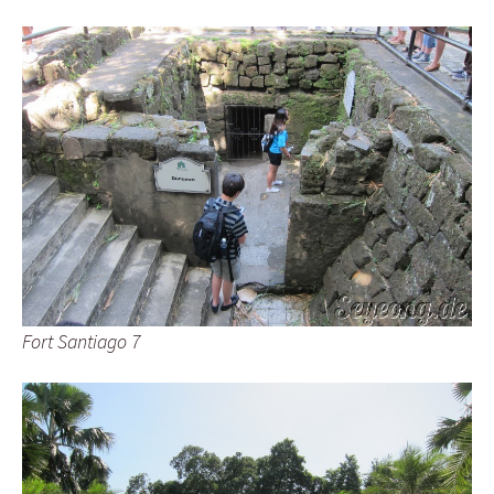
Fort Santiago 7