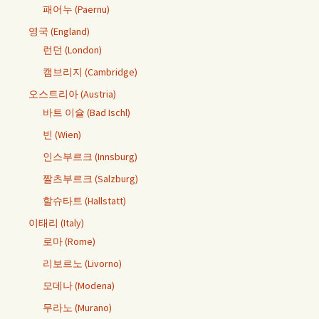
패어누 (Paernu)
영국 (England)
런던 (London)
캠브리지 (Cambridge)
오스트리아 (Austria)
바트 이슐 (Bad Ischl)
빈 (Wien)
인스부르크 (Innsburg)
짤츠부르크 (Salzburg)
할슈타트 (Hallstatt)
이태리 (Italy)
로마 (Rome)
리보르노 (Livorno)
모데나 (Modena)
무라노 (Murano)