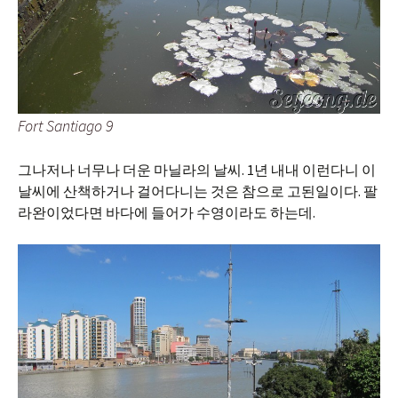
Fort Santiago 9
그나저나 너무나 더운 마닐라의 날씨. 1년 내내 이런다니 이
날씨에 산책하거나 걸어다니는 것은 참으로 고된일이다. 팔
라완이었다면 바다에 들어가 수영이라도 하는데.