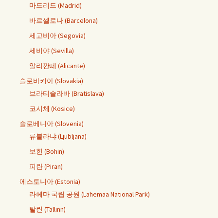
마드리드 (Madrid)
바르셀로나 (Barcelona)
세고비아 (Segovia)
세비야 (Sevilla)
알리깐떼 (Alicante)
슬로바키아 (Slovakia)
브라티슬라바 (Bratislava)
코시체 (Kosice)
슬로베니아 (Slovenia)
류블라냐 (Ljubljana)
보힌 (Bohin)
피란 (Piran)
에스토니아 (Estonia)
라헤마 국립 공원 (Lahemaa National Park)
탈린 (Tallinn)