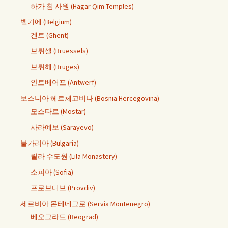
하가 침 사원 (Hagar Qim Temples)
벨기에 (Belgium)
겐트 (Ghent)
브뤼셀 (Bruessels)
브뤼헤 (Bruges)
안트베어프 (Antwerf)
보스니아 헤르체고비나 (Bosnia Hercegovina)
모스타르 (Mostar)
사라예보 (Sarayevo)
불가리아 (Bulgaria)
릴라 수도원 (Lila Monastery)
소피아 (Sofia)
프로브디브 (Provdiv)
세르비아 몬테네그로 (Servia Montenegro)
베오그라드 (Beograd)