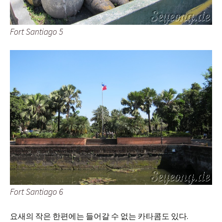
Fort Santiago 5
Fort Santiago 6
요새의 작은 한편에는 들어갈 수 없는 카타콤도 있다.