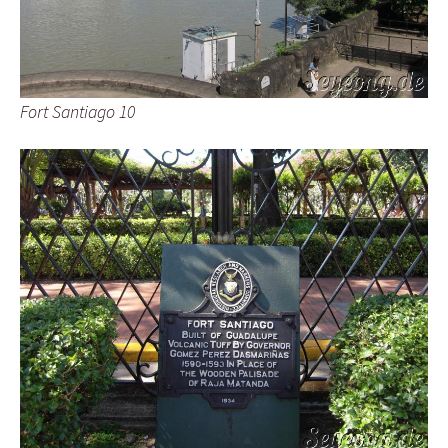
Fort Santiago 10