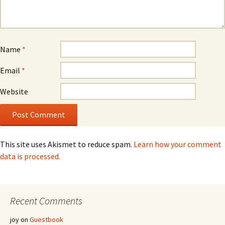
Name
*
Email
*
Website
This site uses Akismet to reduce spam.
Learn how your comment
data is processed.
Recent Comments
joy
on
Guestbook