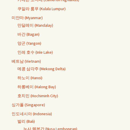
쿠알라 룸푸 (Kulala Lumpur)
미얀마 (Myanmar)
만달레이 (Mandalay)
바간 (Bagan)
양곤 (Yangon)
인레 호수 (Inle Lake)
베트남 (Vietnam)
메콩 삼각주 (Mekong Delta)
하노이 (Hanoi)
하롱베이 (Halong Bay)
호치민 (Hochiminh City)
싱가폴 (Singapore)
인도네시아 (Indonesia)
발리 (Bali)
누사 렘본간 (Nusa Lembongan)