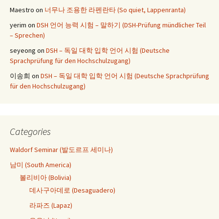
Maestro
on
너무나 조용한 라펜란타 (So quiet, Lappenranta)
yerim
on
DSH 언어 능력 시험 – 말하기 (DSH-Prüfung mündlicher Teil
– Sprechen)
seyeong
on
DSH – 독일 대학 입학 언어 시험 (Deutsche
Sprachprüfung für den Hochschulzugang)
이송희
on
DSH – 독일 대학 입학 언어 시험 (Deutsche Sprachprüfung
für den Hochschulzugang)
Categories
Waldorf Seminar (발도르프 세미나)
남미 (South America)
볼리비아 (Bolivia)
데사구아데로 (Desaguadero)
라파즈 (Lapaz)