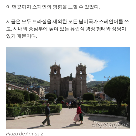
이 먼곳까지 스페인의 영향을 느낄 수 있었다.
지금은 모두 브라질을 제외한 모든 남미국가 스페인어를 쓰
고, 시내의 중심부에 높여 있는 유럽식 광장 형태와 성당이
있기 때문이다.
Plaza de Armas 2