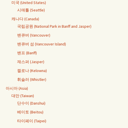
미국 (United States)
시애틀 (Seattle)
캐나다 (Canada)
국립공원 (National Park in Banff and Jasper)
밴큐버 (Vancouver)
밴큐버 섬 (Vancouver Island)
밴프 (Banff)
재스퍼 (Jasper)
켈로나 (Kelowna)
휘슬러 (Whistler)
아시아 (Asia)
대만 (Taiwan)
단수이 (Danshui)
베이토 (Beitou)
타이페이 (Taipei)