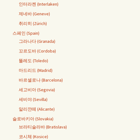
인터라켄 (Interlaken)
제네바 (Geneve)
취리히 (Zürich)
스페인 (Spain)
그라나다 (Granada)
꼬르도바 (Cordoba)
똘레도 (Toledo)
마드리드 (Madrid)
바르셀로나 (Barcelona)
세고비아 (Segovia)
세비야 (Sevilla)
알리깐떼 (Alicante)
슬로바키아 (Slovakia)
브라티슬라바 (Bratislava)
코시체 (Kosice)