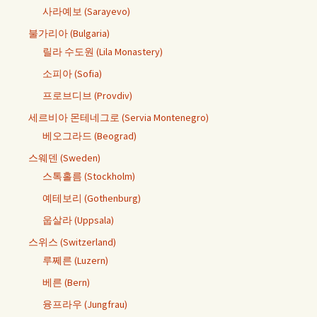
사라예보 (Sarayevo)
불가리아 (Bulgaria)
릴라 수도원 (Lila Monastery)
소피아 (Sofia)
프로브디브 (Provdiv)
세르비아 몬테네그로 (Servia Montenegro)
베오그라드 (Beograd)
스웨덴 (Sweden)
스톡홀름 (Stockholm)
예테보리 (Gothenburg)
웁살라 (Uppsala)
스위스 (Switzerland)
루쩨른 (Luzern)
베른 (Bern)
융프라우 (Jungfrau)