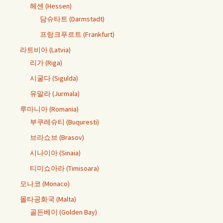
헤센 (Hessen)
담슈타트 (Darmstadt)
프랑크푸르트 (Frankfurt)
라트비아 (Latvia)
리가 (Riga)
시굴다 (Sigulda)
유말라 (Jurmala)
루마니아 (Romania)
부쿠레슈티 (Buquresti)
브라쇼브 (Brasov)
시나이아 (Sinaia)
티미쇼아라 (Timisoara)
모나코 (Monaco)
몰타공화국 (Malta)
골든베이 (Golden Bay)