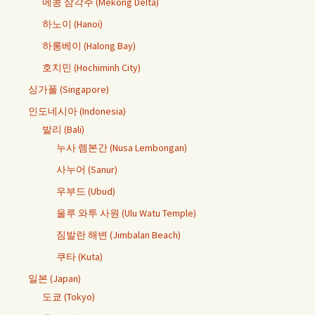
메콩 삼각주 (Mekong Delta)
하노이 (Hanoi)
하롱베이 (Halong Bay)
호치민 (Hochiminh City)
싱가폴 (Singapore)
인도네시아 (Indonesia)
발리 (Bali)
누사 렘본간 (Nusa Lembongan)
사누어 (Sanur)
우부드 (Ubud)
울루 와투 사원 (Ulu Watu Temple)
짐발란 해변 (Jimbalan Beach)
쿠타 (Kuta)
일본 (Japan)
도쿄 (Tokyo)