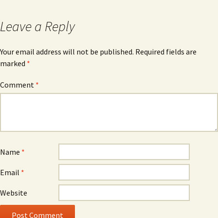
Leave a Reply
Your email address will not be published.
Required fields are
marked
*
Comment
*
Name
*
Email
*
Website