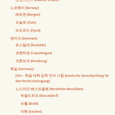
노르웨이 (Norway)
베르겐 (Bergen)
오슬로 (Oslo)
피요르드 (Fjord)
덴마크 (Denmark)
로스킬데 (Roskilde)
코펜하겐 (Copenhagen)
크론보크 (Kronborg)
독일 (Germany)
DSH – 독일 대학 입학 언어 시험 (Deutsche Sprachprüfung für
den Hochschulzugang)
노드라인-베스트팔렌 (Nordrhein-Westfalen)
뒤셀도르프 (Düsseldorf)
브륄 (Brühl)
아헨 (Aachen)