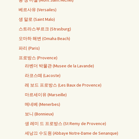
몽 생 미셀 (Mont Saint Michel)
베르사유 (Versailes)
생 말로 (Saint Malo)
스트라스부르크 (Strasburg)
오마하 해변 (Omaha Beach)
파리 (Paris)
프로방스 (Provence)
라벤더 박물관 (Musee de la Lavande)
라코스떼 (Lacoste)
레 보드 프로방스 (Les Baux de Provence)
마르세이유 (Marseille)
메네베 (Menerbes)
보니 (Bonnieux)
생 레미 드 프로방스 (St Remy de Provence)
세낭끄 수도원 (Abbaye Notre-Dame de Senanque)