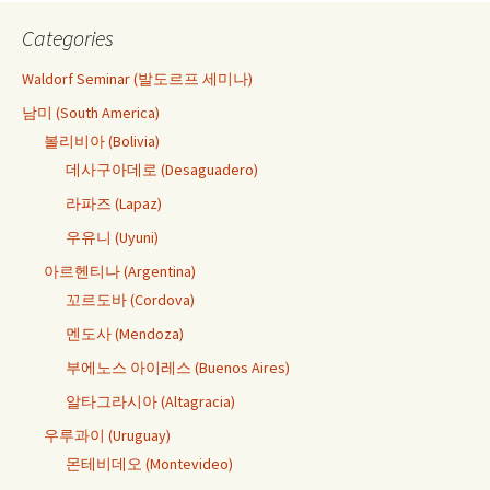
Categories
Waldorf Seminar (발도르프 세미나)
남미 (South America)
볼리비아 (Bolivia)
데사구아데로 (Desaguadero)
라파즈 (Lapaz)
우유니 (Uyuni)
아르헨티나 (Argentina)
꼬르도바 (Cordova)
멘도사 (Mendoza)
부에노스 아이레스 (Buenos Aires)
알타그라시아 (Altagracia)
우루과이 (Uruguay)
몬테비데오 (Montevideo)