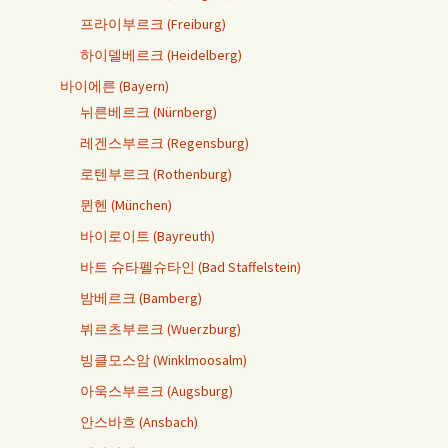
프라이부르크 (Freiburg)
하이델베르크 (Heidelberg)
바이에른 (Bayern)
뉘른베르크 (Nürnberg)
레겐스부르크 (Regensburg)
로텐부르크 (Rothenburg)
뮌헨 (München)
바이로이트 (Bayreuth)
바트 슈타펠슈타인 (Bad Staffelstein)
밤베르크 (Bamberg)
뷔르츠부르크 (Wuerzburg)
빙클모스암 (Winklmoosalm)
아욱스부르크 (Augsburg)
안스바흐 (Ansbach)