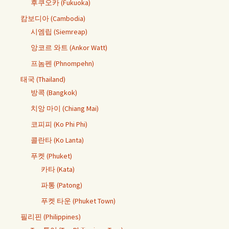
후쿠오카 (Fukuoka)
캄보디아 (Cambodia)
시엠립 (Siemreap)
앙코르 와트 (Ankor Watt)
프놈펜 (Phnompehn)
태국 (Thailand)
방콕 (Bangkok)
치앙 마이 (Chiang Mai)
코피피 (Ko Phi Phi)
콜란타 (Ko Lanta)
푸켓 (Phuket)
카타 (Kata)
파통 (Patong)
푸켓 타운 (Phuket Town)
필리핀 (Philippines)