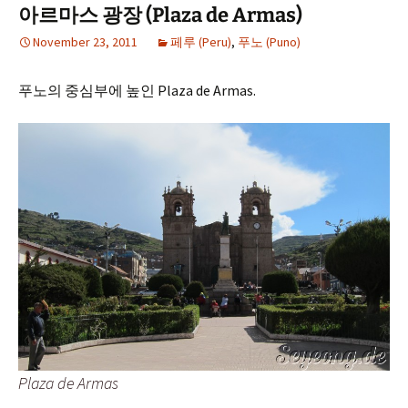
아르마스 광장 (Plaza de Armas)
November 23, 2011
페루 (Peru)
,
푸노 (Puno)
푸노의 중심부에 높인 Plaza de Armas.
Plaza de Armas