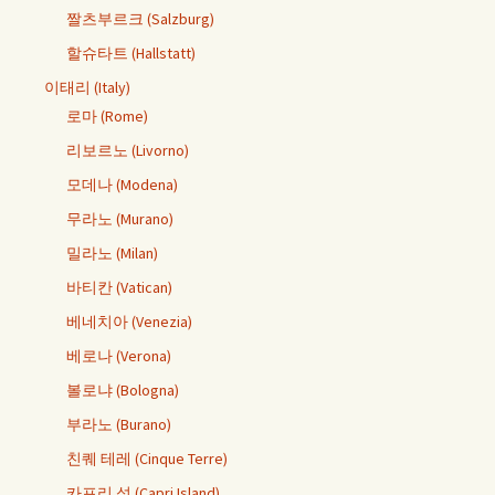
짤츠부르크 (Salzburg)
할슈타트 (Hallstatt)
이태리 (Italy)
로마 (Rome)
리보르노 (Livorno)
모데나 (Modena)
무라노 (Murano)
밀라노 (Milan)
바티칸 (Vatican)
베네치아 (Venezia)
베로나 (Verona)
볼로냐 (Bologna)
부라노 (Burano)
친퀘 테레 (Cinque Terre)
카프리 섬 (Capri Island)