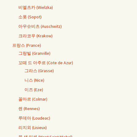
비엘츠카 (Wielzka)
소폿 (Sopot)
아우슈비츠 (Auschwitz)
크라코우 (Krakow)
프랑스 (France)
그랑빌 (Granville)
꼬떼 드 아주르 (Cote de Azur)
그라스 (Grasse)
니스 (Nice)
이즈 (Eze)
꼴마르 (Colmar)
렌 (Rennes)
루데아 (Loudeac)
리지외 (Lisieux)