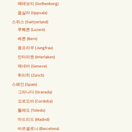
예테보리 (Gothenburg)
웁살라 (Uppsala)
스위스 (Switzerland)
루쩨른 (Luzern)
베른 (Bern)
융프라우 (Jungfrau)
인터라켄 (Interlaken)
제네바 (Geneve)
취리히 (Zürich)
스페인 (Spain)
그라나다 (Granada)
꼬르도바 (Cordoba)
똘레도 (Toledo)
마드리드 (Madrid)
바르셀로나 (Barcelona)