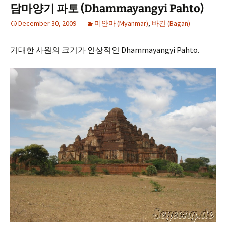
담마양기 파토 (Dhammayangyi Pahto)
December 30, 2009
미얀마 (Myanmar)
,
바간 (Bagan)
거대한 사원의 크기가 인상적인 Dhammayangyi Pahto.