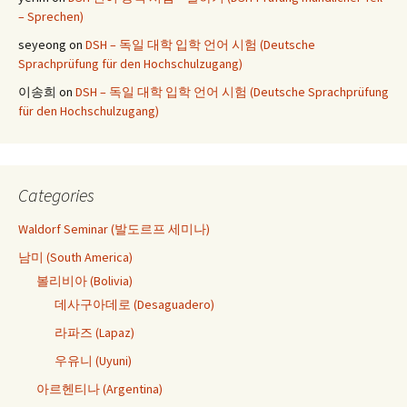
– Sprechen)
seyeong
on
DSH – 독일 대학 입학 언어 시험 (Deutsche
Sprachprüfung für den Hochschulzugang)
이송희
on
DSH – 독일 대학 입학 언어 시험 (Deutsche Sprachprüfung
für den Hochschulzugang)
Categories
Waldorf Seminar (발도르프 세미나)
남미 (South America)
볼리비아 (Bolivia)
데사구아데로 (Desaguadero)
라파즈 (Lapaz)
우유니 (Uyuni)
아르헨티나 (Argentina)