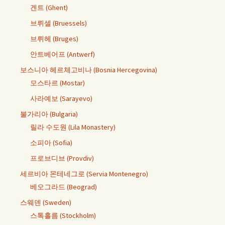
겐트 (Ghent)
브뤼셀 (Bruessels)
브뤼헤 (Bruges)
안트베어프 (Antwerf)
보스니아 헤르체고비나 (Bosnia Hercegovina)
모스타르 (Mostar)
사라예보 (Sarayevo)
불가리아 (Bulgaria)
릴라 수도원 (Lila Monastery)
소피아 (Sofia)
프로브디브 (Provdiv)
세르비아 몬테네그로 (Servia Montenegro)
베오그라드 (Beograd)
스웨덴 (Sweden)
스톡홀름 (Stockholm)