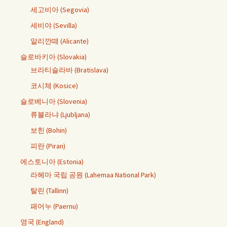
세고비아 (Segovia)
세비야 (Sevilla)
알리깐떼 (Alicante)
슬로바키아 (Slovakia)
브라티슬라바 (Bratislava)
코시체 (Kosice)
슬로베니아 (Slovenia)
류블라냐 (Ljubljana)
보힌 (Bohin)
피란 (Piran)
에스토니아 (Estonia)
라헤마 국립 공원 (Lahemaa National Park)
탈린 (Tallinn)
패어누 (Paernu)
영국 (England)