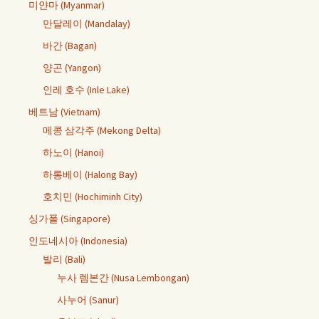
미얀마 (Myanmar)
만달레이 (Mandalay)
바간 (Bagan)
양곤 (Yangon)
인레 호수 (Inle Lake)
베트남 (Vietnam)
메콩 삼각주 (Mekong Delta)
하노이 (Hanoi)
하롱베이 (Halong Bay)
호치민 (Hochiminh City)
싱가폴 (Singapore)
인도네시아 (Indonesia)
발리 (Bali)
누사 렘본간 (Nusa Lembongan)
사누어 (Sanur)