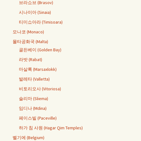
브라쇼브 (Brasov)
시나이아 (Sinaia)
티미쇼아라 (Timisoara)
모나코 (Monaco)
몰타공화국 (Malta)
골든베이 (Golden Bay)
라밧 (Rabat)
마살록 (Marsaxlokk)
발레타 (Valletta)
비토리오사 (Vitoriosa)
슬리마 (Sliema)
임디나 (Mdina)
페이스빌 (Paceville)
하가 침 사원 (Hagar Qim Temples)
벨기에 (Belgium)