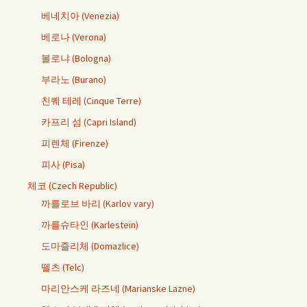
베네치아 (Venezia)
베로나 (Verona)
볼로냐 (Bologna)
부라노 (Burano)
친퀘 테레 (Cinque Terre)
카프리 섬 (Capri Island)
피렌체 (Firenze)
피사 (Pisa)
체코 (Czech Republic)
까를로브 바리 (Karlov vary)
까를슈타인 (Karlestein)
도마즐리체 (Domazlice)
뗄츠 (Telc)
마리안스케 라즈네 (Marianske Lazne)