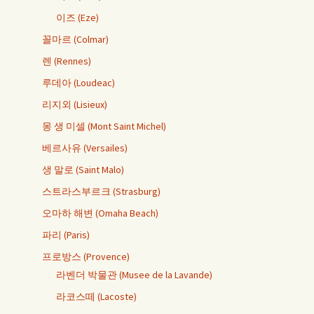
이즈 (Eze)
꼴마르 (Colmar)
렌 (Rennes)
루데아 (Loudeac)
리지외 (Lisieux)
몽 생 미셀 (Mont Saint Michel)
베르사유 (Versailes)
생 말로 (Saint Malo)
스트라스부르크 (Strasburg)
오마하 해변 (Omaha Beach)
파리 (Paris)
프로방스 (Provence)
라벤더 박물관 (Musee de la Lavande)
라코스떼 (Lacoste)