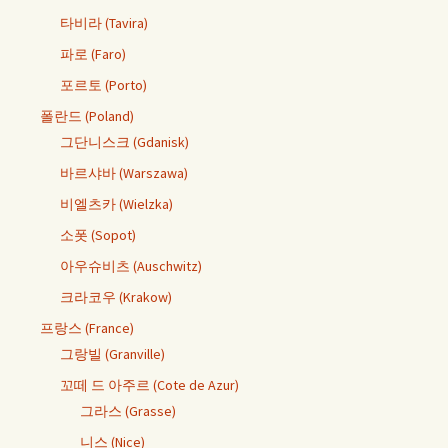
타비라 (Tavira)
파로 (Faro)
포르토 (Porto)
폴란드 (Poland)
그단니스크 (Gdanisk)
바르샤바 (Warszawa)
비엘츠카 (Wielzka)
소폿 (Sopot)
아우슈비츠 (Auschwitz)
크라코우 (Krakow)
프랑스 (France)
그랑빌 (Granville)
꼬떼 드 아주르 (Cote de Azur)
그라스 (Grasse)
니스 (Nice)