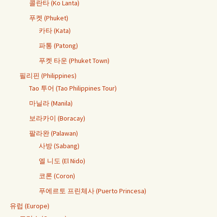
콜란타 (Ko Lanta)
푸켓 (Phuket)
카타 (Kata)
파통 (Patong)
푸켓 타운 (Phuket Town)
필리핀 (Philippines)
Tao 투어 (Tao Philippines Tour)
마닐라 (Manila)
보라카이 (Boracay)
팔라완 (Palawan)
사방 (Sabang)
엘 니도 (El Nido)
코론 (Coron)
푸에르토 프린체사 (Puerto Princesa)
유럽 (Europe)