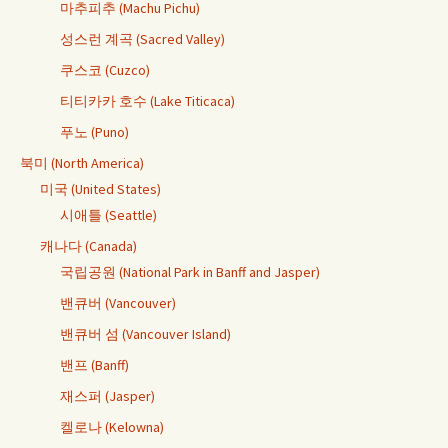
마추피추 (Machu Pichu)
성스런 계곡 (Sacred Valley)
쿠스코 (Cuzco)
티티카카 호수 (Lake Titicaca)
푸노 (Puno)
북미 (North America)
미국 (United States)
시애틀 (Seattle)
캐나다 (Canada)
국립공원 (National Park in Banff and Jasper)
밴큐버 (Vancouver)
밴큐버 섬 (Vancouver Island)
밴프 (Banff)
재스퍼 (Jasper)
켈로나 (Kelowna)