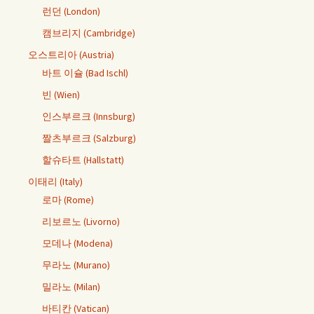
런던 (London)
캠브리지 (Cambridge)
오스트리아 (Austria)
바트 이슐 (Bad Ischl)
빈 (Wien)
인스부르크 (Innsburg)
짤츠부르크 (Salzburg)
할슈타트 (Hallstatt)
이태리 (Italy)
로마 (Rome)
리보르노 (Livorno)
모데나 (Modena)
무라노 (Murano)
밀라노 (Milan)
바티칸 (Vatican)