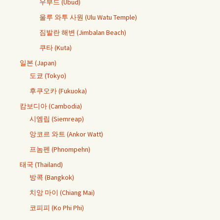
우부드 (Ubud)
울루 와투 사원 (Ulu Watu Temple)
짐발란 해변 (Jimbalan Beach)
쿠타 (Kuta)
일본 (Japan)
도쿄 (Tokyo)
후쿠오카 (Fukuoka)
캄보디아 (Cambodia)
시엠립 (Siemreap)
앙코르 와트 (Ankor Watt)
프놈펜 (Phnompehn)
태국 (Thailand)
방콕 (Bangkok)
치앙 마이 (Chiang Mai)
코피피 (Ko Phi Phi)