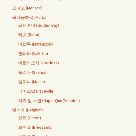
모나코 (Monaco)
몰타공화국 (Malta)
골든베이 (Golden Bay)
라밧 (Rabat)
마살록 (Marsaxlokk)
발레타 (Valletta)
비토리오사 (Vitoriosa)
슬리마 (Sliema)
임디나 (Mdina)
페이스빌 (Paceville)
하가 침 사원 (Hagar Qim Temples)
벨기에 (Belgium)
겐트 (Ghent)
브뤼셀 (Bruessels)