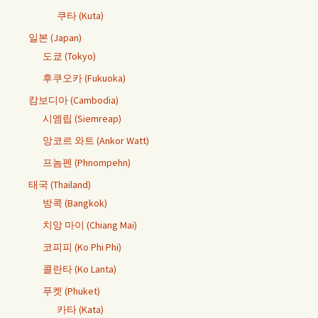
쿠타 (Kuta)
일본 (Japan)
도쿄 (Tokyo)
후쿠오카 (Fukuoka)
캄보디아 (Cambodia)
시엠립 (Siemreap)
앙코르 와트 (Ankor Watt)
프놈펜 (Phnompehn)
태국 (Thailand)
방콕 (Bangkok)
치앙 마이 (Chiang Mai)
코피피 (Ko Phi Phi)
콜란타 (Ko Lanta)
푸켓 (Phuket)
카타 (Kata)