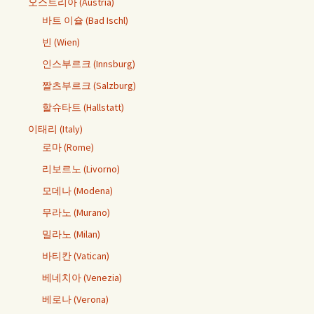
오스트리아 (Austria)
바트 이슐 (Bad Ischl)
빈 (Wien)
인스부르크 (Innsburg)
짤츠부르크 (Salzburg)
할슈타트 (Hallstatt)
이태리 (Italy)
로마 (Rome)
리보르노 (Livorno)
모데나 (Modena)
무라노 (Murano)
밀라노 (Milan)
바티칸 (Vatican)
베네치아 (Venezia)
베로나 (Verona)