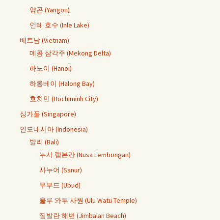
양곤 (Yangon)
인레 호수 (Inle Lake)
베트남 (Vietnam)
메콩 삼각주 (Mekong Delta)
하노이 (Hanoi)
하롱베이 (Halong Bay)
호치민 (Hochiminh City)
싱가폴 (Singapore)
인도네시아 (Indonesia)
발리 (Bali)
누사 렘본간 (Nusa Lembongan)
사누어 (Sanur)
우부드 (Ubud)
울루 와투 사원 (Ulu Watu Temple)
짐발란 해변 (Jimbalan Beach)