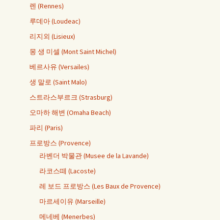
렌 (Rennes)
루데아 (Loudeac)
리지외 (Lisieux)
몽 생 미셀 (Mont Saint Michel)
베르사유 (Versailes)
생 말로 (Saint Malo)
스트라스부르크 (Strasburg)
오마하 해변 (Omaha Beach)
파리 (Paris)
프로방스 (Provence)
라벤더 박물관 (Musee de la Lavande)
라코스떼 (Lacoste)
레 보드 프로방스 (Les Baux de Provence)
마르세이유 (Marseille)
메네베 (Menerbes)