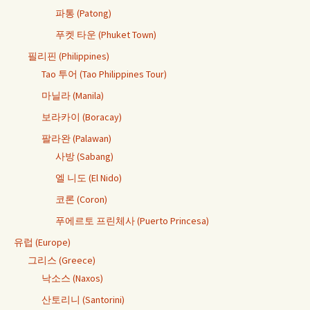
파통 (Patong)
푸켓 타운 (Phuket Town)
필리핀 (Philippines)
Tao 투어 (Tao Philippines Tour)
마닐라 (Manila)
보라카이 (Boracay)
팔라완 (Palawan)
사방 (Sabang)
엘 니도 (El Nido)
코론 (Coron)
푸에르토 프린체사 (Puerto Princesa)
유럽 (Europe)
그리스 (Greece)
낙소스 (Naxos)
산토리니 (Santorini)