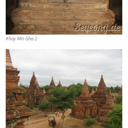
Khay Min Gha 2