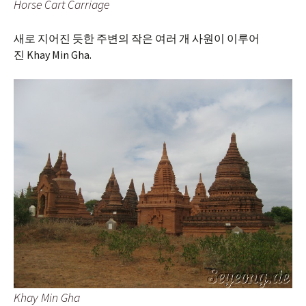
Horse Cart Carriage
새로 지어진 듯한 주변의 작은 여러 개 사원이 이루어
진 Khay Min Gha.
Khay Min Gha