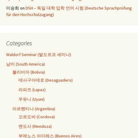
이송희
on
DSH – 독일 대학 입학 언어 시험 (Deutsche Sprachprüfung
für den Hochschulzugang)
Categories
Waldorf Seminar (발도르프 세미나)
남미 (South America)
볼리비아 (Bolivia)
데사구아데로 (Desaguadero)
라파즈 (Lapaz)
우유니 (Uyuni)
아르헨티나 (Argentina)
꼬르도바 (Cordova)
멘도사 (Mendoza)
부에노스 아이레스 (Buenos Aires)