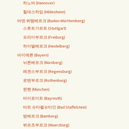
하노버 (Hannover)
힐데스하임 (Hildesheim)
바덴 뷔템베르크 (Baden-Württemberg)
스튜트가르트 (Stuttgart)
프라이부르크 (Freiburg)
하이델베르크 (Heidelberg)
바이에른 (Bayern)
뉘른베르크 (Nürnberg)
레겐스부르크 (Regensburg)
로텐부르크 (Rothenburg)
뮌헨 (München)
바이로이트 (Bayreuth)
바트 슈타펠슈타인 (Bad Staffelstein)
밤베르크 (Bamberg)
뷔르츠부르크 (Wuerzburg)