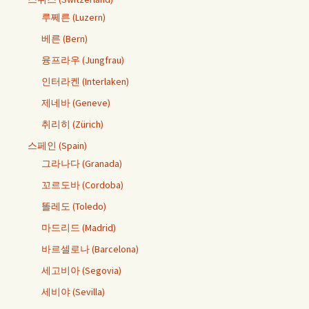
루쩨른 (Luzern)
베른 (Bern)
융프라우 (Jungfrau)
인터라켄 (Interlaken)
제네바 (Geneve)
취리히 (Zürich)
스페인 (Spain)
그라나다 (Granada)
꼬르도바 (Cordoba)
똘레도 (Toledo)
마드리드 (Madrid)
바르셀로나 (Barcelona)
세고비아 (Segovia)
세비야 (Sevilla)