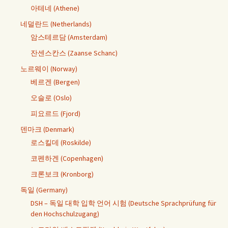
아테네 (Athene)
네덜란드 (Netherlands)
암스테르담 (Amsterdam)
잔센스칸스 (Zaanse Schanc)
노르웨이 (Norway)
베르겐 (Bergen)
오슬로 (Oslo)
피요르드 (Fjord)
덴마크 (Denmark)
로스킬데 (Roskilde)
코펜하겐 (Copenhagen)
크론보크 (Kronborg)
독일 (Germany)
DSH – 독일 대학 입학 언어 시험 (Deutsche Sprachprüfung für
den Hochschulzugang)