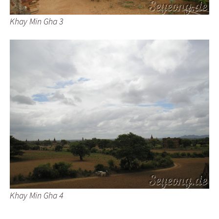
Khay Min Gha 3
Khay Min Gha 4