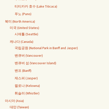
티티카카 호수 (Lake Titicaca)
푸노 (Puno)
북미 (North America)
미국 (United States)
시애틀 (Seattle)
캐나다 (Canada)
국립공원 (National Park in Banff and Jasper)
밴큐버 (Vancouver)
밴큐버 섬 (Vancouver Island)
밴프 (Banff)
재스퍼 (Jasper)
켈로나 (Kelowna)
휘슬러 (Whistler)
아시아 (Asia)
대만 (Taiwan)