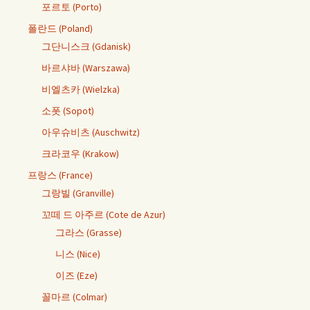
포르토 (Porto)
폴란드 (Poland)
그단니스크 (Gdanisk)
바르샤바 (Warszawa)
비엘츠카 (Wielzka)
소폿 (Sopot)
아우슈비츠 (Auschwitz)
크라코우 (Krakow)
프랑스 (France)
그랑빌 (Granville)
꼬떼 드 아주르 (Cote de Azur)
그라스 (Grasse)
니스 (Nice)
이즈 (Eze)
꼴마르 (Colmar)