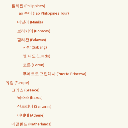
필리핀 (Philippines)
Tao 투어 (Tao Philippines Tour)
마닐라 (Manila)
보라카이 (Boracay)
팔라완 (Palawan)
사방 (Sabang)
엘 니도 (El Nido)
코론 (Coron)
푸에르토 프린체사 (Puerto Princesa)
유럽 (Europe)
그리스 (Greece)
낙소스 (Naxos)
산토리니 (Santorini)
아테네 (Athene)
네덜란드 (Netherlands)