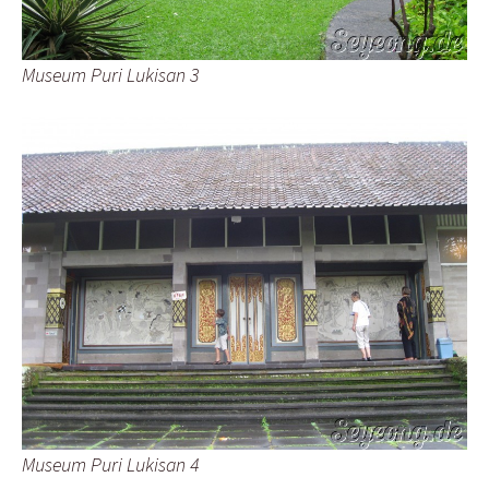
Museum Puri Lukisan 3
Museum Puri Lukisan 4