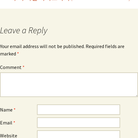
navigation
Leave a Reply
Your email address will not be published.
Required fields are
marked
*
Comment
*
Name
*
Email
*
Website