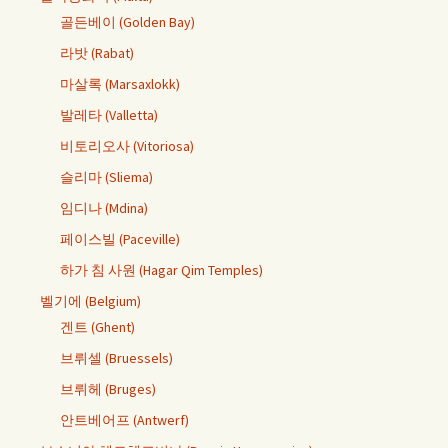
골든베이 (Golden Bay)
라밧 (Rabat)
마살록 (Marsaxlokk)
발레타 (Valletta)
비토리오사 (Vitoriosa)
슬리마 (Sliema)
임디나 (Mdina)
페이스빌 (Paceville)
하가 침 사원 (Hagar Qim Temples)
벨기에 (Belgium)
겐트 (Ghent)
브뤼셀 (Bruessels)
브뤼헤 (Bruges)
안트베어프 (Antwerf)