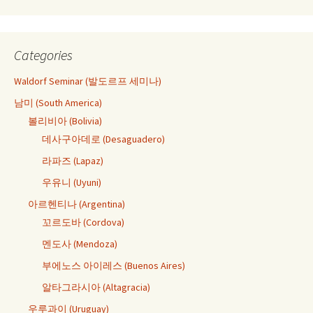
Categories
Waldorf Seminar (발도르프 세미나)
남미 (South America)
볼리비아 (Bolivia)
데사구아데로 (Desaguadero)
라파즈 (Lapaz)
우유니 (Uyuni)
아르헨티나 (Argentina)
꼬르도바 (Cordova)
멘도사 (Mendoza)
부에노스 아이레스 (Buenos Aires)
알타그라시아 (Altagracia)
우루과이 (Uruguay)