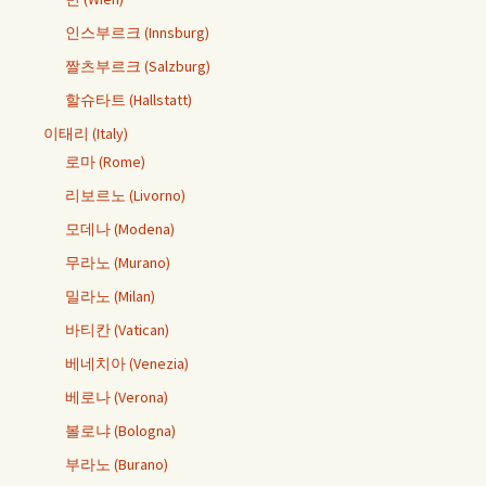
인스부르크 (Innsburg)
짤츠부르크 (Salzburg)
할슈타트 (Hallstatt)
이태리 (Italy)
로마 (Rome)
리보르노 (Livorno)
모데나 (Modena)
무라노 (Murano)
밀라노 (Milan)
바티칸 (Vatican)
베네치아 (Venezia)
베로나 (Verona)
볼로냐 (Bologna)
부라노 (Burano)