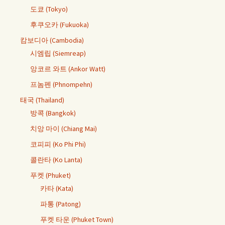
도쿄 (Tokyo)
후쿠오카 (Fukuoka)
캄보디아 (Cambodia)
시엠립 (Siemreap)
앙코르 와트 (Ankor Watt)
프놈펜 (Phnompehn)
태국 (Thailand)
방콕 (Bangkok)
치앙 마이 (Chiang Mai)
코피피 (Ko Phi Phi)
콜란타 (Ko Lanta)
푸켓 (Phuket)
카타 (Kata)
파통 (Patong)
푸켓 타운 (Phuket Town)