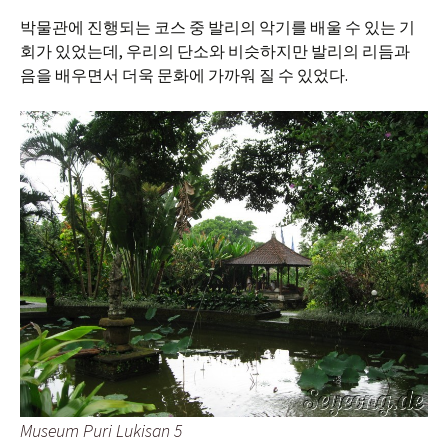
박물관에 진행되는 코스 중 발리의 악기를 배울 수 있는 기
회가 있었는데, 우리의 단소와 비슷하지만 발리의 리듬과
음을 배우면서 더욱 문화에 가까워 질 수 있었다.
Museum Puri Lukisan 5