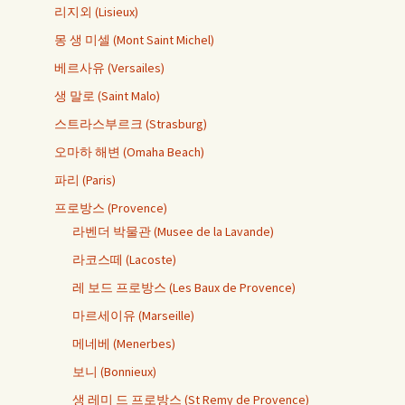
리지외 (Lisieux)
몽 생 미셀 (Mont Saint Michel)
베르사유 (Versailes)
생 말로 (Saint Malo)
스트라스부르크 (Strasburg)
오마하 해변 (Omaha Beach)
파리 (Paris)
프로방스 (Provence)
라벤더 박물관 (Musee de la Lavande)
라코스떼 (Lacoste)
레 보드 프로방스 (Les Baux de Provence)
마르세이유 (Marseille)
메네베 (Menerbes)
보니 (Bonnieux)
생 레미 드 프로방스 (St Remy de Provence)