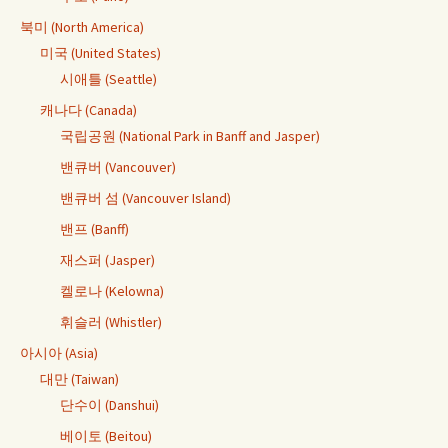
북미 (North America)
미국 (United States)
시애틀 (Seattle)
캐나다 (Canada)
국립공원 (National Park in Banff and Jasper)
밴큐버 (Vancouver)
밴큐버 섬 (Vancouver Island)
밴프 (Banff)
재스퍼 (Jasper)
켈로나 (Kelowna)
휘슬러 (Whistler)
아시아 (Asia)
대만 (Taiwan)
단수이 (Danshui)
베이토 (Beitou)