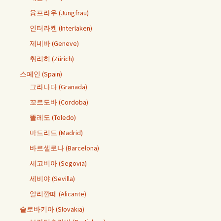
융프라우 (Jungfrau)
인터라켄 (Interlaken)
제네바 (Geneve)
취리히 (Zürich)
스페인 (Spain)
그라나다 (Granada)
꼬르도바 (Cordoba)
똘레도 (Toledo)
마드리드 (Madrid)
바르셀로나 (Barcelona)
세고비아 (Segovia)
세비야 (Sevilla)
알리깐떼 (Alicante)
슬로바키아 (Slovakia)