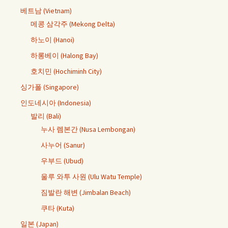
베트남 (Vietnam)
메콩 삼각주 (Mekong Delta)
하노이 (Hanoi)
하롱베이 (Halong Bay)
호치민 (Hochiminh City)
싱가폴 (Singapore)
인도네시아 (Indonesia)
발리 (Bali)
누사 렘본간 (Nusa Lembongan)
사누어 (Sanur)
우부드 (Ubud)
울루 와투 사원 (Ulu Watu Temple)
짐발란 해변 (Jimbalan Beach)
쿠타 (Kuta)
일본 (Japan)