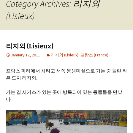
Category Archives: 리지외
(Lisieux)
리지외 (Lisieux)
January 12, 2011
리지외 (Lisieux)
,
프랑스 (France)
프랑스 파리에서 차타고 서쪽 몽생미쉘으로 가는 중 들린 작
은 도지 리지외.
가는 길 서커스가 있는 곳에 방목되어 있는 동물들을 만났
다.