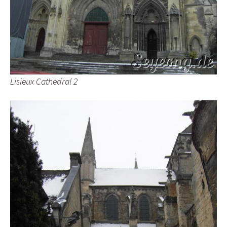
Lisieux Cathedral 2