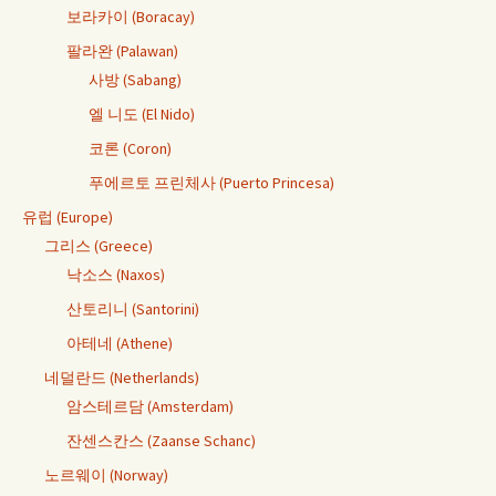
보라카이 (Boracay)
팔라완 (Palawan)
사방 (Sabang)
엘 니도 (El Nido)
코론 (Coron)
푸에르토 프린체사 (Puerto Princesa)
유럽 (Europe)
그리스 (Greece)
낙소스 (Naxos)
산토리니 (Santorini)
아테네 (Athene)
네덜란드 (Netherlands)
암스테르담 (Amsterdam)
잔센스칸스 (Zaanse Schanc)
노르웨이 (Norway)