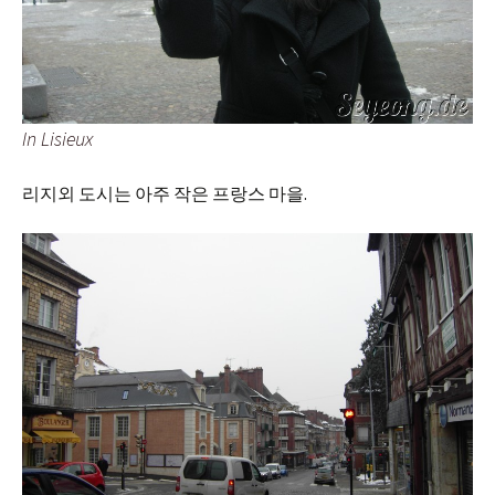
In Lisieux
리지외 도시는 아주 작은 프랑스 마을.