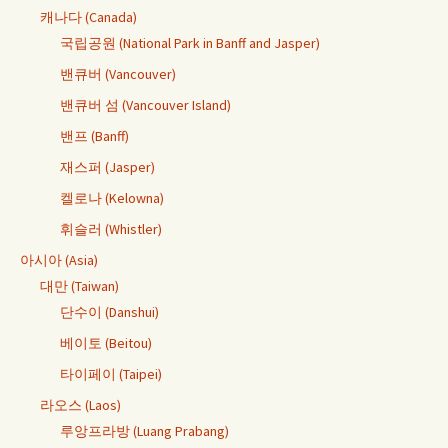
캐나다 (Canada)
국립공원 (National Park in Banff and Jasper)
밴큐버 (Vancouver)
밴큐버 섬 (Vancouver Island)
밴프 (Banff)
재스퍼 (Jasper)
켈로나 (Kelowna)
휘슬러 (Whistler)
아시아 (Asia)
대만 (Taiwan)
단수이 (Danshui)
베이토 (Beitou)
타이페이 (Taipei)
라오스 (Laos)
루앙프라방 (Luang Prabang)