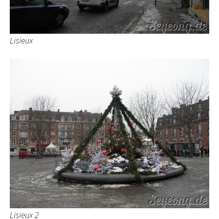
Lisieux
Lisieux 2