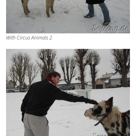
With Circus Animals 2