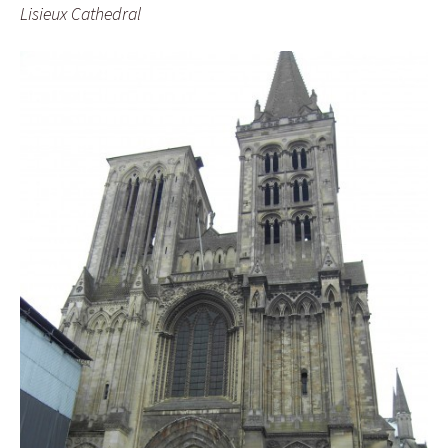
Lisieux Cathedral