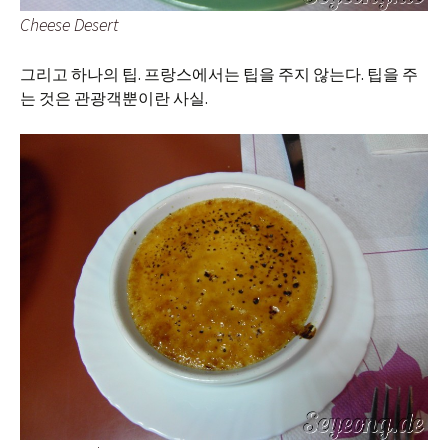
Cheese Desert
그리고 하나의 팁. 프랑스에서는 팁을 주지 않는다. 팁을 주
는 것은 관광객뿐이란 사실.