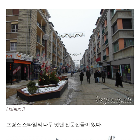
Lisieux 3
프랑스 스타일의 나무 덧댄 전문집들이 있다.