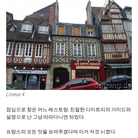
Lisieux 4
점심으로 찾은 어느 레스토랑. 친절한 디미트리의 가이드와
설명으로 난 그냥 따라다니면 되었다.
프랑스의 모든 맛을 보여주겠다며 이거 저것 시켰다.