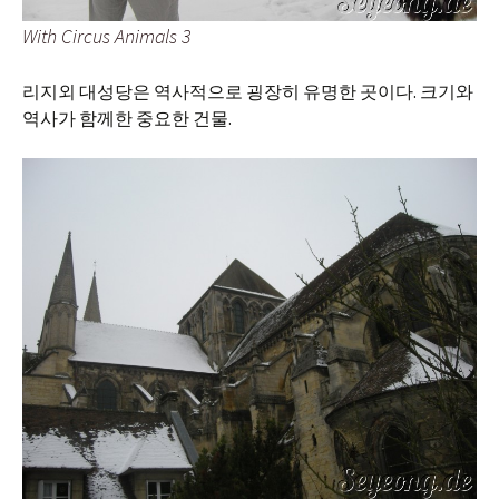
With Circus Animals 3
리지외 대성당은 역사적으로 굉장히 유명한 곳이다. 크기와
역사가 함께한 중요한 건물.