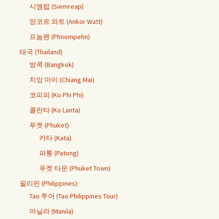
시엠립 (Siemreap)
앙코르 와트 (Ankor Watt)
프놈펜 (Phnompehn)
태국 (Thailand)
방콕 (Bangkok)
치앙 마이 (Chiang Mai)
코피피 (Ko Phi Phi)
콜란타 (Ko Lanta)
푸켓 (Phuket)
카타 (Kata)
파통 (Patong)
푸켓 타운 (Phuket Town)
필리핀 (Philippines)
Tao 투어 (Tao Philippines Tour)
마닐라 (Manila)