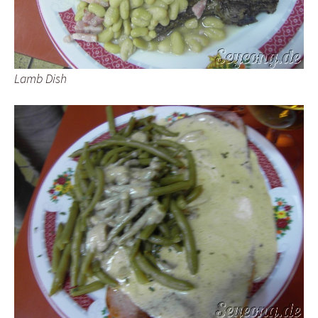
Lamb Dish