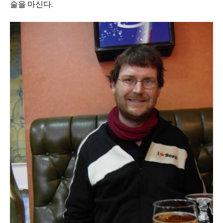
술을 마신다.