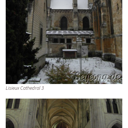
Lisieux Cathedral 3