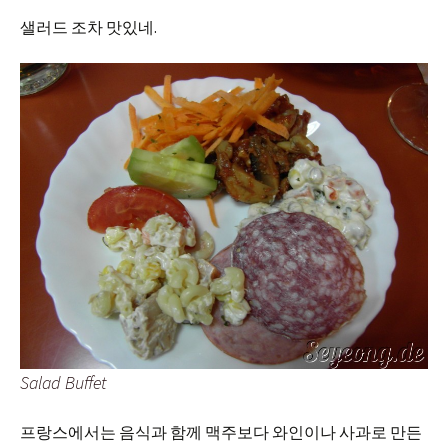
샐러드 조차 맛있네.
Salad Buffet
프랑스에서는 음식과 함께 맥주보다 와인이나 사과로 만든