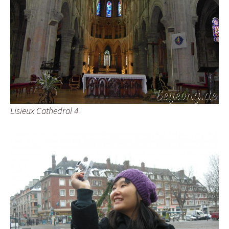
Lisieux Cathedral 4