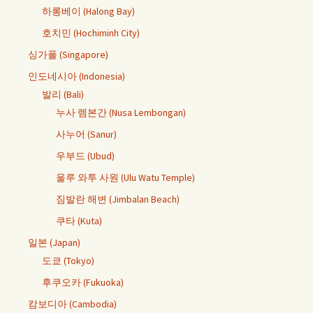
하롱베이 (Halong Bay)
호치민 (Hochiminh City)
싱가폴 (Singapore)
인도네시아 (Indonesia)
발리 (Bali)
누사 렘본간 (Nusa Lembongan)
사누어 (Sanur)
우부드 (Ubud)
울루 와투 사원 (Ulu Watu Temple)
짐발란 해변 (Jimbalan Beach)
쿠타 (Kuta)
일본 (Japan)
도쿄 (Tokyo)
후쿠오카 (Fukuoka)
캄보디아 (Cambodia)