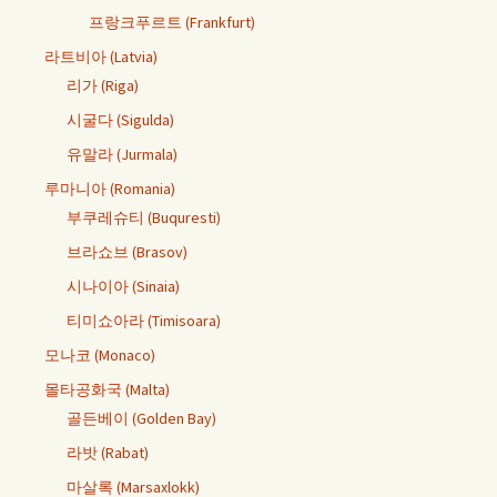
프랑크푸르트 (Frankfurt)
라트비아 (Latvia)
리가 (Riga)
시굴다 (Sigulda)
유말라 (Jurmala)
루마니아 (Romania)
부쿠레슈티 (Buquresti)
브라쇼브 (Brasov)
시나이아 (Sinaia)
티미쇼아라 (Timisoara)
모나코 (Monaco)
몰타공화국 (Malta)
골든베이 (Golden Bay)
라밧 (Rabat)
마살록 (Marsaxlokk)