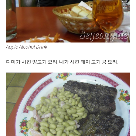
Apple Alcohol Drink
디미가 시킨 양고기 요리. 내가 시킨 돼지 고기 콩 요리.