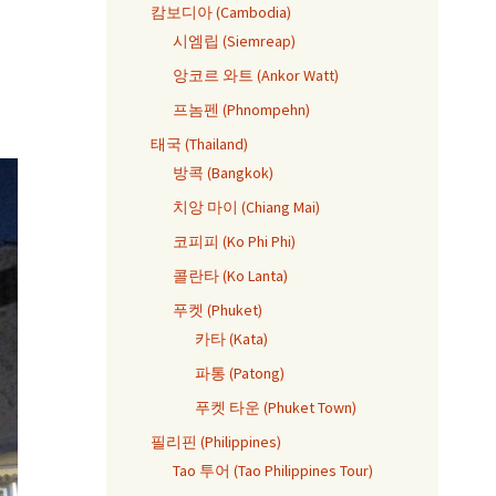
캄보디아 (Cambodia)
시엠립 (Siemreap)
앙코르 와트 (Ankor Watt)
프놈펜 (Phnompehn)
태국 (Thailand)
방콕 (Bangkok)
치앙 마이 (Chiang Mai)
코피피 (Ko Phi Phi)
콜란타 (Ko Lanta)
푸켓 (Phuket)
카타 (Kata)
파통 (Patong)
푸켓 타운 (Phuket Town)
필리핀 (Philippines)
Tao 투어 (Tao Philippines Tour)