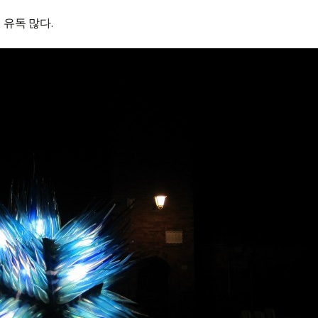
 유독 많다.