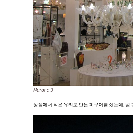
Murano 3
상점에서 작은 유리로 만든 피구어를 샀는데, 넘 