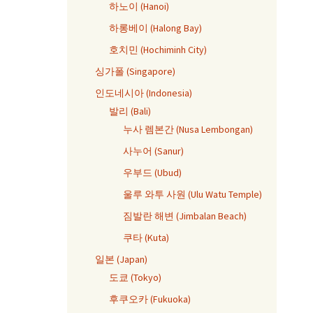
하노이 (Hanoi)
하롱베이 (Halong Bay)
호치민 (Hochiminh City)
싱가폴 (Singapore)
인도네시아 (Indonesia)
발리 (Bali)
누사 렘본간 (Nusa Lembongan)
사누어 (Sanur)
우부드 (Ubud)
울루 와투 사원 (Ulu Watu Temple)
짐발란 해변 (Jimbalan Beach)
쿠타 (Kuta)
일본 (Japan)
도쿄 (Tokyo)
후쿠오카 (Fukuoka)