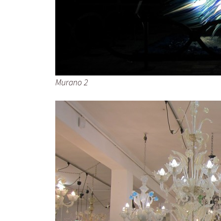
Murano 2