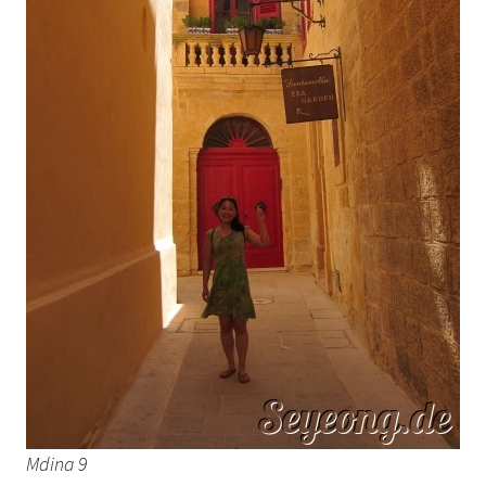
Mdina 9