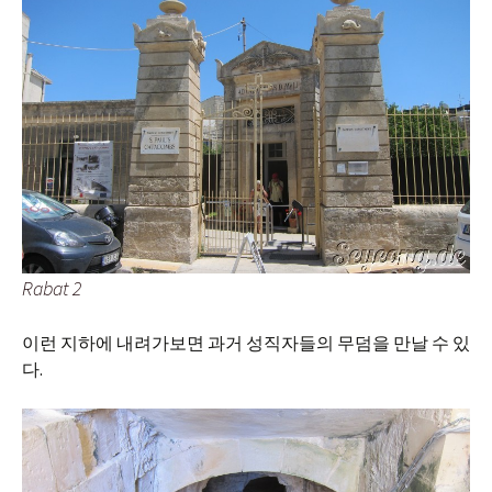
Rabat 2
이런 지하에 내려가보면 과거 성직자들의 무덤을 만날 수 있
다.