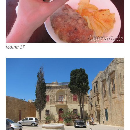
Mdina 17