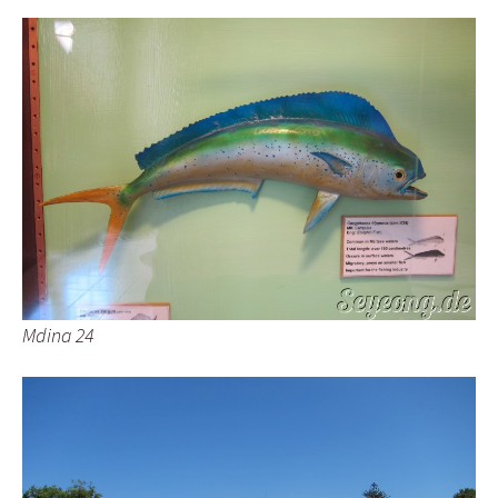
Mdina 24