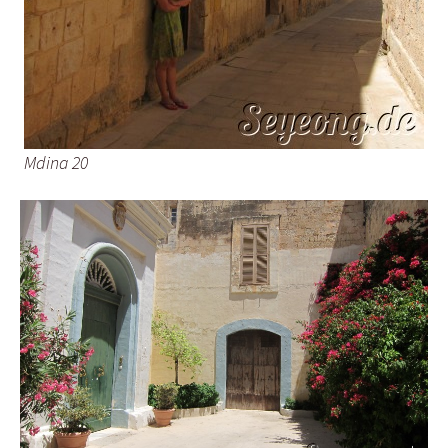
Mdina 20