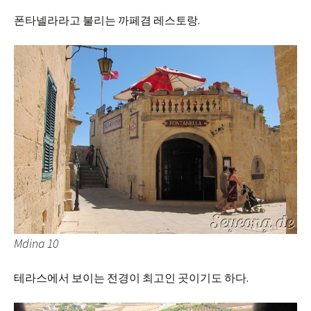
폰타넬라라고 불리는 까페겸 레스토랑.
Mdina 10
테라스에서 보이는 전경이 최고인 곳이기도 하다.