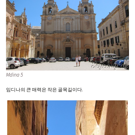
Mdina 5
임디나의 큰 매력은 작은 골목길이다.