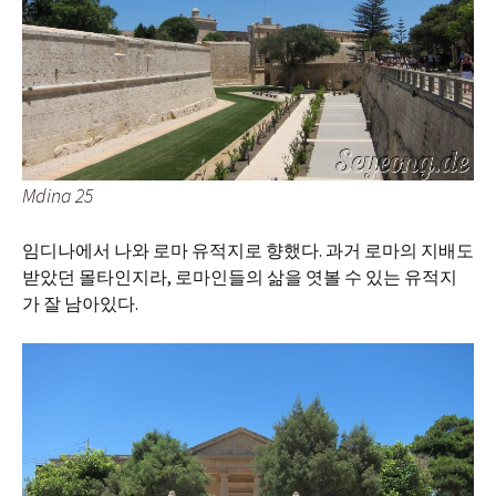
Mdina 25
임디나에서 나와 로마 유적지로 향했다. 과거 로마의 지배도
받았던 몰타인지라, 로마인들의 삶을 엿볼 수 있는 유적지
가 잘 남아있다.