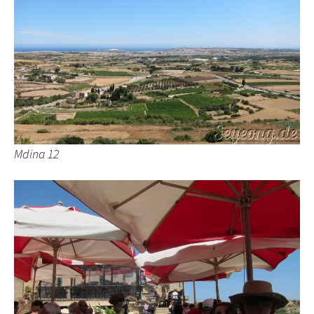
Mdina 12