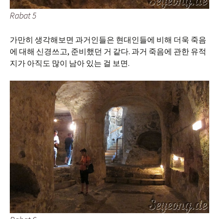
Rabat 5
가만히 생각해보면 과거인들은 현대인들에 비해 더욱 죽음
에 대해 신경쓰고, 준비했던 거 같다. 과거 죽음에 관한 유적
지가 아직도 많이 남아 있는 걸 보면.