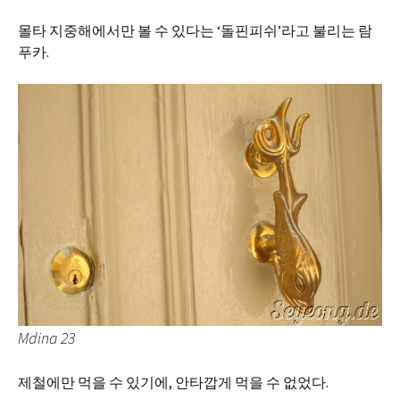
몰타 지중해에서만 볼 수 있다는 ‘돌핀피쉬’라고 불리는 람
푸카.
Mdina 23
제철에만 먹을 수 있기에, 안타깝게 먹을 수 없었다.