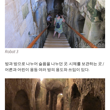
Rabat 3
방과 방으로 나누어 슬픔을 나누던 곳. 시체를 보관하는 곳 /
어른과 어린이 용등 여러 방의 용도와 쓰임이 있다.