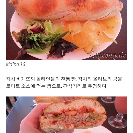
Mdina 16
참치 바게뜨와 몰타인들의 전통 빵. 참치와 올리브와 콩을
토마토 소스에 먹는 빵으로, 간식거리로 유명하다.