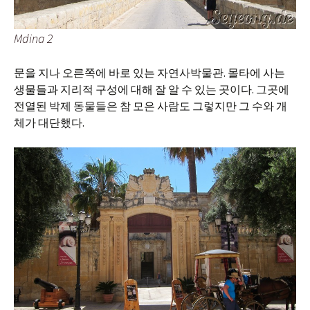
Mdina 2
문을 지나 오른쪽에 바로 있는 자연사박물관. 몰타에 사는
생물들과 지리적 구성에 대해 잘 알 수 있는 곳이다. 그곳에
전열된 박제 동물들은 참 모은 사람도 그렇지만 그 수와 개
체가 대단했다.