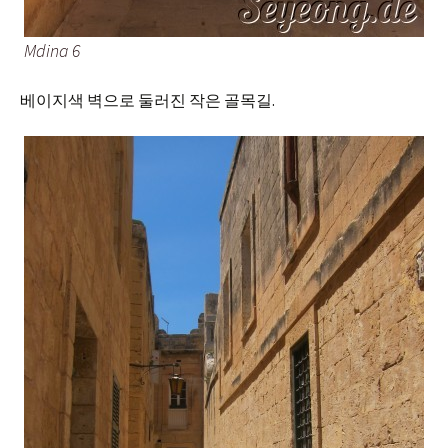
Mdina 6
베이지색 벽으로 둘러진 작은 골목길.