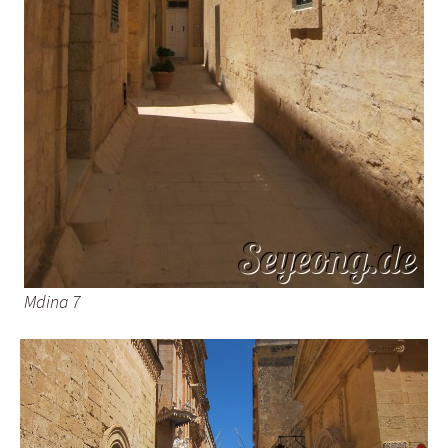
Mdina 7