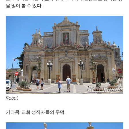
을 많이 볼 수 있다.
Rabat
카타콤. 교회 성직자들의 무덤.