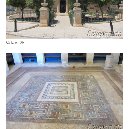
Mdina 26