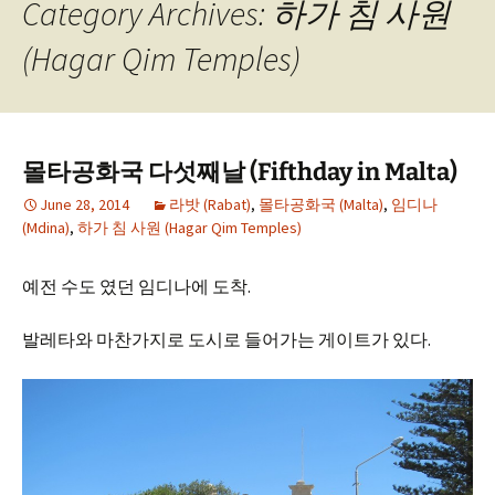
Category Archives: 하가 침 사원
(Hagar Qim Temples)
몰타공화국 다섯째날 (Fifthday in Malta)
June 28, 2014
라밧 (Rabat)
,
몰타공화국 (Malta)
,
임디나
(Mdina)
,
하가 침 사원 (Hagar Qim Temples)
예전 수도 였던 임디나에 도착.
발레타와 마찬가지로 도시로 들어가는 게이트가 있다.