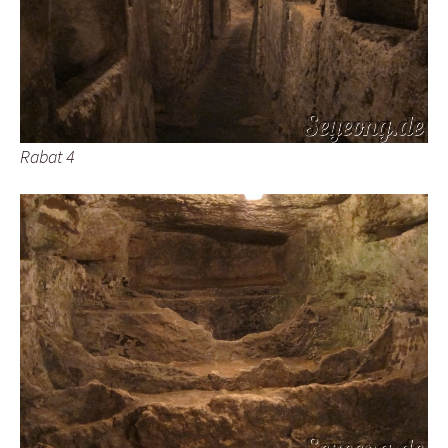
Rabat 4