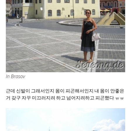
In Brasov
근데 신발이 그래서인지 몸이 피곤해서인지 내 몸이 안좋은
거 갖구 자꾸 미끄러지려 하고 넘어지려하고 피곤했다 ㅠㅠ