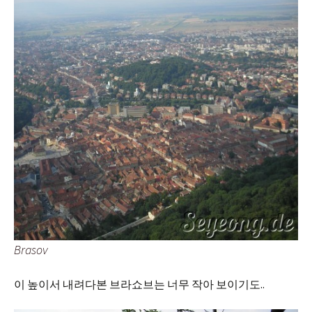
Brasov
이 높이서 내려다본 브라쇼브는 너무 작아 보이기도..