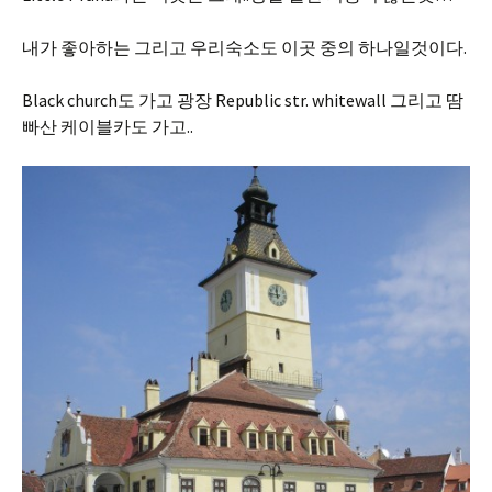
내가 좋아하는 그리고 우리숙소도 이곳 중의 하나일것이다.
Black church도 가고 광장 Republic str. whitewall 그리고 땀
빠산 케이블카도 가고..