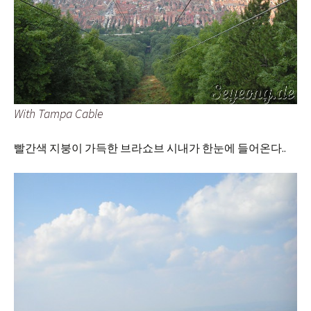
With Tampa Cable
빨간색 지붕이 가득한 브라쇼브 시내가 한눈에 들어온다..