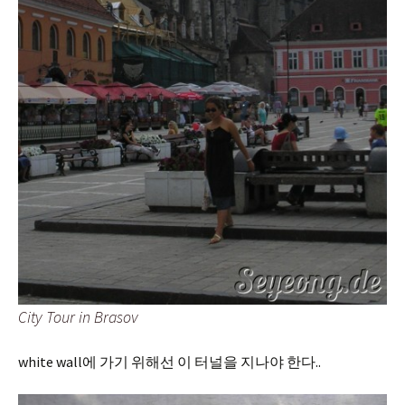
City Tour in Brasov
white wall에 가기 위해선 이 터널을 지나야 한다..