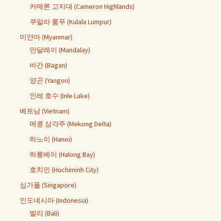
카메론 고지대 (Cameron Highlands)
쿠알라 룸푸 (Kulala Lumpur)
미얀마 (Myanmar)
만달레이 (Mandalay)
바간 (Bagan)
양곤 (Yangon)
인레 호수 (Inle Lake)
베트남 (Vietnam)
메콩 삼각주 (Mekong Delta)
하노이 (Hanoi)
하롱베이 (Halong Bay)
호치민 (Hochiminh City)
싱가폴 (Singapore)
인도네시아 (Indonesia)
발리 (Bali)