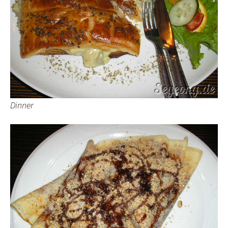
Dinner