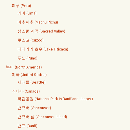
페루 (Peru)
리마 (Lima)
마추피추 (Machu Pichu)
성스런 계곡 (Sacred Valley)
쿠스코 (Cuzco)
티티카카 호수 (Lake Titicaca)
푸노 (Puno)
북미 (North America)
미국 (United States)
시애틀 (Seattle)
캐나다 (Canada)
국립공원 (National Park in Banff and Jasper)
밴큐버 (Vancouver)
밴큐버 섬 (Vancouver Island)
밴프 (Banff)