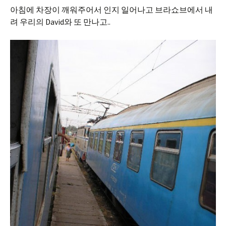
아침에 차장이 깨워주어서 인지 일어나고 브라쇼브에서 내
려 우리의 David와 또 만나고..