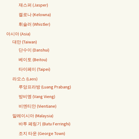
재스퍼 (Jasper)
켈로나 (Kelowna)
휘슬러 (Whistler)
아시아 (Asia)
대만 (Taiwan)
단수이 (Danshui)
베이토 (Beitou)
타이페이 (Taipei)
라오스 (Laos)
루앙프라방 (Luang Prabang)
방비엥 (Vang Vieng)
비엔티안 (Vientiane)
말레이시아 (Malaysia)
바투 페링기 (Batu Ferringhi)
조지 타운 (George Town)