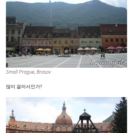
Small Prague, Brasov
많이 걸어서인가?