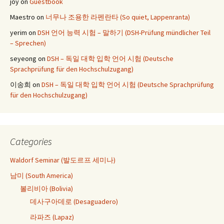
joy
on
Guestbook
Maestro
on
너무나 조용한 라펜란타 (So quiet, Lappenranta)
yerim
on
DSH 언어 능력 시험 – 말하기 (DSH-Prüfung mündlicher Teil
– Sprechen)
seyeong
on
DSH – 독일 대학 입학 언어 시험 (Deutsche
Sprachprüfung für den Hochschulzugang)
이송희
on
DSH – 독일 대학 입학 언어 시험 (Deutsche Sprachprüfung
für den Hochschulzugang)
Categories
Waldorf Seminar (발도르프 세미나)
남미 (South America)
볼리비아 (Bolivia)
데사구아데로 (Desaguadero)
라파즈 (Lapaz)