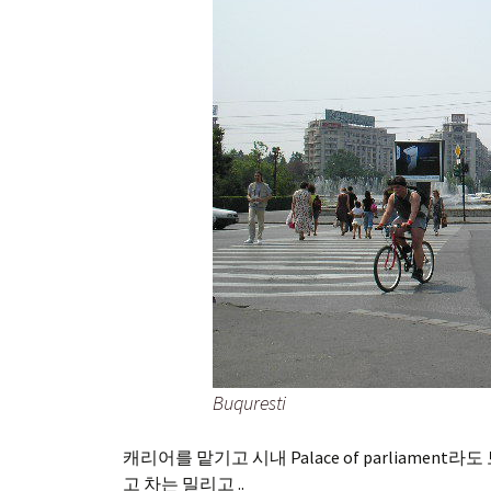
Buquresti
캐리어를 맡기고 시내 Palace of parliamen
고 차는 밀리고 ..