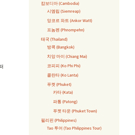
캄보디아 (Cambodia)
시엠립 (Siemreap)
앙코르 와트 (Ankor Watt)
프놈펜 (Phnompehn)
태국 (Thailand)
방콕 (Bangkok)
치앙 마이 (Chiang Mai)
코피피 (Ko Phi Phi)
 떠
콜란타 (Ko Lanta)
푸켓 (Phuket)
카타 (Kata)
파통 (Patong)
푸켓 타운 (Phuket Town)
필리핀 (Philippines)
Tao 투어 (Tao Philippines Tour)