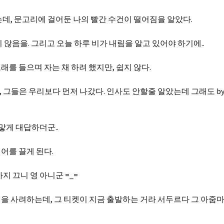
데, 문고리에 걸어둔 나의 빨간 수건이 떨어짐을 알았다.
 않음을. 그리고 오늘 하루 비가 내림을 알고 있어야 하기에..
를 들으며 자는 채 하려 했지만, 쉽지 않다.
그들은 우리보다 먼저 나갔다. 인사도 안할줄 알았는데 그래도 by
 조그맣게 대답하더군..
어를 끌게 된다.
 끄니 영 아니군 =_=
을 사려하는데, 그 티켓이 지금 출발하는 거라 서두르다 그 아줌