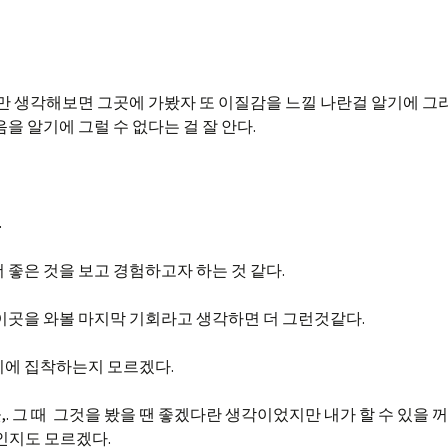
지만 생각해보면 그곳에 가봤자 또 이질감을 느낄 나란걸 알기에 그
을 알기에 그럴 수 없다는 걸 잘 안다.
.
 좋은 것을 보고 경험하고자 하는 것 같다.
 이곳을 와볼 마지막 기회라고 생각하면 더 그런것같다.
니에 집착하는지 모르겠다.
 그 때 그것을 봤을 땐 좋겠다란 생각이었지만 내가 할 수 있을 꺼
인지도 모르겠다.