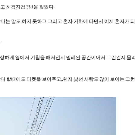
알고 허겁지겁 3번을 찾았다.
다는 말도 하지 못하고 그리고 혼자 기차에 타면서 이제 혼자가 
=
. 이상하게 옆에서 기침을 해서인지 밀폐된 공간이어서 그런건지 몰
다 할때에도 티켓을 보여주고..왠지 낯선 사람도 많이 보이는 그런