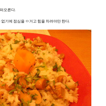
떠오른다.
 없기에 점심을 ㅁ거고 힘을 차려야만 한다.