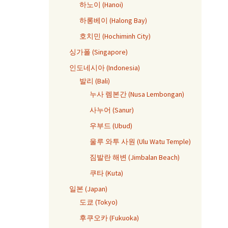
하노이 (Hanoi)
하롱베이 (Halong Bay)
호치민 (Hochiminh City)
싱가폴 (Singapore)
인도네시아 (Indonesia)
발리 (Bali)
누사 렘본간 (Nusa Lembongan)
사누어 (Sanur)
우부드 (Ubud)
울루 와투 사원 (Ulu Watu Temple)
짐발란 해변 (Jimbalan Beach)
쿠타 (Kuta)
일본 (Japan)
도쿄 (Tokyo)
후쿠오카 (Fukuoka)