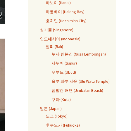
하노이 (Hanoi)
하롱베이 (Halong Bay)
호치민 (Hochiminh City)
싱가폴 (Singapore)
인도네시아 (Indonesia)
발리 (Bali)
누사 렘본간 (Nusa Lembongan)
사누어 (Sanur)
우부드 (Ubud)
울루 와투 사원 (Ulu Watu Temple)
짐발란 해변 (Jimbalan Beach)
쿠타 (Kuta)
일본 (Japan)
도쿄 (Tokyo)
후쿠오카 (Fukuoka)