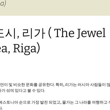
a)
 리가 ( The Jewel
ea, Riga)
이 및 비슷한 문화를 공유한다. 특히, 리가는 러시아 사람들이 
가 섞여 있다고 볼 수 있다.
에스토니아 순으로 가장 발전 되었고, 물가는 그 나라를 여행하고 
.