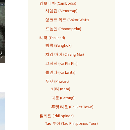
캄보디아 (Cambodia)
시엠립 (Siemreap)
앙코르 와트 (Ankor Watt)
프놈펜 (Phnompehn)
태국 (Thailand)
방콕 (Bangkok)
치앙 마이 (Chiang Mai)
코피피 (Ko Phi Phi)
콜란타 (Ko Lanta)
푸켓 (Phuket)
카타 (Kata)
파통 (Patong)
푸켓 타운 (Phuket Town)
필리핀 (Philippines)
Tao 투어 (Tao Philippines Tour)