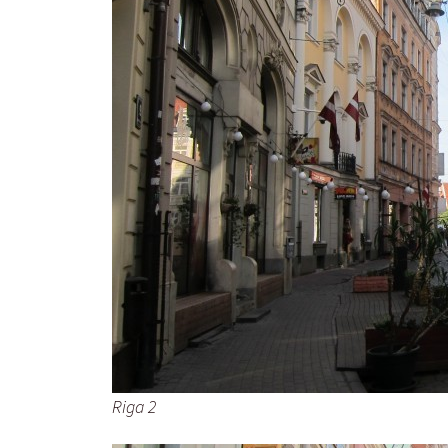
Riga 2