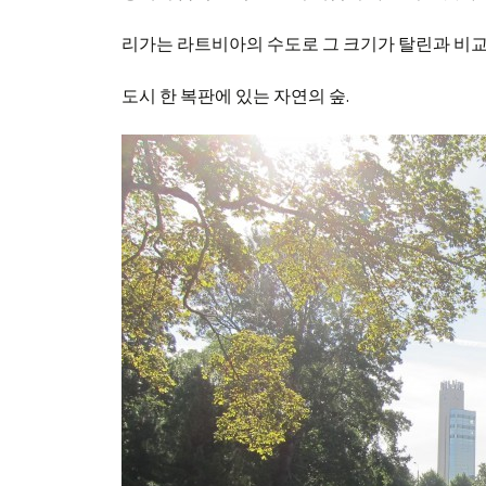
리가는 라트비아의 수도로 그 크기가 탈린과 비교
도시 한 복판에 있는 자연의 숲.