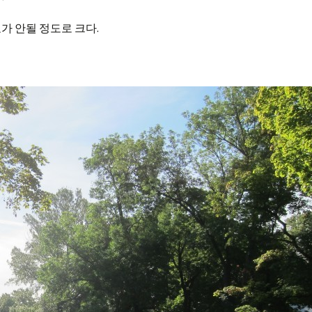
가 안될 정도로 크다.