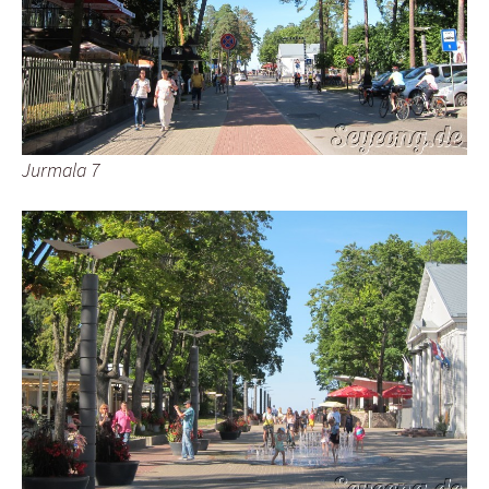
Jurmala 7