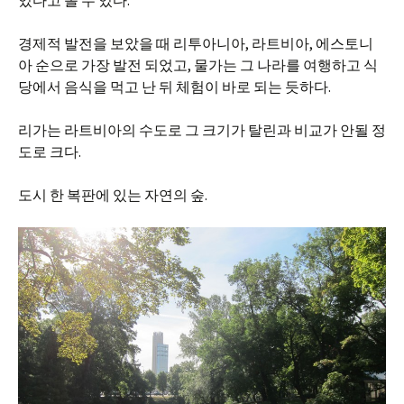
있다고 볼 수 있다.
경제적 발전을 보았을 때 리투아니아, 라트비아, 에스토니
아 순으로 가장 발전 되었고, 물가는 그 나라를 여행하고 식
당에서 음식을 먹고 난 뒤 체험이 바로 되는 듯하다.
리가는 라트비아의 수도로 그 크기가 탈린과 비교가 안될 정
도로 크다.
도시 한 복판에 있는 자연의 숲.