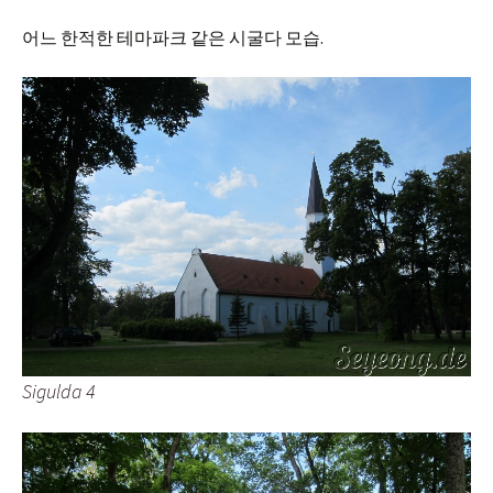
어느 한적한 테마파크 같은 시굴다 모습.
Sigulda 4