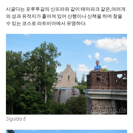
시굴다는 포루투갈의 신뜨라와 같이 테마파크 같은,여러개
의 성과 유적지가 흩어져 있어 산행이나 산책을 하며 찾을
수 있는 코스로 라트비아에서 유명하다.
Sigulda 8