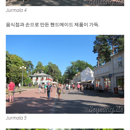
Jurmala 4
음식점과 손으로 만든 핸드메이드 제품이 가득.
Jurmala 5