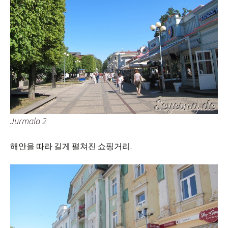
Jurmala 2
해안을 따라 길게 펼쳐진 쇼핑거리.