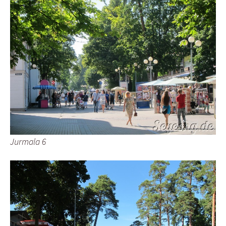
Jurmala 6