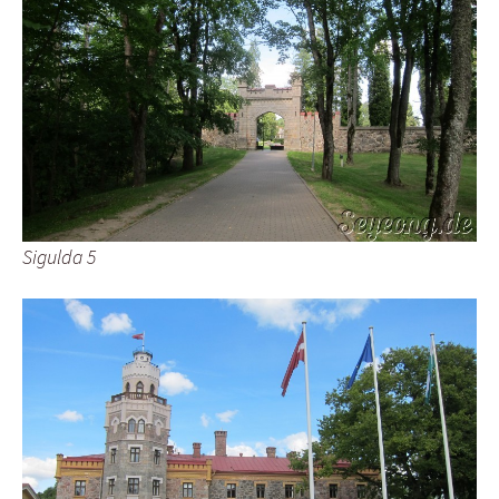
Sigulda 5