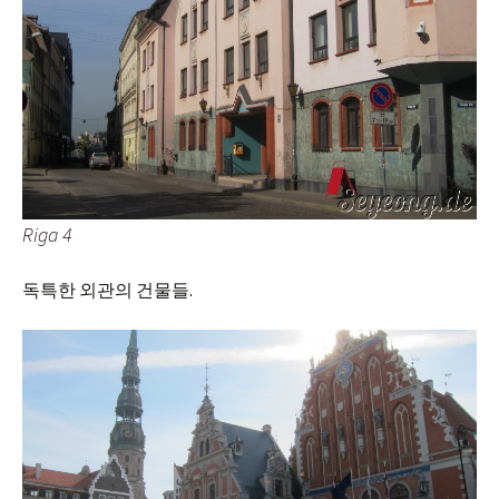
Riga 4
독특한 외관의 건물들.