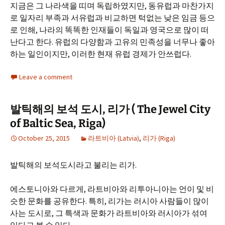
지금은 그 나라색을 띠며 독립하였지만, 동유럽과 마찬가지
로 일자리 부족과 서유럽과 비교하면 턱없는 낮은 임금 등으
로 인해, 나라의 똑똑한 인재들이 독일과 영국으로 많이 떠
난다고 한다. 유럽의 다양함과 고유의 민족성을 너무나 좋아
하는 일인이지만, 이러한 현재 유럽 경제가 안쓰럽다.
Leave a comment
발틱해의 보석 도시, 리가 ( The Jewel City
of Baltic Sea, Riga)
October 25, 2015
라트비아 (Latvia)
,
리가 (Riga)
발틱해의 보석도시라고 불리는 리가.
에스토니아와 다르게, 라트비아와 리투아니아는 언이 및 비
슷한 문화를 공유한다. 특히, 리가는 러시아 사람들이 많이
사는 도시로, 그 특색과 문화가 라트비아와 러시아가 섞여