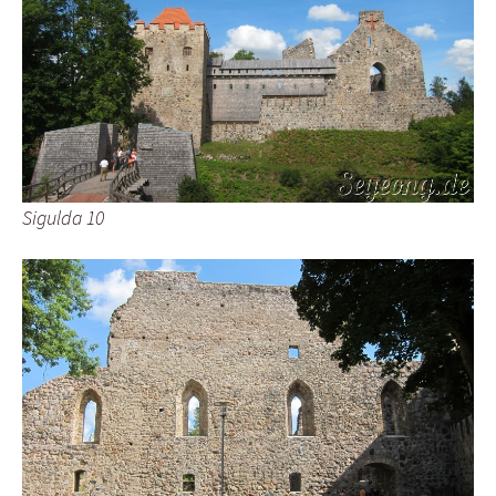
Sigulda 10