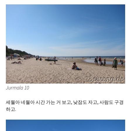
Jurmala 10
세월아 네월아 시간 가는 거 보고, 낮잠도 자고, 사람도 구경
하고.