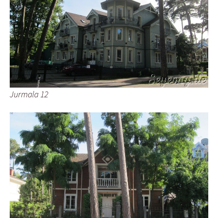
Jurmala 12