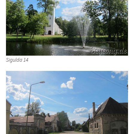
Sigulda 14