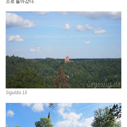
소로 돌아갔다.
Sigulda 13