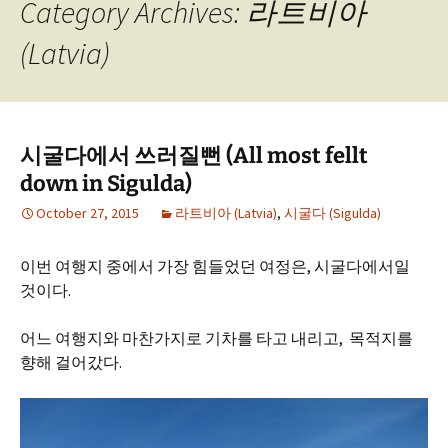
Category Archives: 라트비아
(Latvia)
시굴다에서 쓰러질뻔 (All most fellt
down in Sigulda)
October 27, 2015
라트비아 (Latvia)
,
시굴다 (Sigulda)
이번 여행지 중에서 가장 힘들었던 여정은, 시굴다에서일
것이다.
어느 여행지와 마찬가지로 기차를 타고 내리고, 목적지를
향해 걸어갔다.