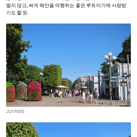
멀지 않고, 싸게 해안을 여행하는 좋은 루트이기에 사랑받
기도 할 듯.
Jurmala