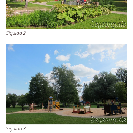
Sigulda 2
Sigulda 3