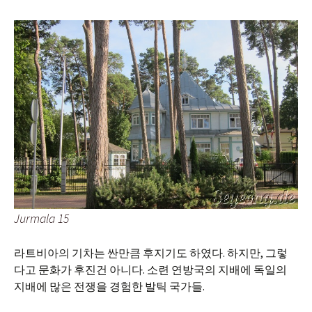
Jurmala 15
라트비아의 기차는 싼만큼 후지기도 하였다. 하지만, 그렇
다고 문화가 후진건 아니다. 소련 연방국의 지배에 독일의
지배에 많은 전쟁을 경험한 발틱 국가들.