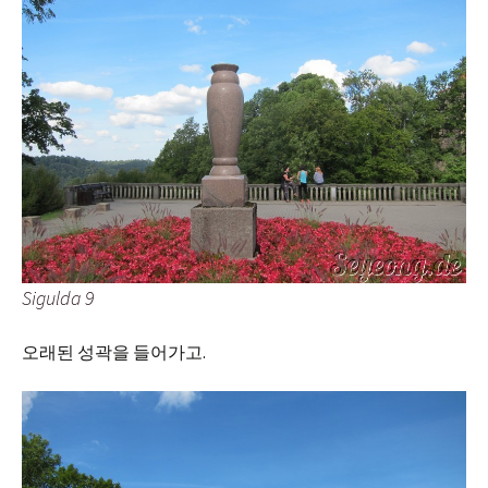
Sigulda 9
오래된 성곽을 들어가고.