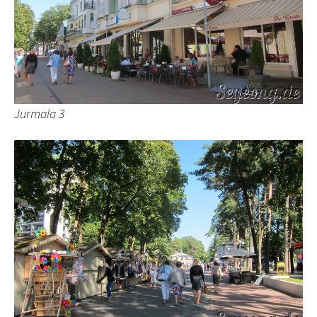
Jurmala 3