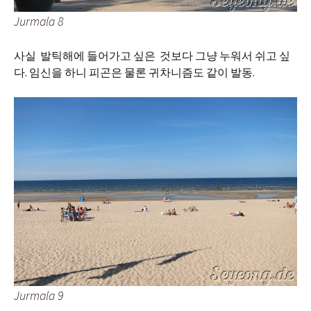
Jurmala 8
사실 발틱해에 들어가고 싶은 것보다 그냥 누워서 쉬고 싶
다. 임신을 하니 피곤은 물론 귀차니즘도 같이 발동.
Jurmala 9