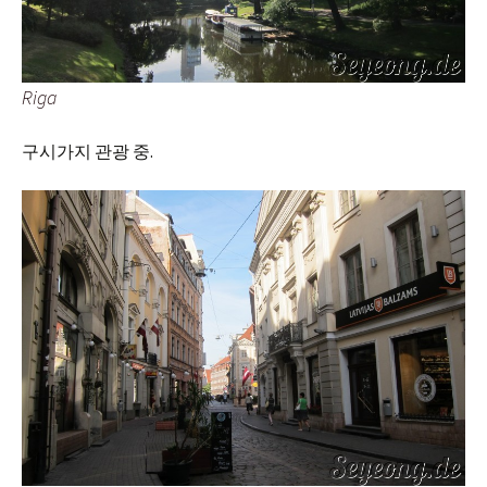
Riga
구시가지 관광 중.