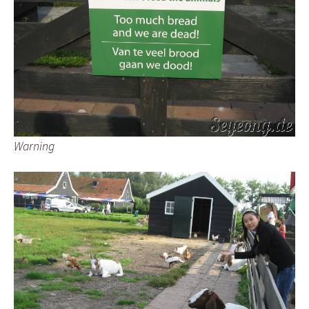
Warning