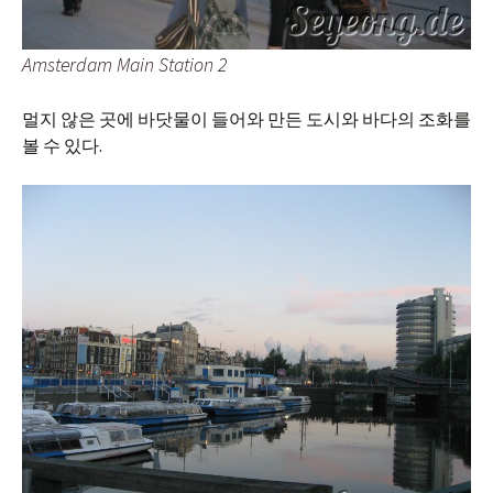
Amsterdam Main Station 2
멀지 않은 곳에 바닷물이 들어와 만든 도시와 바다의 조화를
볼 수 있다.