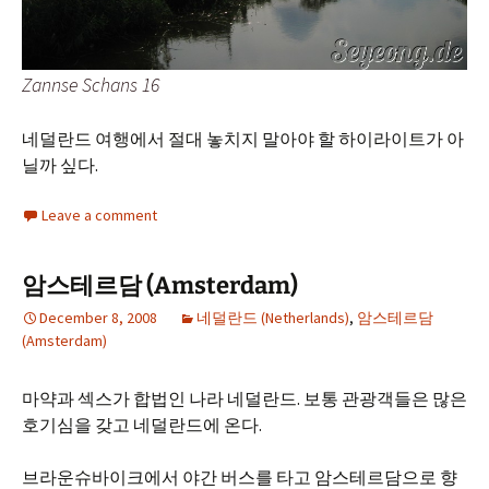
Zannse Schans 16
네덜란드 여행에서 절대 놓치지 말아야 할 하이라이트가 아
닐까 싶다.
Leave a comment
암스테르담 (Amsterdam)
December 8, 2008
네덜란드 (Netherlands)
,
암스테르담
(Amsterdam)
마약과 섹스가 합법인 나라 네덜란드. 보통 관광객들은 많은
호기심을 갖고 네덜란드에 온다.
브라운슈바이크에서 야간 버스를 타고 암스테르담으로 향