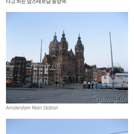
다고 하는 암스테르담 중앙역.
Amsterdam Main Station