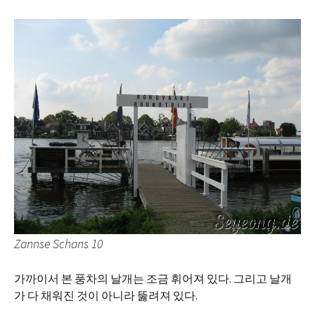
Zannse Schans 10
가까이서 본 풍차의 날개는 조금 휘어져 있다. 그리고 날개
가 다 채워진 것이 아니라 뚫려져 있다.