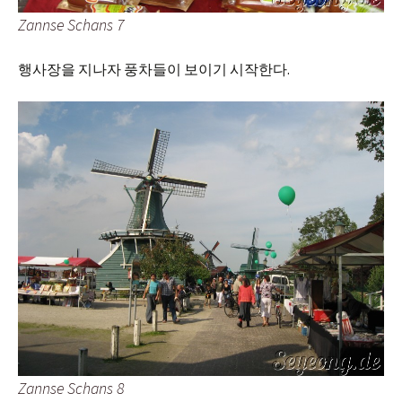
Zannse Schans 7
행사장을 지나자 풍차들이 보이기 시작한다.
Zannse Schans 8