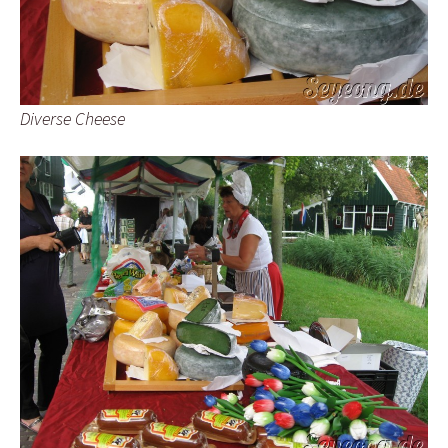
Diverse Cheese