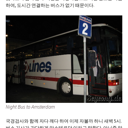
하여, 도시간 연결하는 버스가 없기 때문이다.
Night Bus to Amsterdam
국경검사와 함께 자다 깨다 하여 이제 자볼까 하니 새벽 5시.
버스 기사가 간단하게 암스테르담 이라고 말한다. 아닌줄 알