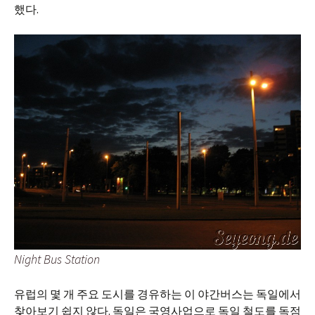
했다.
Night Bus Station
유럽의 몇 개 주요 도시를 경유하는 이 야간버스는 독일에서
찾아보기 쉽지 않다. 독일은 국영사업으로 독일 철도를 독점