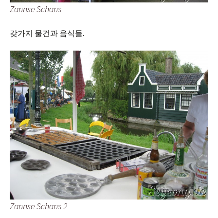
Zannse Schans
갖가지 물건과 음식들.
Zannse Schans 2