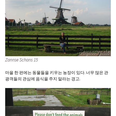
Zannse Schans 15
마을 한 편에는 동물들을 키우는 농장이 있다. 너무 많은 관
광객들의 관심에 음식을 주지 말라는 경고.