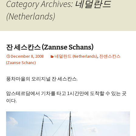
Category Archives: 네덜란드
(Netherlands)
잔 세스칸스 (Zannse Schans)
December 8, 2008
네덜란드 (Netherlands)
,
잔센스칸스
(Zaanse Schanc)
풍차마을의 오리지널 잔 세스칸스.
암스테르담에서 기차를 타고 1시간만에 도착할 수 있는 곳
이다.