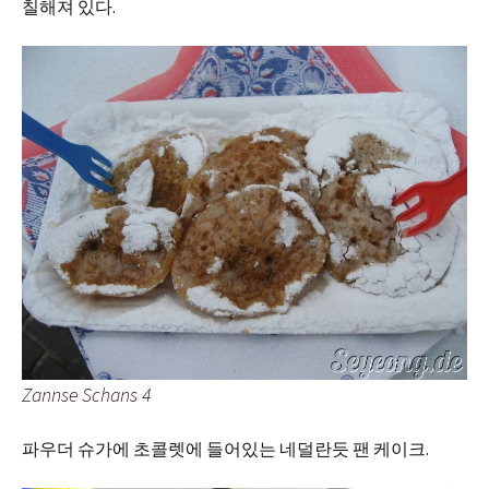
칠해져 있다.
Zannse Schans 4
파우더 슈가에 초콜렛에 들어있는 네덜란듯 팬 케이크.