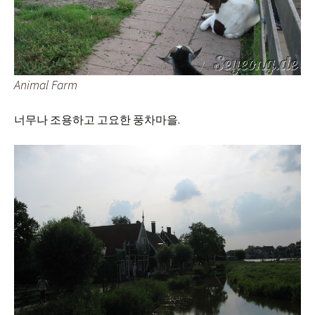
Animal Farm
너무나 조용하고 고요한 풍차마을.