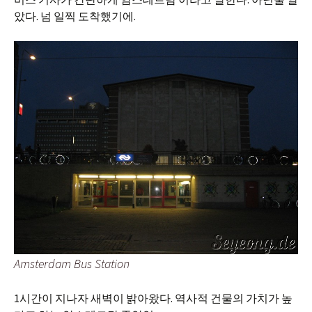
았다. 넘 일찍 도착했기에.
Amsterdam Bus Station
1시간이 지나자 새벽이 밝아왔다. 역사적 건물의 가치가 높