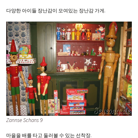
다양한 아이들 장난감이 모여있는 장난감 가게.
Zannse Schans 9
마을을 배를 타고 둘러볼 수 있는 선착장.