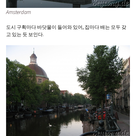
Amsterdam
도시 구획마다 바닷물이 들어와 있어, 집마다 배는 모두 갖
고 있는 듯 보인다.