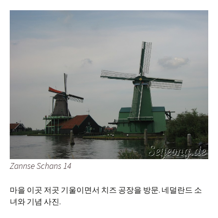
Zannse Schans 14
마을 이곳 저곳 기울이면서 치즈 공장을 방문. 네덜란드 소
녀와 기념 사진.