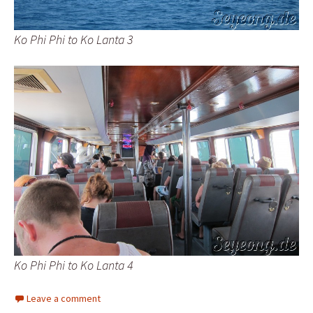
Ko Phi Phi to Ko Lanta 3
Ko Phi Phi to Ko Lanta 4
Leave a comment