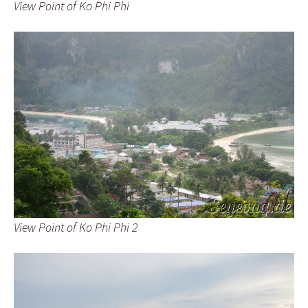
View Point of Ko Phi Phi
View Point of Ko Phi Phi 2