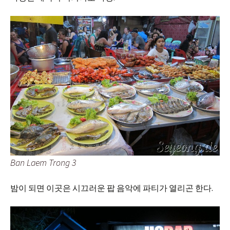
Ban Laem Trong 3
밤이 되면 이곳은 시끄러운 팝 음악에 파티가 열리곤 한다.