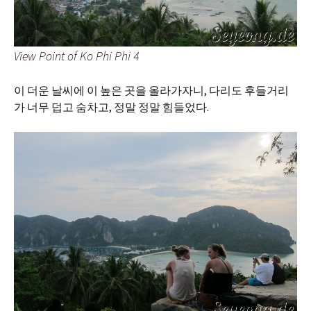
View Point of Ko Phi Phi 4
이 더운 날씨에 이 높은 곳을 올라가자니, 다리도 후들거리
가 너무 덥고 숨차고, 정말 정말 힘들었다.