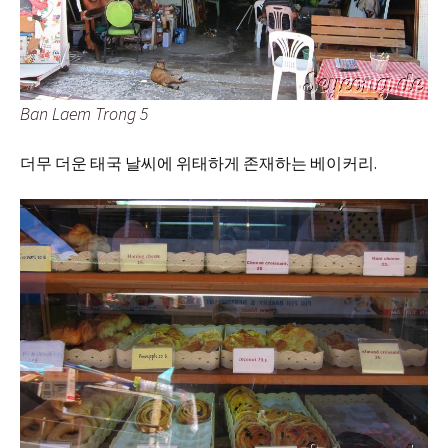
Ban Laem Trong 5
더무 더운 태국 날씨에 위태하게 존재하는 베이커리.