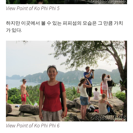
View Point of Ko Phi Phi 5
하지만 이곳에서 볼 수 있는 피피섬의 모습은 그 만큼 가치
가 있다.
View Point of Ko Phi Phi 6