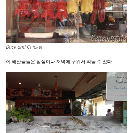
Duck and Chicken
이 해산물들은 점심이나 저녁에 구워서 먹을 수 있다.