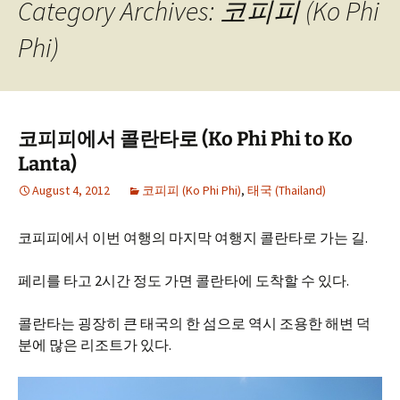
Category Archives: 코피피 (Ko Phi
Phi)
코피피에서 콜란타로 (Ko Phi Phi to Ko
Lanta)
August 4, 2012
코피피 (Ko Phi Phi)
,
태국 (Thailand)
코피피에서 이번 여행의 마지막 여행지 콜란타로 가는 길.
페리를 타고 2시간 정도 가면 콜란타에 도착할 수 있다.
콜란타는 굉장히 큰 태국의 한 섬으로 역시 조용한 해변 덕
분에 많은 리조트가 있다.