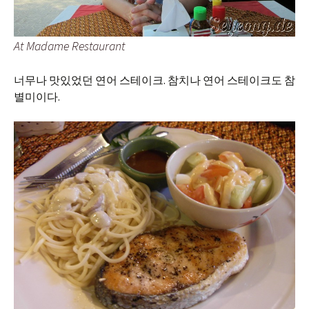
At Madame Restaurant
너무나 맛있었던 연어 스테이크. 참치나 연어 스테이크도 참
별미이다.