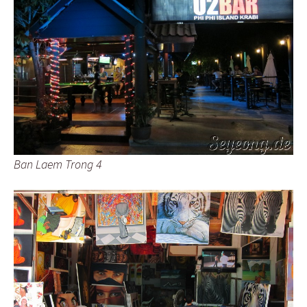
Ban Laem Trong 4