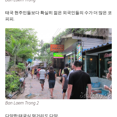
태국 현주민들보다 확실히 젊은 외국인들의 수가 더 많은 코
피피.
Ban Laem Trong 2
다양한 태국식 먹거리도 다양.