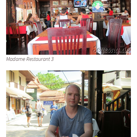
Madame Restaurant 3