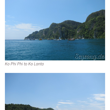
Ko Phi Phi to Ko Lanta