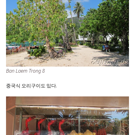
Ban Laem Trong 8
중국식 오리구이도 있다.