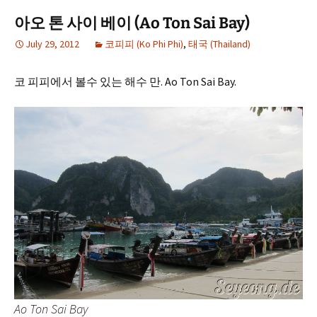
아오 톤 사이 베이 (Ao Ton Sai Bay)
July 29, 2012
코피피 (Ko Phi Phi)
,
태국 (Thailand)
코 피피에서 볼수 있는 해수 만. Ao Ton Sai Bay.
Ao Ton Sai Bay