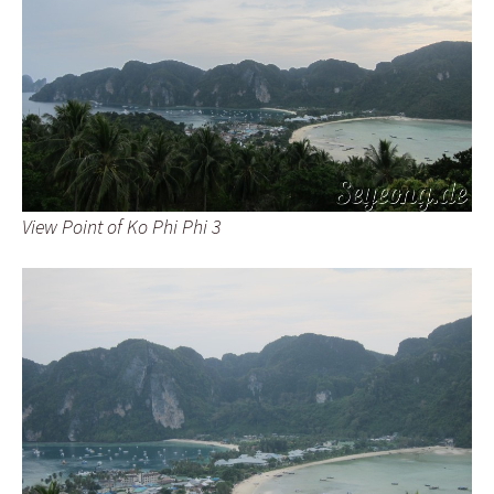
View Point of Ko Phi Phi 3