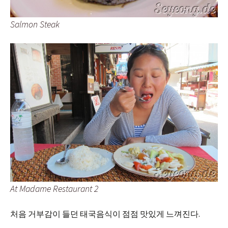
Salmon Steak
At Madame Restaurant 2
처음 거부감이 들던 태국음식이 점점 맛있게 느껴진다.