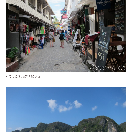
Ao Ton Sai Bay 3