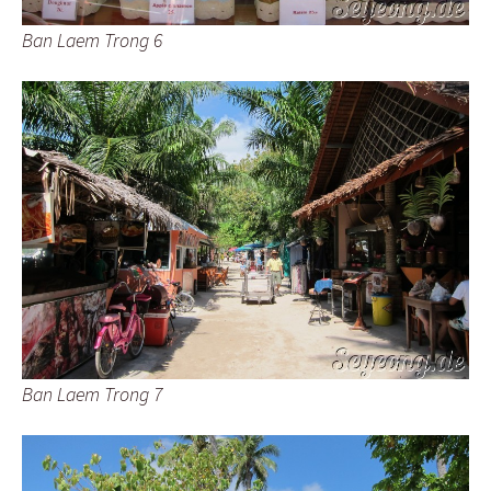
Ban Laem Trong 6
Ban Laem Trong 7