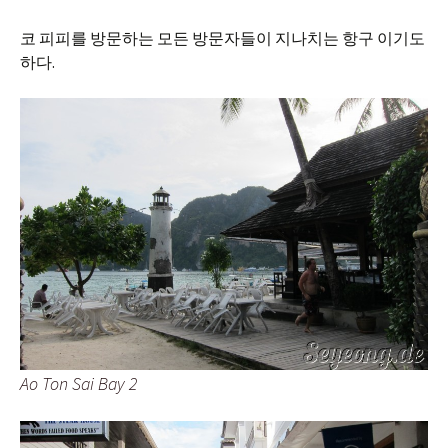
코 피피를 방문하는 모든 방문자들이 지나치는 항구 이기도
하다.
Ao Ton Sai Bay 2