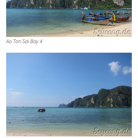
Ao Ton Sai Bay 4