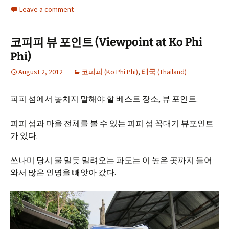
Leave a comment
코피피 뷰 포인트 (Viewpoint at Ko Phi
Phi)
August 2, 2012
코피피 (Ko Phi Phi)
,
태국 (Thailand)
피피 섬에서 놓치지 말해야 할 베스트 장소, 뷰 포인트.
피피 섬과 마을 전체를 볼 수 있는 피피 섬 꼭대기 뷰포인트
가 있다.
쓰나미 당시 물 밀듯 밀려오는 파도는 이 높은 곳까지 들어
와서 많은 인명을 빼앗아 갔다.