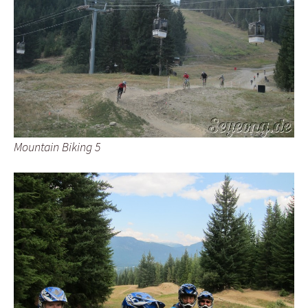
Mountain Biking 5