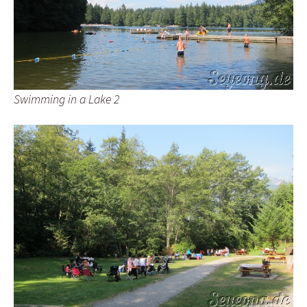
Swimming in a Lake 2