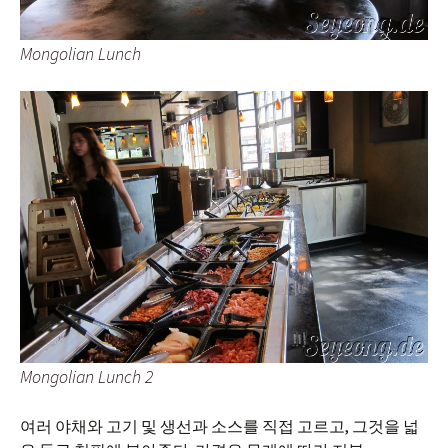
Mongolian Lunch
Mongolian Lunch 2
여러 야채와 고기 및 생선과 소스를 직접 고르고, 그것을 넓