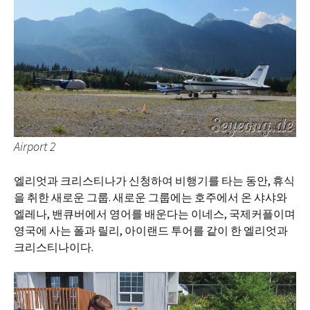
Airport 2
엘리엇과 크리스티나가 신청하여 비행기를 타는 동안, 휴식
을 취한 새로운 그룹. 새로운 그룹에는 호주에서 온 샤샤와
엘레나, 밴큐버에서 영어를 배운다는 이네스, 국제커플이며
영국에 사는 폴과 릴리, 아이랜드 투어를 같이 한 엘리엇과
크리스티나이다.