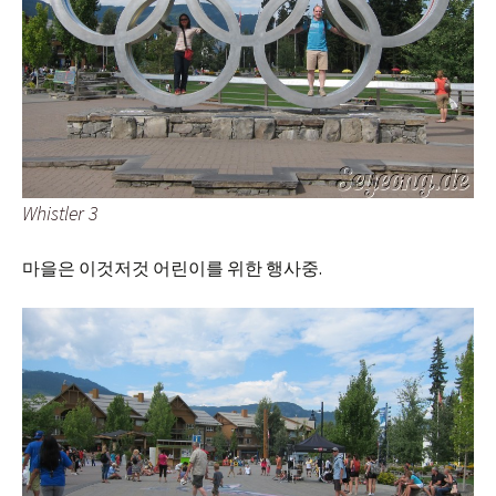
Whistler 3
마을은 이것저것 어린이를 위한 행사중.