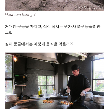
Mountain Biking 7
거대한 운동을 마치고, 점심 식사는 뭔가 새로운 몽골리안
그릴.
실제 몽골에서는 이렇게 음식을 먹을까??