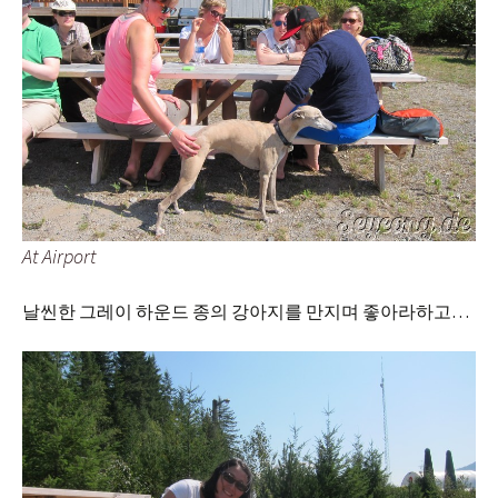
At Airport
날씬한 그레이 하운드 종의 강아지를 만지며 좋아라하고…