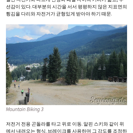
션감이 있다. 대부분의 시간을 서서 평평하지 않은 지표면의
튕김을 다리와 자전거가 균형있게 받아야 하기 때문.
Mountain Biking 3
저전거 전용 곤돌라를 타고 위로 이동. 알핀 스키와 같이 위
에서 내려오는 형식. 브레이크를 사용하며 그 강도를 조정하