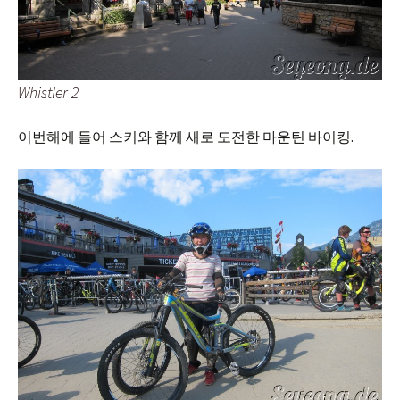
Whistler 2
이번해에 들어 스키와 함께 새로 도전한 마운틴 바이킹.