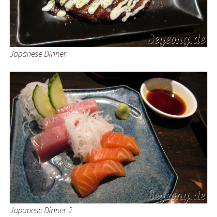
Japanese Dinner
Japanese Dinner 2