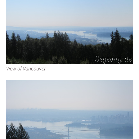
View of Vancouver