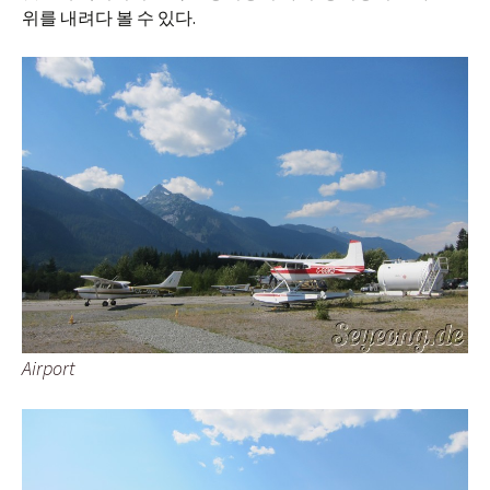
위를 내려다 볼 수 있다.
Airport