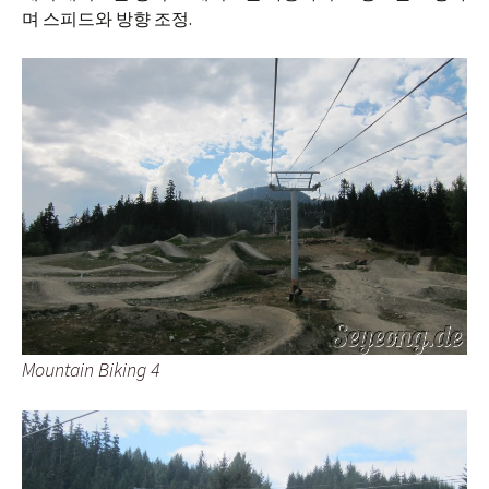
며 스피드와 방향 조정.
Mountain Biking 4