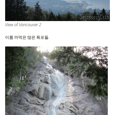
View of Vancouver 2
이름 까먹은 많은 폭포들.