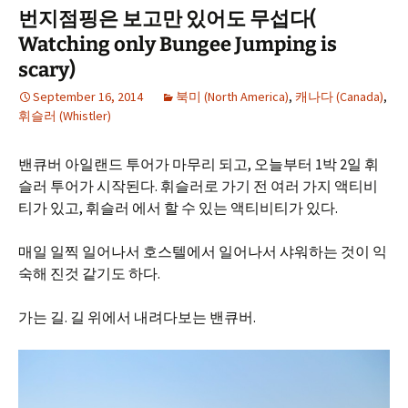
번지점핑은 보고만 있어도 무섭다(
Watching only Bungee Jumping is
scary)
September 16, 2014
북미 (North America)
,
캐나다 (Canada)
,
휘슬러 (Whistler)
밴큐버 아일랜드 투어가 마무리 되고, 오늘부터 1박 2일 휘
슬러 투어가 시작된다. 휘슬러로 가기 전 여러 가지 액티비
티가 있고, 휘슬러 에서 할 수 있는 액티비티가 있다.
매일 일찍 일어나서 호스텔에서 일어나서 샤워하는 것이 익
숙해 진것 같기도 하다.
가는 길. 길 위에서 내려다보는 밴큐버.