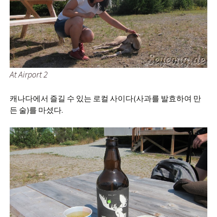
At Airport 2
캐나다에서 즐길 수 있는 로컬 사이다(사과를 발효하여 만
든 술)를 마셨다.