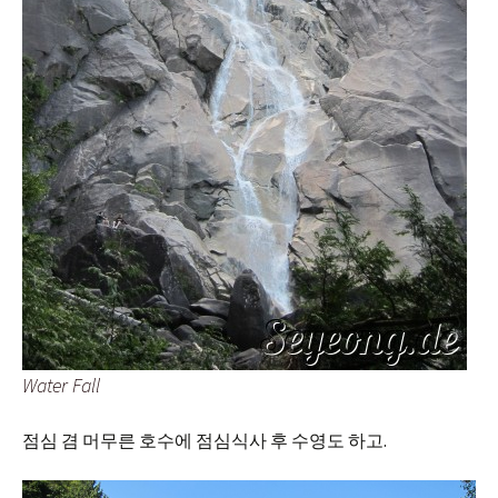
Water Fall
점심 겸 머무른 호수에 점심식사 후 수영도 하고.