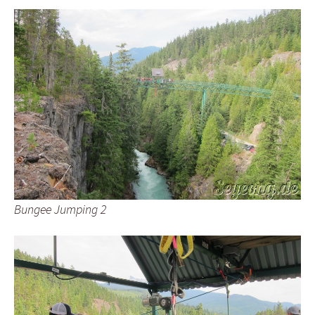
Bungee Jumping 2