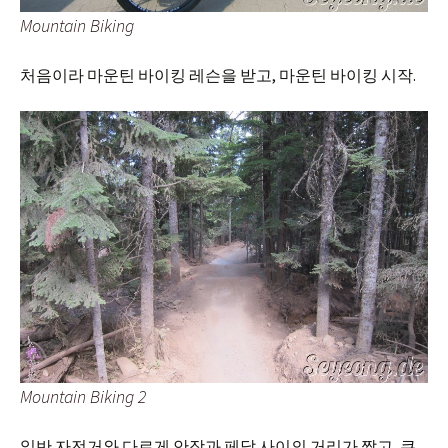
Mountain Biking
처음이라 마운틴 바이킹 레슨을 받고, 마운틴 바이킹 시작.
Mountain Biking 2
일반 자전거와 다르게 안장과 페달 사이의 거리가 짧고, 쿠