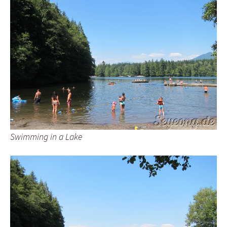
Swimming in a Lake