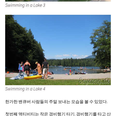
Swimming in a Lake 3
Swimming in a Lake 4
한가한 밴큐버 사람들의 주말 보내는 모습을 볼 수 있었다.
첫번째 액티비티는 작은 경비행기 타기. 경비행기를 타고 산