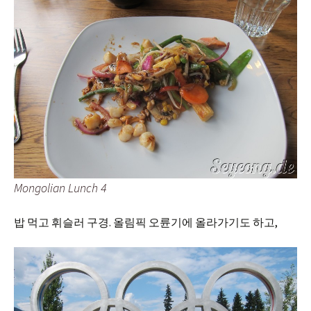
Mongolian Lunch 4
밥 먹고 휘슬러 구경. 올림픽 오륜기에 올라가기도 하고,