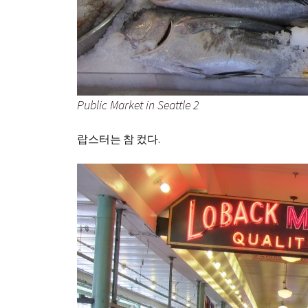
Public Market in Seattle 2
랍스터는 참 컸다.