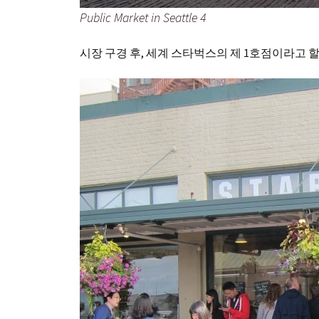
Public Market in Seattle 4
시장 구경 후, 세계 스타벅스의 제 1호점이라고 할