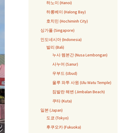
하노이 (Hanoi)
하롱베이 (Halong Bay)
호치민 (Hochiminh City)
싱가폴 (Singapore)
인도네시아 (Indonesia)
발리 (Bali)
누사 렘본간 (Nusa Lembongan)
사누어 (Sanur)
우부드 (Ubud)
울루 와투 사원 (Ulu Watu Temple)
짐발란 해변 (Jimbalan Beach)
쿠타 (Kuta)
일본 (Japan)
도쿄 (Tokyo)
후쿠오카 (Fukuoka)