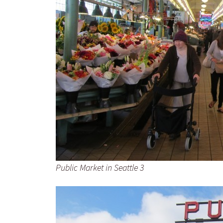
Public Market in Seattle 3