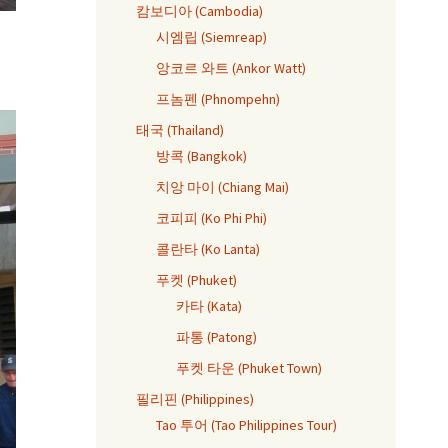
캄보디아 (Cambodia)
시엠립 (Siemreap)
앙코르 와트 (Ankor Watt)
프놈펜 (Phnompehn)
태국 (Thailand)
방콕 (Bangkok)
치앙 마이 (Chiang Mai)
코피피 (Ko Phi Phi)
콜란타 (Ko Lanta)
푸켓 (Phuket)
카타 (Kata)
파통 (Patong)
푸켓 타운 (Phuket Town)
필리핀 (Philippines)
Tao 투어 (Tao Philippines Tour)