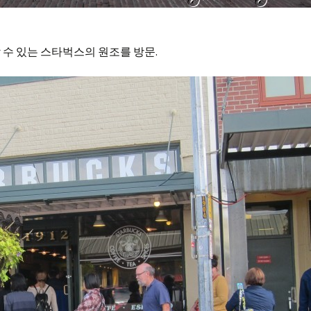
 수 있는 스타벅스의 원조를 방문.