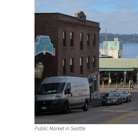
Public Market in Seattle