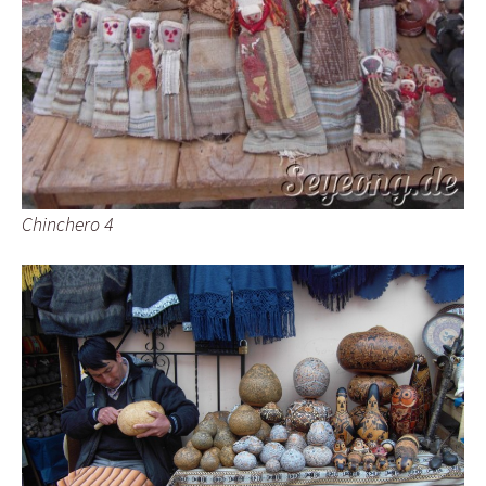
Chinchero 4