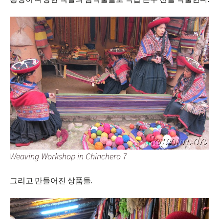
Weaving Workshop in Chinchero 7
그리고 만들어진 상품들.