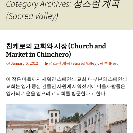
Category Archives: 성스런 계곡
(Sacred Valley)
친케로의 교회와 시장 (Church and
Market in Chinchero)
January 6, 2012
성스런 계곡 (Sacred Valley)
,
페루 (Peru)
이 작은 마을까지 세워진 스페인식 교회. 대부분의 스페인식
교회는 잉카 중심 건물인 사원에 세워졌기에 마을사람들은
잉카의 기운을 얻으려고 교회를 방문한다고 한다.