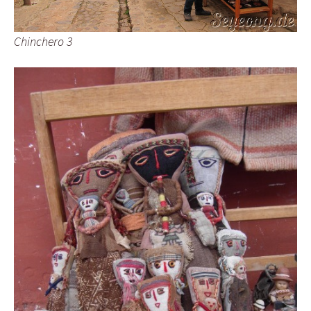
Chinchero 3