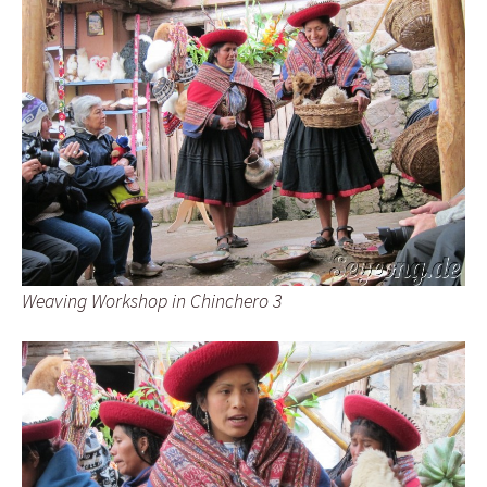
Weaving Workshop in Chinchero 3