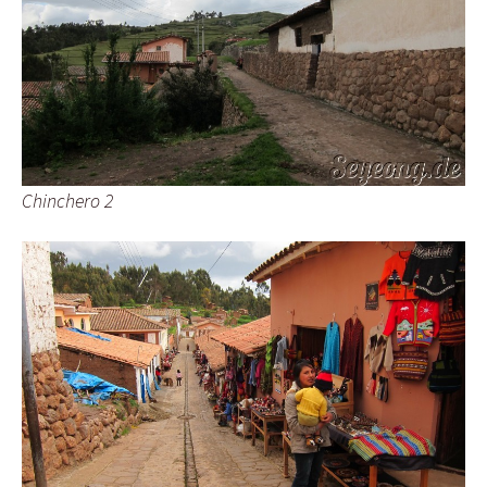
Chinchero 2