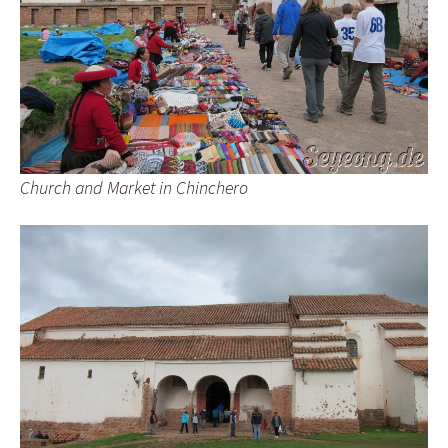
Church and Market in Chinchero