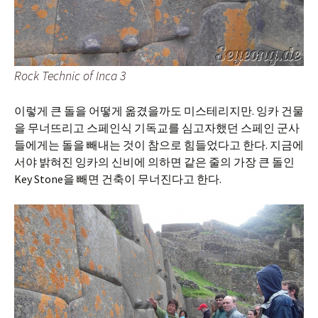
Rock Technic of Inca 3
이렇게 큰 돌을 어떻게 옮겼을까도 미스테리지만. 잉카 건물
을 무너뜨리고 스페인식 기독교를 심고자했던 스페인 군사
들에게는 돌을 빼내는 것이 참으로 힘들었다고 한다. 지금에
서야 밝혀진 잉카의 신비에 의하면 같은 줄의 가장 큰 돌인
Key Stone을 빼면 건축이 무너진다고 한다.