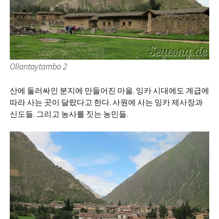
Ollantaytambo 2
산에 둘러싸인 분지에 만들어진 마을. 잉카 시대에도 계급에
따라 사는 곳이 달랐다고 한다. 사원에 사는 잉카 제사장과
신도들. 그리고 농사를 짓는 농민들.