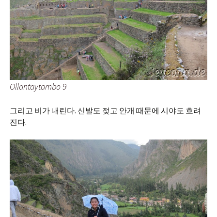
Ollantaytambo 9
그리고 비가 내린다. 신발도 젖고 안개 때문에 시야도 흐려
진다.