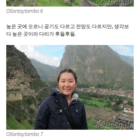
Ollantaytambo 6
높은 곳에 오르니 공기도 다르고 전망도 다르지만, 생각보
다 높은 곳이라 다리가 후들후들.
Ollantaytambo 7