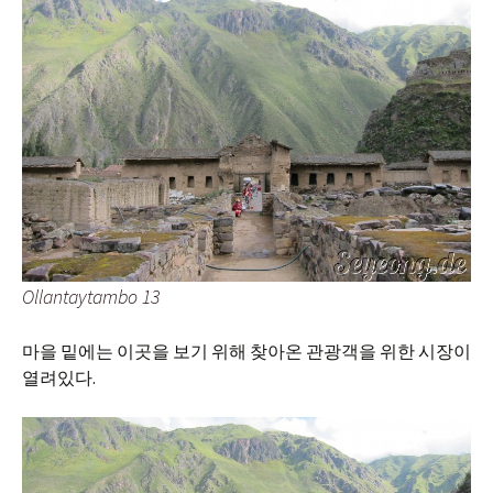
Ollantaytambo 13
마을 밑에는 이곳을 보기 위해 찾아온 관광객을 위한 시장이
열려있다.