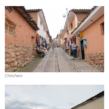
Chinchero