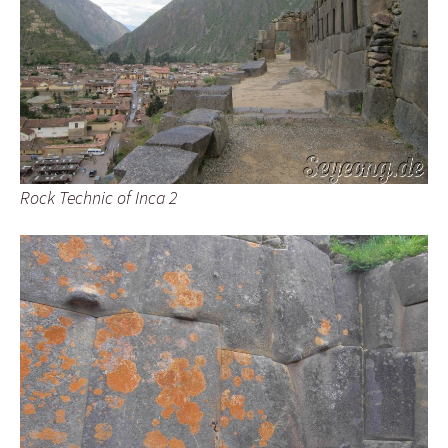
Rock Technic of Inca 2