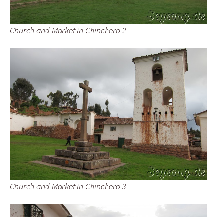
Church and Market in Chinchero 2
Church and Market in Chinchero 3