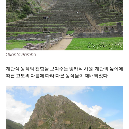
Ollantaytambo
계단식 농작의 전형을 보여주는 잉카식 사원. 계단의 높이에
따른 고도의 다름에 따라 다른 농작물이 재배되었다.