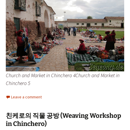
Church and Market in Chinchero 4Church and Market in
Chinchero 5
Leave a comment
친케로의 직물 공방 (Weaving Workshop
in Chinchero)