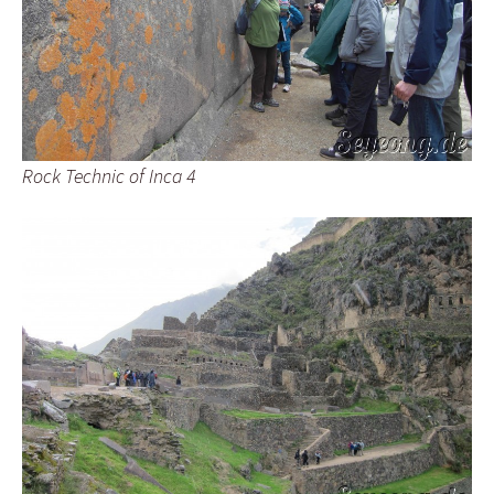
Rock Technic of Inca 4