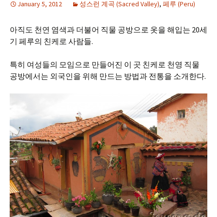
January 5, 2012
성스런 계곡 (Sacred Valley)
,
페루 (Peru)
아직도 천연 염색과 더불어 직물 공방으로 옷을 해입는 20세
기 페루의 친케로 사람들.
특히 여성들의 모임으로 만들어진 이 곳 친케로 천영 직물
공방에서는 외국인을 위해 만드는 방법과 전통을 소개한다.