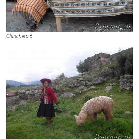
Chinchero 5