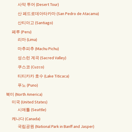
사막 투어 (Desert Tour)
산 페드로데아타카마 (San Pedro de Atacama)
산티아고 (Santiago)
페루 (Peru)
리마 (Lima)
마추피추 (Machu Pichu)
성스런 계곡 (Sacred Valley)
쿠스코 (Cuzco)
티티카카 호수 (Lake Titicaca)
푸노 (Puno)
북미 (North America)
미국 (United States)
시애틀 (Seattle)
캐나다 (Canada)
국립공원 (National Park in Banff and Jasper)