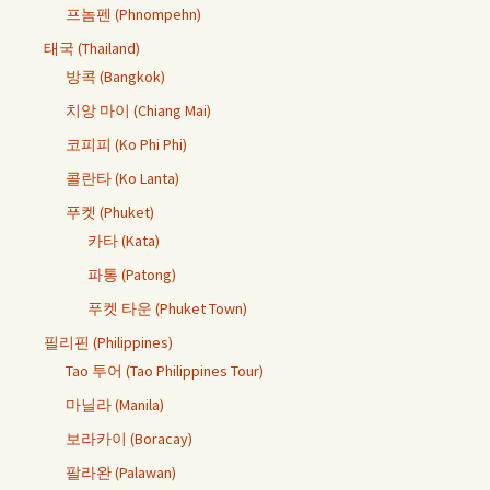
프놈펜 (Phnompehn)
태국 (Thailand)
방콕 (Bangkok)
치앙 마이 (Chiang Mai)
코피피 (Ko Phi Phi)
콜란타 (Ko Lanta)
푸켓 (Phuket)
카타 (Kata)
파통 (Patong)
푸켓 타운 (Phuket Town)
필리핀 (Philippines)
Tao 투어 (Tao Philippines Tour)
마닐라 (Manila)
보라카이 (Boracay)
팔라완 (Palawan)