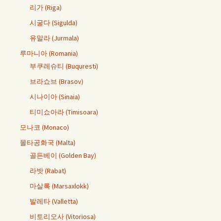
리가 (Riga)
시굴다 (Sigulda)
유말라 (Jurmala)
루마니아 (Romania)
부쿠레슈티 (Buquresti)
브라쇼브 (Brasov)
시나이아 (Sinaia)
티미쇼아라 (Timisoara)
모나코 (Monaco)
몰타공화국 (Malta)
골든베이 (Golden Bay)
라밧 (Rabat)
마살록 (Marsaxlokk)
발레타 (Valletta)
비토리오사 (Vitoriosa)