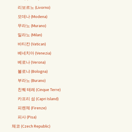
리보르노 (Livorno)
모데나 (Modena)
무라노 (Murano)
밀라노 (Milan)
바티칸 (Vatican)
베네치아 (Venezia)
베로나 (Verona)
볼로냐 (Bologna)
부라노 (Burano)
친퀘 테레 (Cinque Terre)
카프리 섬 (Capri Island)
피렌체 (Firenze)
피사 (Pisa)
체코 (Czech Republic)