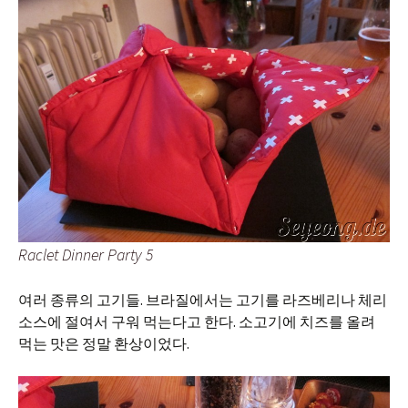
Raclet Dinner Party 5
여러 종류의 고기들. 브라질에서는 고기를 라즈베리나 체리
소스에 절여서 구워 먹는다고 한다. 소고기에 치즈를 올려
먹는 맛은 정말 환상이었다.