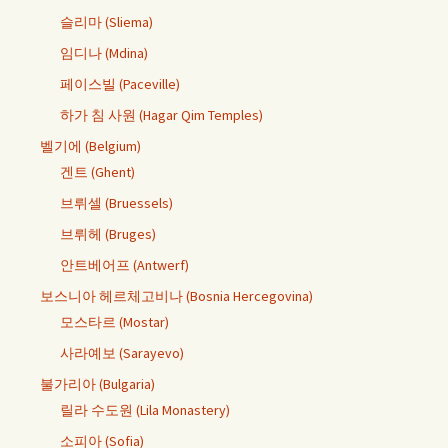
슬리마 (Sliema)
임디나 (Mdina)
페이스빌 (Paceville)
하가 침 사원 (Hagar Qim Temples)
벨기에 (Belgium)
겐트 (Ghent)
브뤼셀 (Bruessels)
브뤼헤 (Bruges)
안트베어프 (Antwerf)
보스니아 헤르체고비나 (Bosnia Hercegovina)
모스타르 (Mostar)
사라예보 (Sarayevo)
불가리아 (Bulgaria)
릴라 수도원 (Lila Monastery)
소피아 (Sofia)