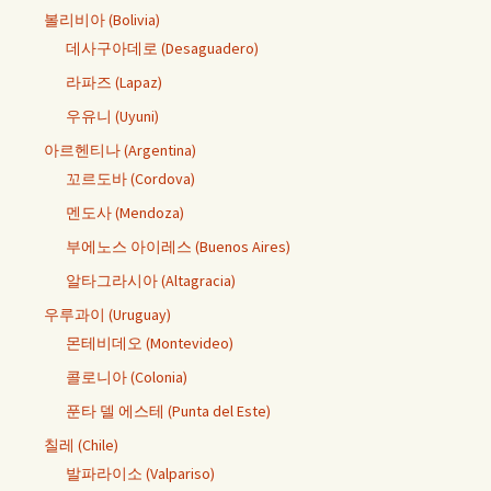
볼리비아 (Bolivia)
데사구아데로 (Desaguadero)
라파즈 (Lapaz)
우유니 (Uyuni)
아르헨티나 (Argentina)
꼬르도바 (Cordova)
멘도사 (Mendoza)
부에노스 아이레스 (Buenos Aires)
알타그라시아 (Altagracia)
우루과이 (Uruguay)
몬테비데오 (Montevideo)
콜로니아 (Colonia)
푼타 델 에스테 (Punta del Este)
칠레 (Chile)
발파라이소 (Valpariso)