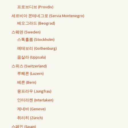
프로브디브 (Provdiv)
세르비아 몬테네그로 (Servia Montenegro)
베오그라드 (Beograd)
스웨덴 (Sweden)
스톡홀름 (Stockholm)
예테보리 (Gothenburg)
웁살라 (Uppsala)
스위스 (Switzerland)
루쩨른 (Luzern)
베른 (Bern)
융프라우 (Jungfrau)
인터라켄 (Interlaken)
제네바 (Geneve)
취리히 (Zürich)
스페인 (Spain)