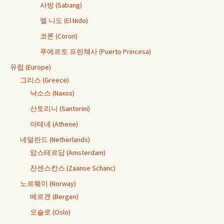
사방 (Sabang)
엘 니도 (El Nido)
코론 (Coron)
푸에르토 프린체사 (Puerto Princesa)
유럽 (Europe)
그리스 (Greece)
낙소스 (Naxos)
산토리니 (Santorini)
아테네 (Athene)
네덜란드 (Netherlands)
암스테르담 (Amsterdam)
잔센스칸스 (Zaanse Schanc)
노르웨이 (Norway)
베르겐 (Bergen)
오슬로 (Oslo)