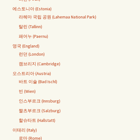
에스토니아 (Estonia)
라헤마 국립 공원 (Lahemaa National Park)
탈린 (Tallinn)
패어누 (Paernu)
영국 (England)
런던 (London)
캠브리지 (Cambridge)
오스트리아 (Austria)
바트 이슐 (Bad Ischl)
빈 (Wien)
인스부르크 (Innsburg)
짤츠부르크 (Salzburg)
할슈타트 (Hallstatt)
이태리 (Italy)
로마 (Rome)