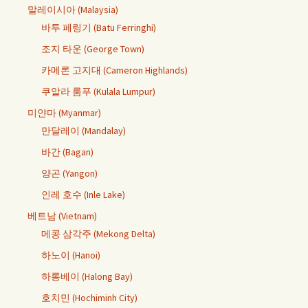
말레이시아 (Malaysia)
바투 페링기 (Batu Ferringhi)
조지 타운 (George Town)
카메론 고지대 (Cameron Highlands)
쿠알라 룸푸 (Kulala Lumpur)
미얀마 (Myanmar)
만달레이 (Mandalay)
바간 (Bagan)
양곤 (Yangon)
인레 호수 (Inle Lake)
베트남 (Vietnam)
메콩 삼각주 (Mekong Delta)
하노이 (Hanoi)
하롱베이 (Halong Bay)
호치민 (Hochiminh City)